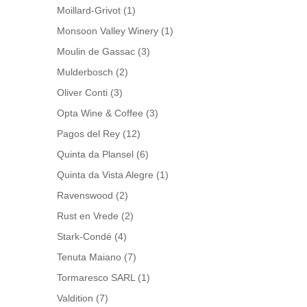
Moillard-Grivot
(1)
Monsoon Valley Winery
(1)
Moulin de Gassac
(3)
Mulderbosch
(2)
Oliver Conti
(3)
Opta Wine & Coffee
(3)
Pagos del Rey
(12)
Quinta da Plansel
(6)
Quinta da Vista Alegre
(1)
Ravenswood
(2)
Rust en Vrede
(2)
Stark-Condé
(4)
Tenuta Maiano
(7)
Tormaresco SARL
(1)
Valdition
(7)