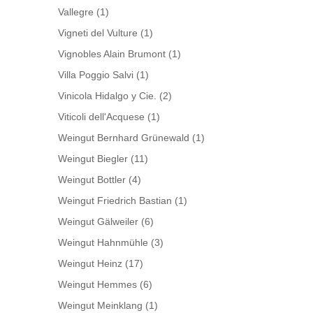
Vallegre
(1)
Vigneti del Vulture
(1)
Vignobles Alain Brumont
(1)
Villa Poggio Salvi
(1)
Vinicola Hidalgo y Cie.
(2)
Viticoli dell'Acquese
(1)
Weingut Bernhard Grünewald
(1)
Weingut Biegler
(11)
Weingut Bottler
(4)
Weingut Friedrich Bastian
(1)
Weingut Gälweiler
(6)
Weingut Hahnmühle
(3)
Weingut Heinz
(17)
Weingut Hemmes
(6)
Weingut Meinklang
(1)