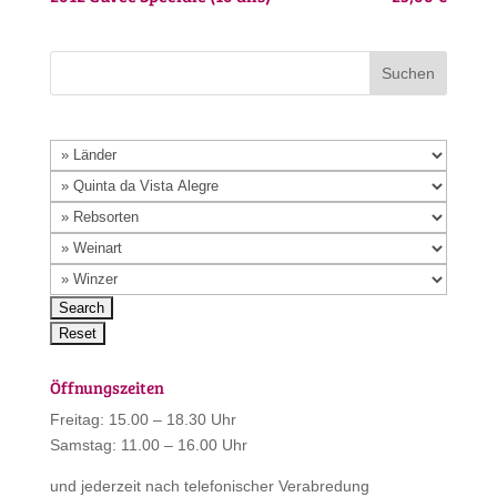
Öffnungszeiten
Freitag: 15.00 – 18.30 Uhr
Samstag: 11.00 – 16.00 Uhr
und jederzeit nach telefonischer Verabredung