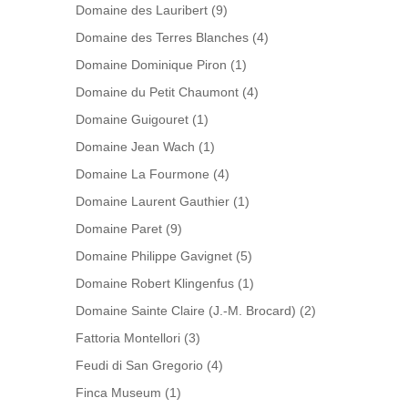
Domaine des Lauribert
(9)
Domaine des Terres Blanches
(4)
Domaine Dominique Piron
(1)
Domaine du Petit Chaumont
(4)
Domaine Guigouret
(1)
Domaine Jean Wach
(1)
Domaine La Fourmone
(4)
Domaine Laurent Gauthier
(1)
Domaine Paret
(9)
Domaine Philippe Gavignet
(5)
Domaine Robert Klingenfus
(1)
Domaine Sainte Claire (J.-M. Brocard)
(2)
Fattoria Montellori
(3)
Feudi di San Gregorio
(4)
Finca Museum
(1)