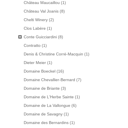
Château Maucaillou
(1)
Château Val Joanis
(8)
Chelti Winery
(2)
Clos Labère
(1)
Conte Guicciardini
(8)
Contratto
(1)
Denis & Christine Corré-Macquin
(1)
Dieter Meier
(1)
Domaine Boeckel
(16)
Domaine Chevallier-Bernard
(7)
Domaine de Briante
(3)
Domaine de L'Herbe Sainte
(1)
Domaine de La Vallongue
(6)
Domaine de Savagny
(1)
Domaine des Bernardins
(1)