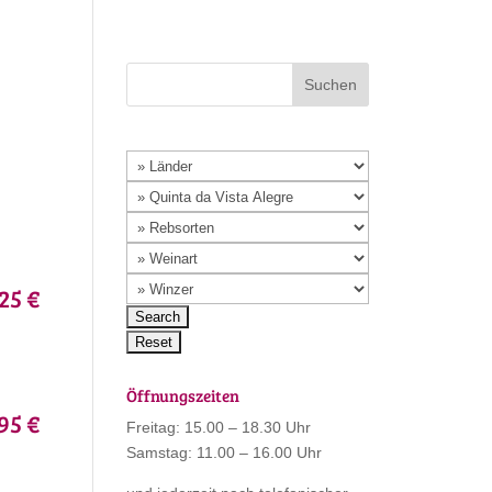
25 €
Öffnungszeiten
95 €
Freitag: 15.00 – 18.30 Uhr
Samstag: 11.00 – 16.00 Uhr