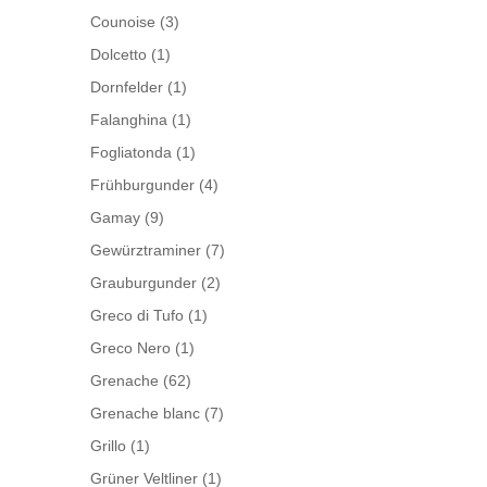
Counoise
(3)
Dolcetto
(1)
Dornfelder
(1)
Falanghina
(1)
Fogliatonda
(1)
Frühburgunder
(4)
Gamay
(9)
Gewürztraminer
(7)
Grauburgunder
(2)
Greco di Tufo
(1)
Greco Nero
(1)
Grenache
(62)
Grenache blanc
(7)
Grillo
(1)
Grüner Veltliner
(1)