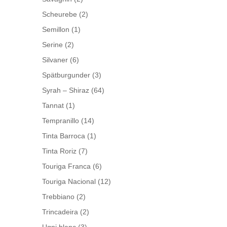
Scheurebe
(2)
Semillon
(1)
Serine
(2)
Silvaner
(6)
Spätburgunder
(3)
Syrah – Shiraz
(64)
Tannat
(1)
Tempranillo
(14)
Tinta Barroca
(1)
Tinta Roriz
(7)
Touriga Franca
(6)
Touriga Nacional
(12)
Trebbiano
(2)
Trincadeira
(2)