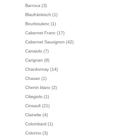
Barroca
(3)
Blaufränkisch
(1)
Bourboulenc
(1)
Cabernet Franc
(17)
Cabernet Sauvignon
(42)
Canaiolo
(7)
Carignan
(8)
Chardonnay
(14)
Chasan
(1)
Chenin blanc
(2)
Ciliegiolo
(1)
Cinsault
(21)
Clairette
(4)
Colombard
(1)
Colorino
(3)