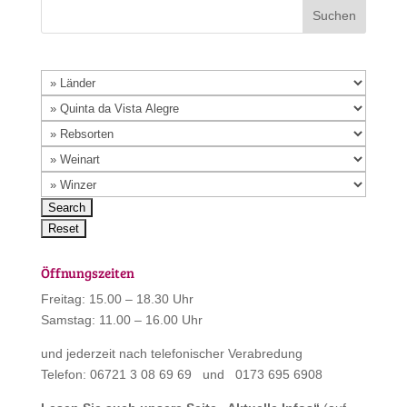
Öffnungszeiten
Freitag: 15.00 – 18.30 Uhr
Samstag: 11.00 – 16.00 Uhr
und jederzeit nach telefonischer Verabredung
Telefon: 06721 3 08 69 69 und 0173 695 6908