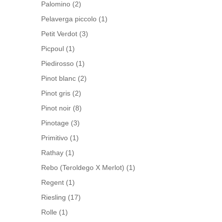
Palomino
(2)
Pelaverga piccolo
(1)
Petit Verdot
(3)
Picpoul
(1)
Piedirosso
(1)
Pinot blanc
(2)
Pinot gris
(2)
Pinot noir
(8)
Pinotage
(3)
Primitivo
(1)
Rathay
(1)
Rebo (Teroldego X Merlot)
(1)
Regent
(1)
Riesling
(17)
Rolle
(1)