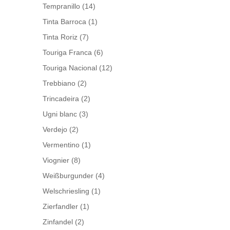
Tempranillo
(14)
Tinta Barroca
(1)
Tinta Roriz
(7)
Touriga Franca
(6)
Touriga Nacional
(12)
Trebbiano
(2)
Trincadeira
(2)
Ugni blanc
(3)
Verdejo
(2)
Vermentino
(1)
Viognier
(8)
Weißburgunder
(4)
Welschriesling
(1)
Zierfandler
(1)
Zinfandel
(2)