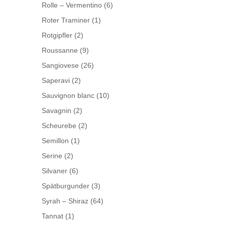
Rolle – Vermentino
(6)
Roter Traminer
(1)
Rotgipfler
(2)
Roussanne
(9)
Sangiovese
(26)
Saperavi
(2)
Sauvignon blanc
(10)
Savagnin
(2)
Scheurebe
(2)
Semillon
(1)
Serine
(2)
Silvaner
(6)
Spätburgunder
(3)
Syrah – Shiraz
(64)
Tannat
(1)