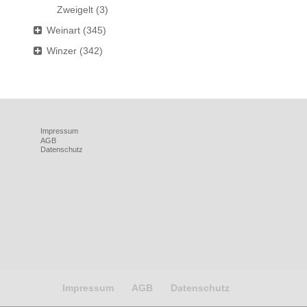
Zweigelt
(3)
Weinart
(345)
Winzer
(342)
Impressum
AGB
Datenschutz
Impressum
AGB
Datenschutz