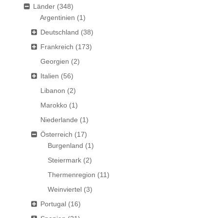
Länder
(348)
Argentinien
(1)
Deutschland
(38)
Frankreich
(173)
Georgien
(2)
Italien
(56)
Libanon
(2)
Marokko
(1)
Niederlande
(1)
Österreich
(17)
Burgenland
(1)
Steiermark
(2)
Thermenregion
(11)
Weinviertel
(3)
Portugal
(16)