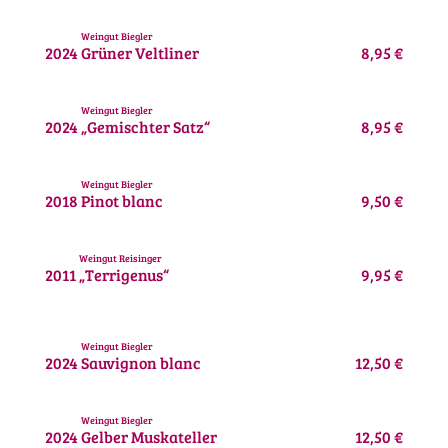
Weingut Biegler
2024
Grüner Veltliner
8,95 €
Weingut Biegler
2024
„Gemischter Satz“
8,95 €
Weingut Biegler
2018
Pinot blanc
9,50 €
Weingut Reisinger
2011
„Terrigenus“
9,95 €
Weingut Biegler
2024
Sauvignon blanc
12,50 €
Weingut Biegler
2024
Gelber Muskateller
12,50 €