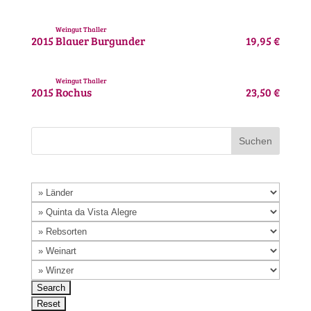
Weingut Thaller
2015
Blauer Burgunder
19,95 €
Weingut Thaller
2015
Rochus
23,50 €