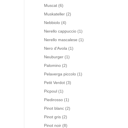
Muscat
(6)
Muskateller
(2)
Nebbiolo
(4)
Nerello cappuccio
(1)
Nerello mascalese
(1)
Nero d'Avola
(1)
Neuburger
(1)
Palomino
(2)
Pelaverga piccolo
(1)
Petit Verdot
(3)
Picpoul
(1)
Piedirosso
(1)
Pinot blanc
(2)
Pinot gris
(2)
Pinot noir
(8)