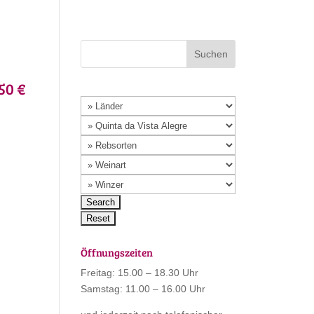
50 €
Öffnungszeiten
Freitag: 15.00 – 18.30 Uhr
Samstag: 11.00 – 16.00 Uhr