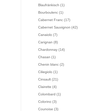
Blaufränkisch
(1)
Bourboulenc
(1)
Cabernet Franc
(17)
Cabernet Sauvignon
(42)
Canaiolo
(7)
Carignan
(8)
Chardonnay
(14)
Chasan
(1)
Chenin blanc
(2)
Ciliegiolo
(1)
Cinsault
(21)
Clairette
(4)
Colombard
(1)
Colorino
(3)
Counoise
(3)