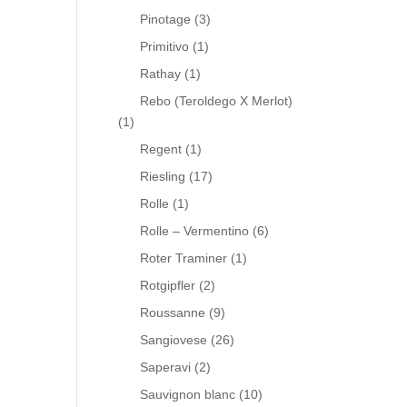
Pinotage
(3)
Primitivo
(1)
Rathay
(1)
Rebo (Teroldego X Merlot)
(1)
Regent
(1)
Riesling
(17)
Rolle
(1)
Rolle – Vermentino
(6)
Roter Traminer
(1)
Rotgipfler
(2)
Roussanne
(9)
Sangiovese
(26)
Saperavi
(2)
Sauvignon blanc
(10)