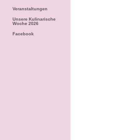
Veranstaltungen
Unsere Kulinarische
Woche 2026
Facebook