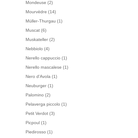
Mondeuse
(2)
Mourvèdre
(14)
Müller-Thurgau
(1)
Muscat
(6)
Muskateller
(2)
Nebbiolo
(4)
Nerello cappuccio
(1)
Nerello mascalese
(1)
Nero d'Avola
(1)
Neuburger
(1)
Palomino
(2)
Pelaverga piccolo
(1)
Petit Verdot
(3)
Picpoul
(1)
Piedirosso
(1)