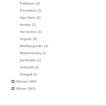
Trebbiano
(2)
Trincadeira
(2)
Ugni blanc
(3)
Verdejo
(2)
Vermentino
(1)
Viognier
(8)
Weißburgunder
(4)
Welschriesling
(1)
Zierfandler
(1)
Zinfandel
(2)
Zweigelt
(3)
Weinart
(345)
Winzer
(342)