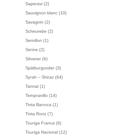
Saperavi
(2)
Sauvignon blanc
(10)
Savagnin
(2)
Scheurebe
(2)
Semillon
(1)
Serine
(2)
Silvaner
(6)
Spätburgunder
(3)
Syrah – Shiraz
(64)
Tannat
(1)
Tempranillo
(14)
Tinta Barroca
(1)
Tinta Roriz
(7)
Touriga Franca
(6)
Touriga Nacional
(12)