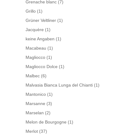
Grenache blanc
(7)
Grillo
(1)
Grüner Veltliner
(1)
Jacquère
(1)
keine Angaben
(1)
Macabeau
(1)
Magliocco
(1)
Magliocco Dolce
(1)
Malbec
(6)
Malvasia Bianca Lunga del Chianti
(1)
Mantonico
(1)
Marsanne
(3)
Marselan
(2)
Melon de Bourgogne
(1)
Merlot
(37)