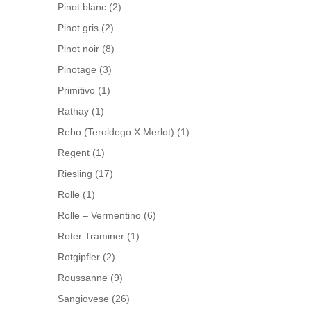
Pinot blanc
(2)
Pinot gris
(2)
Pinot noir
(8)
Pinotage
(3)
Primitivo
(1)
Rathay
(1)
Rebo (Teroldego X Merlot)
(1)
Regent
(1)
Riesling
(17)
Rolle
(1)
Rolle – Vermentino
(6)
Roter Traminer
(1)
Rotgipfler
(2)
Roussanne
(9)
Sangiovese
(26)