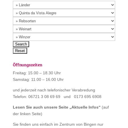
Öffnungszeiten
Freitag: 15.00 – 18.30 Uhr
Samstag: 11.00 – 16.00 Uhr
und jederzeit nach telefonischer Verabredung
Telefon: 06721 3 08 69 69 und 0173 695 6908
Lesen Sie auch unsere Seite „
Aktuelle Infos
“
(auf
der linken Seite)
Sie finden uns einfach im Zentrum von Bingen nur