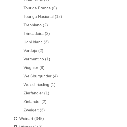
Touriga Franca
(6)
Touriga Nacional
(12)
Trebbiano
(2)
Trincadeira
(2)
Ugni blanc
(3)
Verdejo
(2)
Vermentino
(1)
Viognier
(8)
Weißburgunder
(4)
Welschriesling
(1)
Zierfandler
(1)
Zinfandel
(2)
Zweigelt
(3)
Weinart
(345)