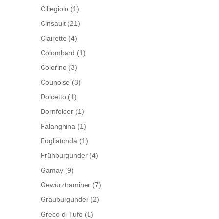
Ciliegiolo
(1)
Cinsault
(21)
Clairette
(4)
Colombard
(1)
Colorino
(3)
Counoise
(3)
Dolcetto
(1)
Dornfelder
(1)
Falanghina
(1)
Fogliatonda
(1)
Frühburgunder
(4)
Gamay
(9)
Gewürztraminer
(7)
Grauburgunder
(2)
Greco di Tufo
(1)