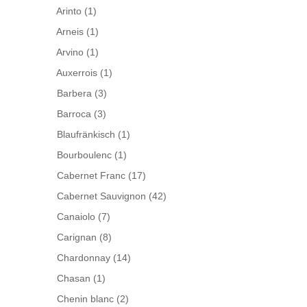
Arinto
(1)
Arneis
(1)
Arvino
(1)
Auxerrois
(1)
Barbera
(3)
Barroca
(3)
Blaufränkisch
(1)
Bourboulenc
(1)
Cabernet Franc
(17)
Cabernet Sauvignon
(42)
Canaiolo
(7)
Carignan
(8)
Chardonnay
(14)
Chasan
(1)
Chenin blanc
(2)