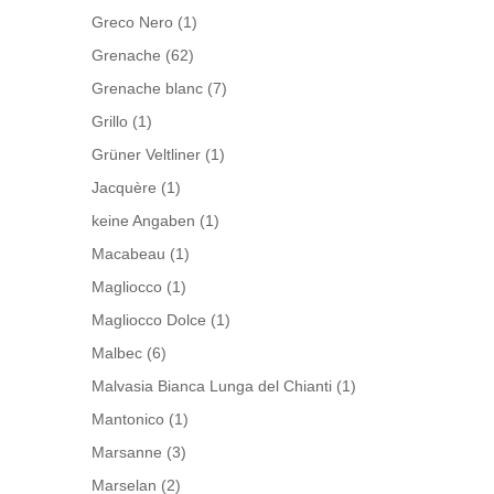
Greco Nero
(1)
Grenache
(62)
Grenache blanc
(7)
Grillo
(1)
Grüner Veltliner
(1)
Jacquère
(1)
keine Angaben
(1)
Macabeau
(1)
Magliocco
(1)
Magliocco Dolce
(1)
Malbec
(6)
Malvasia Bianca Lunga del Chianti
(1)
Mantonico
(1)
Marsanne
(3)
Marselan
(2)