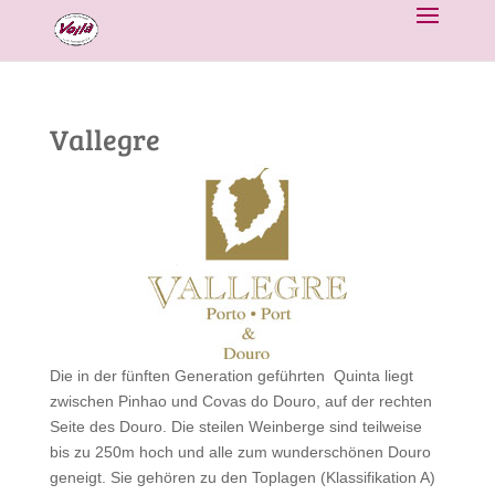
Vallegre
Die in der fünften Generation geführten Quinta liegt
zwischen Pinhao und Covas do Douro, auf der rechten
Seite des Douro. Die steilen Weinberge sind teilweise
bis zu 250m hoch und alle zum wunderschönen Douro
geneigt. Sie gehören zu den Toplagen (Klassifikation A)