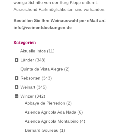
wenige Schritte von der Burg Klopp entfernt.
Ausreichend Parkmöglichkeiten sind vorhanden.
Bestellen Sie Ihre Weinauswahl per eMail an:
info@weinentdeckungen.de
Kategorien
Aktuelle Infos
(11)
Länder
(348)
Quinta da Vista Alegre
(2)
Rebsorten
(343)
Weinart
(345)
Winzer
(342)
Abbaye de Pierredon
(2)
Azienda Agricola Ada Nada
(6)
Azienda Agricola Montalbino
(4)
Bernard Goureau
(1)