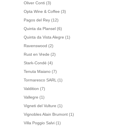
Oliver Conti
(3)
Opta Wine & Coffee
(3)
Pagos del Rey
(12)
Quinta da Plansel
(6)
Quinta da Vista Alegre
(1)
Ravenswood
(2)
Rust en Vrede
(2)
Stark-Condé
(4)
Tenuta Maiano
(7)
Tormaresco SARL
(1)
Valdition
(7)
Vallegre
(1)
Vigneti del Vulture
(1)
Vignobles Alain Brumont
(1)
Villa Poggio Salvi
(1)