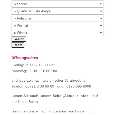
Öffnungszeiten
Freitag: 15.00 – 18.30 Uhr
Samstag: 11.00 – 16.00 Uhr
und jederzeit nach telefonischer Verabredung
Telefon: 06721 3 08 69 69 und 0173 695 6908
Lesen Sie auch unsere Seite „
Aktuelle Infos
“
(auf
der linken Seite)
Sie finden uns einfach im Zentrum von Bingen nur