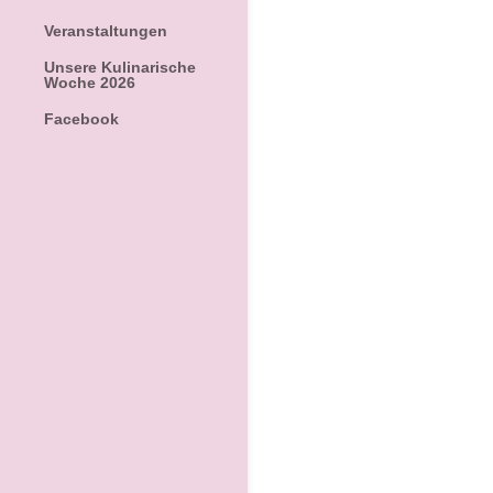
Veranstaltungen
Unsere Kulinarische
Woche 2026
Facebook