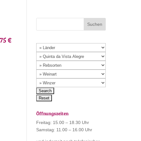
75 €
Öffnungszeiten
Freitag: 15.00 – 18.30 Uhr
Samstag: 11.00 – 16.00 Uhr