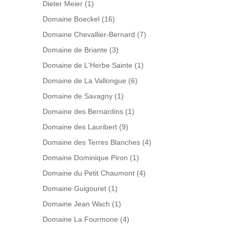
Dieter Meier
(1)
Domaine Boeckel
(16)
Domaine Chevallier-Bernard
(7)
Domaine de Briante
(3)
Domaine de L'Herbe Sainte
(1)
Domaine de La Vallongue
(6)
Domaine de Savagny
(1)
Domaine des Bernardins
(1)
Domaine des Lauribert
(9)
Domaine des Terres Blanches
(4)
Domaine Dominique Piron
(1)
Domaine du Petit Chaumont
(4)
Domaine Guigouret
(1)
Domaine Jean Wach
(1)
Domaine La Fourmone
(4)