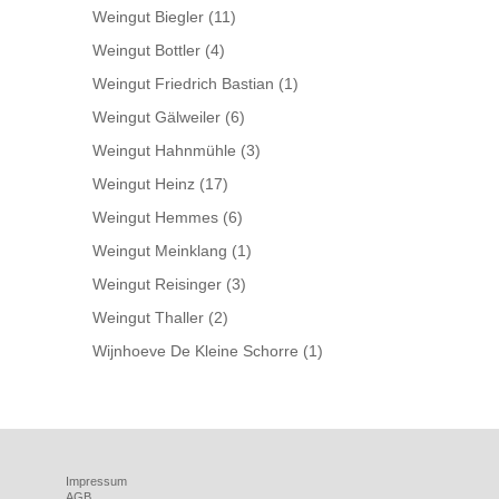
Weingut Biegler
(11)
Weingut Bottler
(4)
Weingut Friedrich Bastian
(1)
Weingut Gälweiler
(6)
Weingut Hahnmühle
(3)
Weingut Heinz
(17)
Weingut Hemmes
(6)
Weingut Meinklang
(1)
Weingut Reisinger
(3)
Weingut Thaller
(2)
Wijnhoeve De Kleine Schorre
(1)
Impressum
AGB