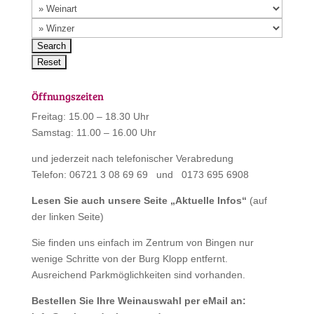
Öffnungszeiten
Freitag: 15.00 – 18.30 Uhr
Samstag: 11.00 – 16.00 Uhr
und jederzeit nach telefonischer Verabredung
Telefon: 06721 3 08 69 69 und 0173 695 6908
Lesen Sie auch unsere Seite „
Aktuelle Infos
“
(auf
der linken Seite)
Sie finden uns einfach im Zentrum von Bingen nur
wenige Schritte von der Burg Klopp entfernt.
Ausreichend Parkmöglichkeiten sind vorhanden.
Bestellen Sie Ihre Weinauswahl per eMail an: