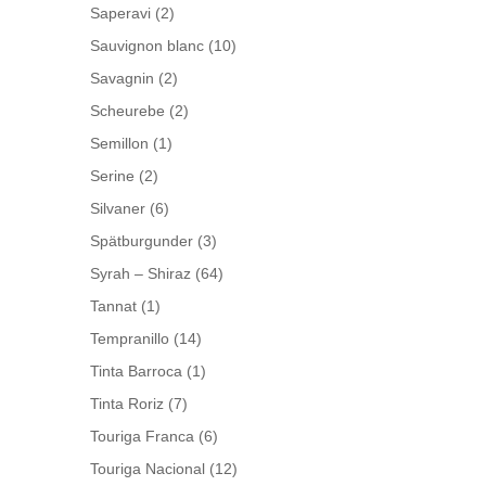
Saperavi
(2)
Sauvignon blanc
(10)
Savagnin
(2)
Scheurebe
(2)
Semillon
(1)
Serine
(2)
Silvaner
(6)
Spätburgunder
(3)
Syrah – Shiraz
(64)
Tannat
(1)
Tempranillo
(14)
Tinta Barroca
(1)
Tinta Roriz
(7)
Touriga Franca
(6)
Touriga Nacional
(12)