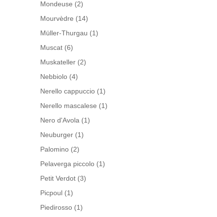
Mondeuse
(2)
Mourvèdre
(14)
Müller-Thurgau
(1)
Muscat
(6)
Muskateller
(2)
Nebbiolo
(4)
Nerello cappuccio
(1)
Nerello mascalese
(1)
Nero d'Avola
(1)
Neuburger
(1)
Palomino
(2)
Pelaverga piccolo
(1)
Petit Verdot
(3)
Picpoul
(1)
Piedirosso
(1)