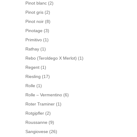
Pinot blanc
(2)
Pinot gris
(2)
Pinot noir
(8)
Pinotage
(3)
Primitivo
(1)
Rathay
(1)
Rebo (Teroldego X Merlot)
(1)
Regent
(1)
Riesling
(17)
Rolle
(1)
Rolle – Vermentino
(6)
Roter Traminer
(1)
Rotgipfler
(2)
Roussanne
(9)
Sangiovese
(26)