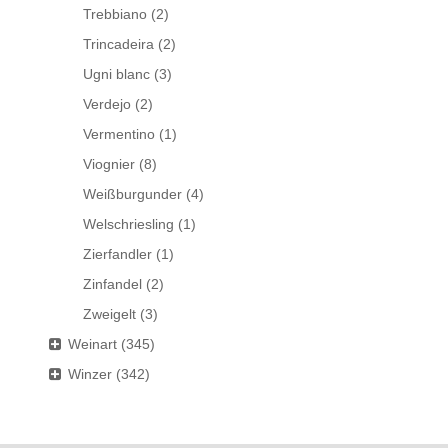
Trebbiano
(2)
Trincadeira
(2)
Ugni blanc
(3)
Verdejo
(2)
Vermentino
(1)
Viognier
(8)
Weißburgunder
(4)
Welschriesling
(1)
Zierfandler
(1)
Zinfandel
(2)
Zweigelt
(3)
Weinart
(345)
Winzer
(342)