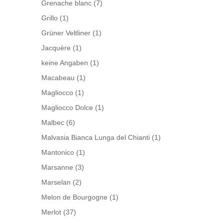
Grenache blanc
(7)
Grillo
(1)
Grüner Veltliner
(1)
Jacquère
(1)
keine Angaben
(1)
Macabeau
(1)
Magliocco
(1)
Magliocco Dolce
(1)
Malbec
(6)
Malvasia Bianca Lunga del Chianti
(1)
Mantonico
(1)
Marsanne
(3)
Marselan
(2)
Melon de Bourgogne
(1)
Merlot
(37)