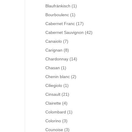
Blaufränkisch
(1)
Bourboulenc
(1)
Cabernet Franc
(17)
Cabernet Sauvignon
(42)
Canaiolo
(7)
Carignan
(8)
Chardonnay
(14)
Chasan
(1)
Chenin blanc
(2)
Ciliegiolo
(1)
Cinsault
(21)
Clairette
(4)
Colombard
(1)
Colorino
(3)
Counoise
(3)