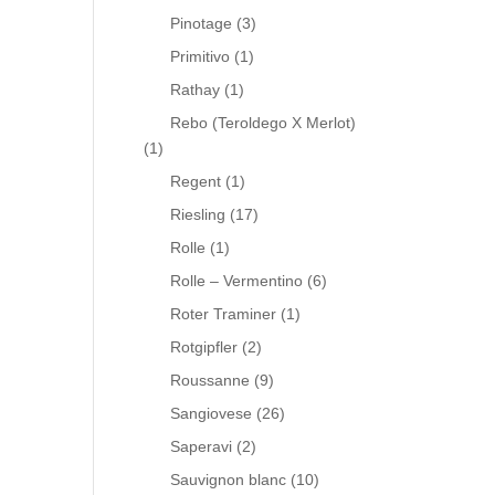
Pinotage
(3)
Primitivo
(1)
Rathay
(1)
Rebo (Teroldego X Merlot)
(1)
Regent
(1)
Riesling
(17)
Rolle
(1)
Rolle – Vermentino
(6)
Roter Traminer
(1)
Rotgipfler
(2)
Roussanne
(9)
Sangiovese
(26)
Saperavi
(2)
Sauvignon blanc
(10)