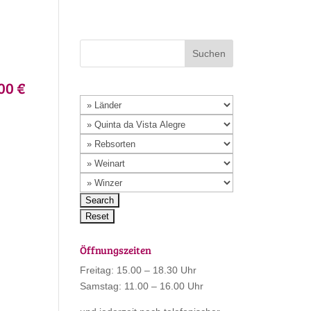
00 €
Öffnungszeiten
Freitag: 15.00 – 18.30 Uhr
Samstag: 11.00 – 16.00 Uhr