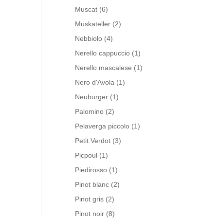
Muscat
(6)
Muskateller
(2)
Nebbiolo
(4)
Nerello cappuccio
(1)
Nerello mascalese
(1)
Nero d'Avola
(1)
Neuburger
(1)
Palomino
(2)
Pelaverga piccolo
(1)
Petit Verdot
(3)
Picpoul
(1)
Piedirosso
(1)
Pinot blanc
(2)
Pinot gris
(2)
Pinot noir
(8)