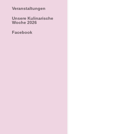
Veranstaltungen
Unsere Kulinarische
Woche 2026
Facebook