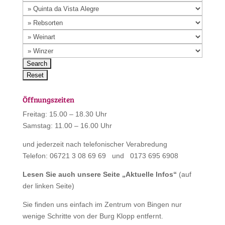
Öffnungszeiten
Freitag: 15.00 – 18.30 Uhr
Samstag: 11.00 – 16.00 Uhr
und jederzeit nach telefonischer Verabredung
Telefon: 06721 3 08 69 69 und 0173 695 6908
Lesen Sie auch unsere Seite „
Aktuelle Infos
“
(auf
der linken Seite)
Sie finden uns einfach im Zentrum von Bingen nur
wenige Schritte von der Burg Klopp entfernt.