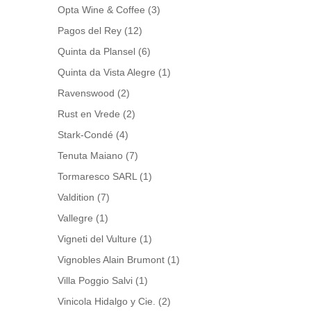
Opta Wine & Coffee
(3)
Pagos del Rey
(12)
Quinta da Plansel
(6)
Quinta da Vista Alegre
(1)
Ravenswood
(2)
Rust en Vrede
(2)
Stark-Condé
(4)
Tenuta Maiano
(7)
Tormaresco SARL
(1)
Valdition
(7)
Vallegre
(1)
Vigneti del Vulture
(1)
Vignobles Alain Brumont
(1)
Villa Poggio Salvi
(1)
Vinicola Hidalgo y Cie.
(2)