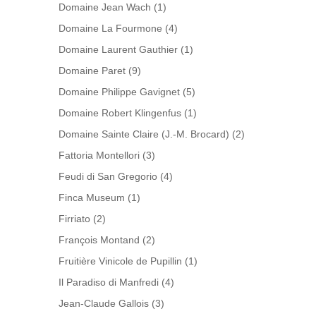
Domaine Jean Wach
(1)
Domaine La Fourmone
(4)
Domaine Laurent Gauthier
(1)
Domaine Paret
(9)
Domaine Philippe Gavignet
(5)
Domaine Robert Klingenfus
(1)
Domaine Sainte Claire (J.-M. Brocard)
(2)
Fattoria Montellori
(3)
Feudi di San Gregorio
(4)
Finca Museum
(1)
Firriato
(2)
François Montand
(2)
Fruitière Vinicole de Pupillin
(1)
Il Paradiso di Manfredi
(4)
Jean-Claude Gallois
(3)