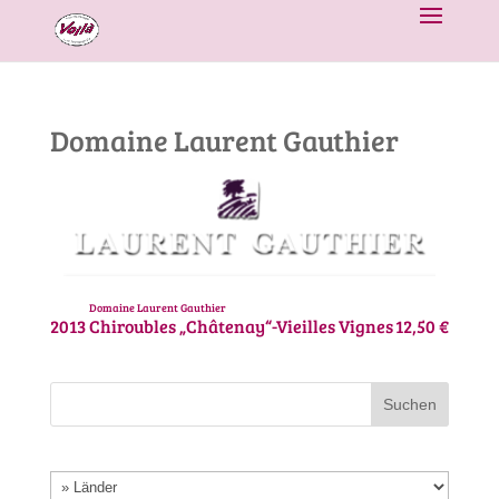
Domaine Laurent Gauthier
Domaine Laurent Gauthier
2013
Chiroubles „Châtenay“-Vieilles Vignes
12,50 €