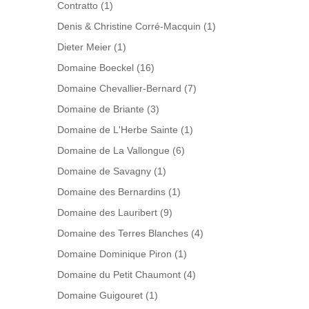
Contratto
(1)
Denis & Christine Corré-Macquin
(1)
Dieter Meier
(1)
Domaine Boeckel
(16)
Domaine Chevallier-Bernard
(7)
Domaine de Briante
(3)
Domaine de L'Herbe Sainte
(1)
Domaine de La Vallongue
(6)
Domaine de Savagny
(1)
Domaine des Bernardins
(1)
Domaine des Lauribert
(9)
Domaine des Terres Blanches
(4)
Domaine Dominique Piron
(1)
Domaine du Petit Chaumont
(4)
Domaine Guigouret
(1)