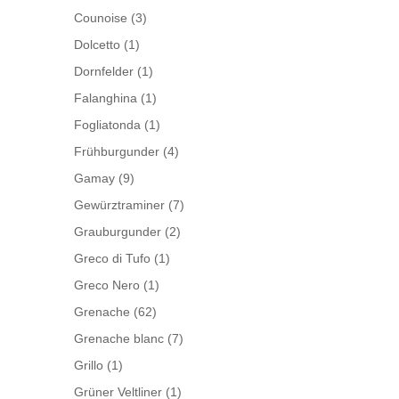
Counoise
(3)
Dolcetto
(1)
Dornfelder
(1)
Falanghina
(1)
Fogliatonda
(1)
Frühburgunder
(4)
Gamay
(9)
Gewürztraminer
(7)
Grauburgunder
(2)
Greco di Tufo
(1)
Greco Nero
(1)
Grenache
(62)
Grenache blanc
(7)
Grillo
(1)
Grüner Veltliner
(1)