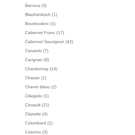
Barroca
(3)
Blaufränkisch
(1)
Bourboulenc
(1)
Cabernet Franc
(17)
Cabernet Sauvignon
(42)
Canaiolo
(7)
Carignan
(8)
Chardonnay
(14)
Chasan
(1)
Chenin blanc
(2)
Ciliegiolo
(1)
Cinsault
(21)
Clairette
(4)
Colombard
(1)
Colorino
(3)