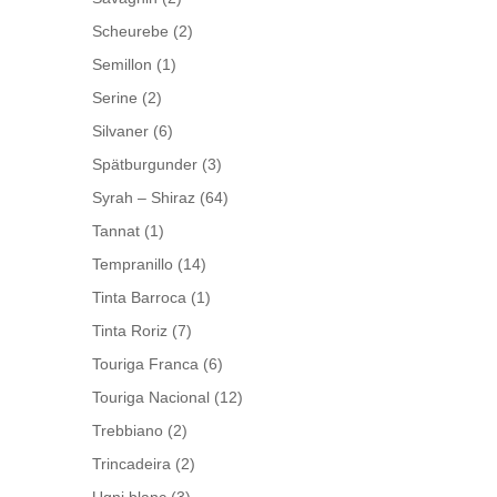
Scheurebe
(2)
Semillon
(1)
Serine
(2)
Silvaner
(6)
Spätburgunder
(3)
Syrah – Shiraz
(64)
Tannat
(1)
Tempranillo
(14)
Tinta Barroca
(1)
Tinta Roriz
(7)
Touriga Franca
(6)
Touriga Nacional
(12)
Trebbiano
(2)
Trincadeira
(2)