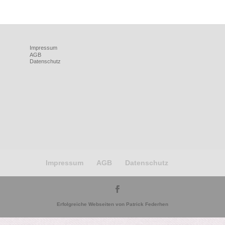
Impressum
AGB
Datenschutz
Impressum
AGB
Datenschutz
Erfolgreiche Webseiten von Patrick Federhen