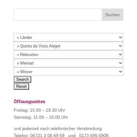
Öffnungszeiten
Freitag: 15.00 – 18.30 Uhr
Samstag: 11.00 – 16.00 Uhr
und jederzeit nach telefonischer Verabredung
Telefon: 06721 3 08 69 69 und 0173 695 6908