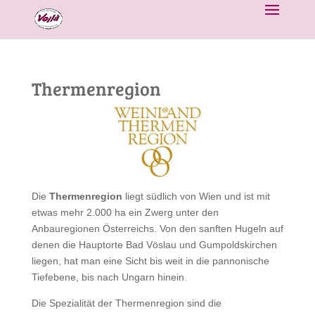
Thermenregion
Die
Thermenregion
liegt südlich von Wien und ist mit
etwas mehr 2.000 ha ein Zwerg unter den
Anbauregionen Österreichs. Von den sanften Hugeln auf
denen die Hauptorte Bad Vöslau und Gumpoldskirchen
liegen, hat man eine Sicht bis weit in die pannonische
Tiefebene, bis nach Ungarn hinein.
Die Spezialität der Thermenregion sind die