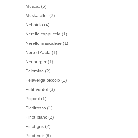
Muscat
(6)
Muskateller
(2)
Nebbiolo
(4)
Nerello cappuccio
(1)
Nerello mascalese
(1)
Nero d'Avola
(1)
Neuburger
(1)
Palomino
(2)
Pelaverga piccolo
(1)
Petit Verdot
(3)
Picpoul
(1)
Piedirosso
(1)
Pinot blanc
(2)
Pinot gris
(2)
Pinot noir
(8)