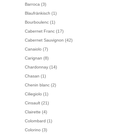
Barroca
(3)
Blaufränkisch
(1)
Bourboulenc
(1)
Cabernet Franc
(17)
Cabernet Sauvignon
(42)
Canaiolo
(7)
Carignan
(8)
Chardonnay
(14)
Chasan
(1)
Chenin blanc
(2)
Ciliegiolo
(1)
Cinsault
(21)
Clairette
(4)
Colombard
(1)
Colorino
(3)