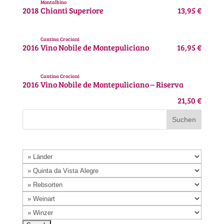
Montalbino
2018
Chianti Superiore
13,95 €
Cantina Crociani
2016
Vino Nobile de Montepuliciano
16,95 €
Cantina Crociani
2016
Vino Nobile de Montepuliciano – Riserva
21,50 €