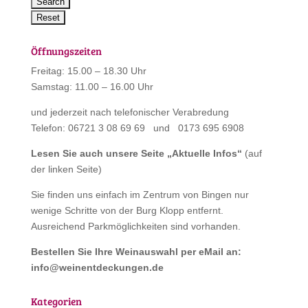
Öffnungszeiten
Freitag: 15.00 – 18.30 Uhr
Samstag: 11.00 – 16.00 Uhr
und jederzeit nach telefonischer Verabredung
Telefon: 06721 3 08 69 69 und 0173 695 6908
Lesen Sie auch unsere Seite „
Aktuelle Infos
“
(auf
der linken Seite)
Sie finden uns einfach im Zentrum von Bingen nur
wenige Schritte von der Burg Klopp entfernt.
Ausreichend Parkmöglichkeiten sind vorhanden.
Bestellen Sie Ihre Weinauswahl per eMail an:
info@weinentdeckungen.de
Kategorien