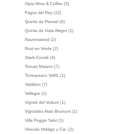
Opta Wine & Coffee
(3)
Pagos del Rey
(12)
Quinta da Plansel
(6)
Quinta da Vista Alegre
(1)
Ravenswood
(2)
Rust en Vrede
(2)
Stark-Condé
(4)
Tenuta Maiano
(7)
Tormaresco SARL
(1)
Valdition
(7)
Vallegre
(1)
Vigneti del Vulture
(1)
Vignobles Alain Brumont
(1)
Villa Poggio Salvi
(1)
Vinicola Hidalgo y Cie.
(2)