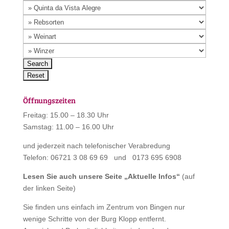
Öffnungszeiten
Freitag: 15.00 – 18.30 Uhr
Samstag: 11.00 – 16.00 Uhr
und jederzeit nach telefonischer Verabredung
Telefon: 06721 3 08 69 69 und 0173 695 6908
Lesen Sie auch unsere Seite „
Aktuelle Infos
“
(auf
der linken Seite)
Sie finden uns einfach im Zentrum von Bingen nur
wenige Schritte von der Burg Klopp entfernt.