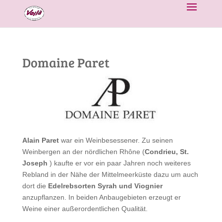
Domaine Paret
Alain Paret
war ein Weinbesessener. Zu seinen
Weinbergen an der nördlichen Rhône (
Condrieu, St.
Joseph
) kaufte er vor ein paar Jahren noch weiteres
Rebland in der Nähe der Mittelmeerküste dazu um auch
dort die
Edelrebsorten Syrah und Viognier
anzupflanzen. In beiden Anbaugebieten erzeugt er
Weine einer außerordentlichen Qualität.