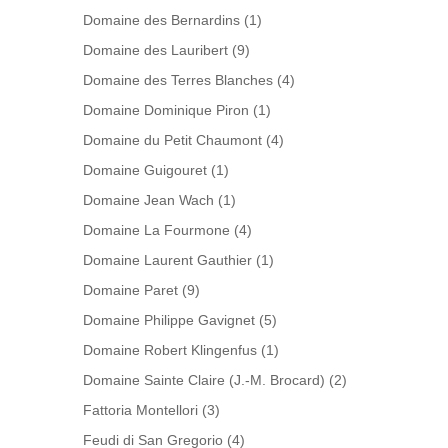
Domaine des Bernardins
(1)
Domaine des Lauribert
(9)
Domaine des Terres Blanches
(4)
Domaine Dominique Piron
(1)
Domaine du Petit Chaumont
(4)
Domaine Guigouret
(1)
Domaine Jean Wach
(1)
Domaine La Fourmone
(4)
Domaine Laurent Gauthier
(1)
Domaine Paret
(9)
Domaine Philippe Gavignet
(5)
Domaine Robert Klingenfus
(1)
Domaine Sainte Claire (J.-M. Brocard)
(2)
Fattoria Montellori
(3)
Feudi di San Gregorio
(4)