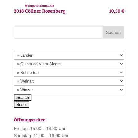
Weingut Hahnmühle
2018
Cöllner Rosenberg
10,50 €
Öffnungszeiten
Freitag: 15.00 – 18.30 Uhr
Samstag: 11.00 – 16.00 Uhr