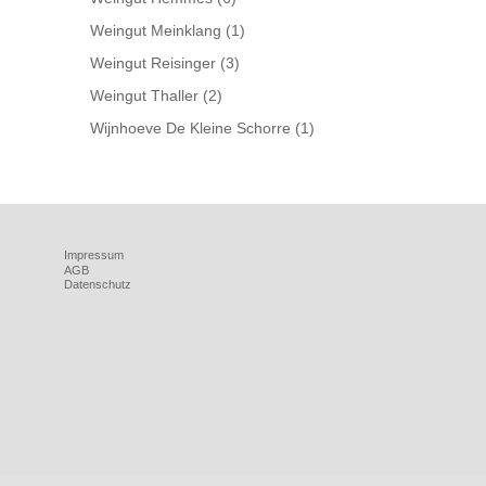
Weingut Meinklang
(1)
Weingut Reisinger
(3)
Weingut Thaller
(2)
Wijnhoeve De Kleine Schorre
(1)
Impressum
AGB
Datenschutz