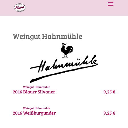
Weingut Hahnmühle
Weingut Hahnmühle
2016
Blauer Silvaner
9,25 €
Weingut Hahnmühle
2016
Weißburgunder
9,25 €