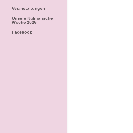
Veranstaltungen
Unsere Kulinarische
Woche 2026
Facebook