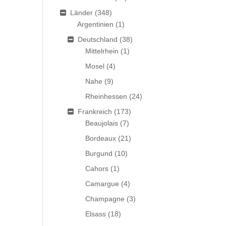
Länder
(348)
Argentinien
(1)
Deutschland
(38)
Mittelrhein
(1)
Mosel
(4)
Nahe
(9)
Rheinhessen
(24)
Frankreich
(173)
Beaujolais
(7)
Bordeaux
(21)
Burgund
(10)
Cahors
(1)
Camargue
(4)
Champagne
(3)
Elsass
(18)