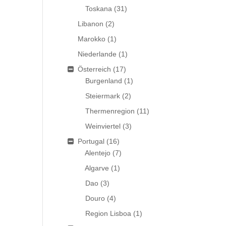
Toskana
(31)
Libanon
(2)
Marokko
(1)
Niederlande
(1)
Österreich
(17)
Burgenland
(1)
Steiermark
(2)
Thermenregion
(11)
Weinviertel
(3)
Portugal
(16)
Alentejo
(7)
Algarve
(1)
Dao
(3)
Douro
(4)
Region Lisboa
(1)