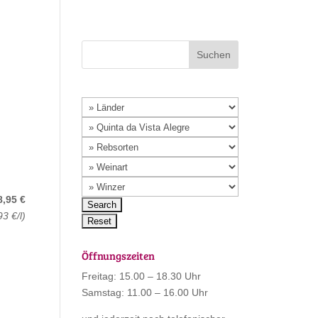
8,95 €
93 €/l)
Öffnungszeiten
Freitag: 15.00 – 18.30 Uhr
Samstag: 11.00 – 16.00 Uhr