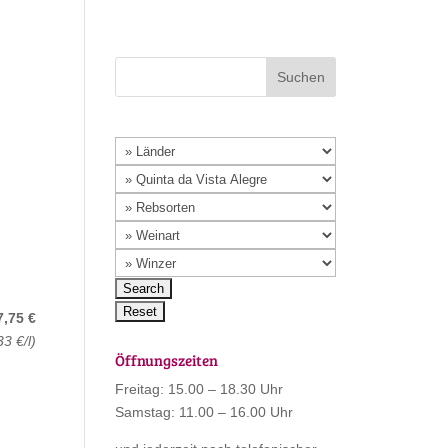
7,75 €
33 €/l)
Öffnungszeiten
Freitag: 15.00 – 18.30 Uhr
Samstag: 11.00 – 16.00 Uhr