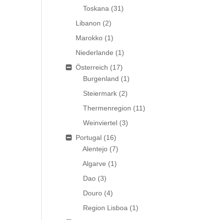
Toskana
(31)
Libanon
(2)
Marokko
(1)
Niederlande
(1)
Österreich
(17)
Burgenland
(1)
Steiermark
(2)
Thermenregion
(11)
Weinviertel
(3)
Portugal
(16)
Alentejo
(7)
Algarve
(1)
Dao
(3)
Douro
(4)
Region Lisboa
(1)