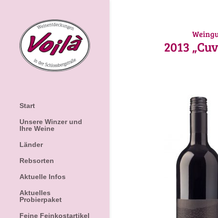
Weingu
2013
„Cuv
Start
Unsere Winzer und
Ihre Weine
Länder
Rebsorten
Aktuelle Infos
Aktuelles
Probierpaket
Feine Feinkostartikel