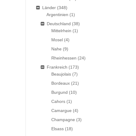
Länder
(348)
Argentinien
(1)
Deutschland
(38)
Mittelrhein
(1)
Mosel
(4)
Nahe
(9)
Rheinhessen
(24)
Frankreich
(173)
Beaujolais
(7)
Bordeaux
(21)
Burgund
(10)
Cahors
(1)
Camargue
(4)
Champagne
(3)
Elsass
(18)