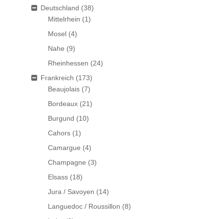
Deutschland
(38)
Mittelrhein
(1)
Mosel
(4)
Nahe
(9)
Rheinhessen
(24)
Frankreich
(173)
Beaujolais
(7)
Bordeaux
(21)
Burgund
(10)
Cahors
(1)
Camargue
(4)
Champagne
(3)
Elsass
(18)
Jura / Savoyen
(14)
Languedoc / Roussillon
(8)