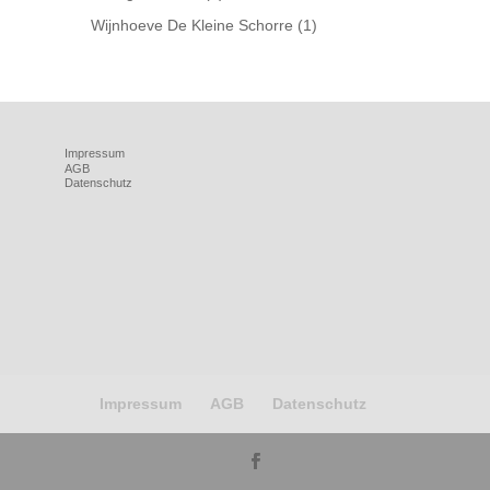
Wijnhoeve De Kleine Schorre
(1)
Impressum
AGB
Datenschutz
Impressum
AGB
Datenschutz