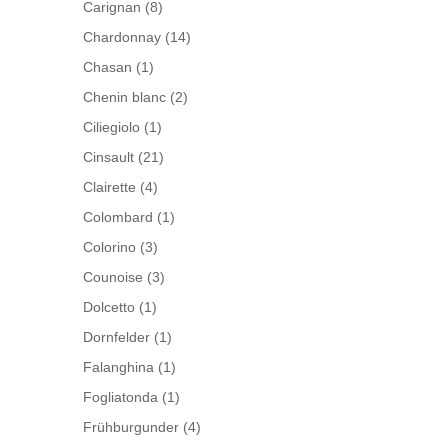
Carignan
(8)
Chardonnay
(14)
Chasan
(1)
Chenin blanc
(2)
Ciliegiolo
(1)
Cinsault
(21)
Clairette
(4)
Colombard
(1)
Colorino
(3)
Counoise
(3)
Dolcetto
(1)
Dornfelder
(1)
Falanghina
(1)
Fogliatonda
(1)
Frühburgunder
(4)