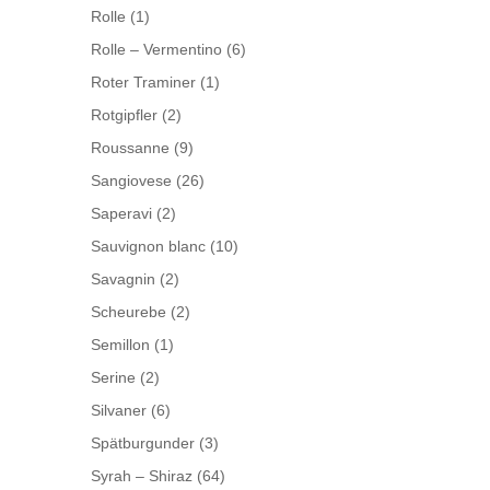
Rolle
(1)
Rolle – Vermentino
(6)
Roter Traminer
(1)
Rotgipfler
(2)
Roussanne
(9)
Sangiovese
(26)
Saperavi
(2)
Sauvignon blanc
(10)
Savagnin
(2)
Scheurebe
(2)
Semillon
(1)
Serine
(2)
Silvaner
(6)
Spätburgunder
(3)
Syrah – Shiraz
(64)