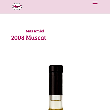
Mas Amiel
2008
Muscat