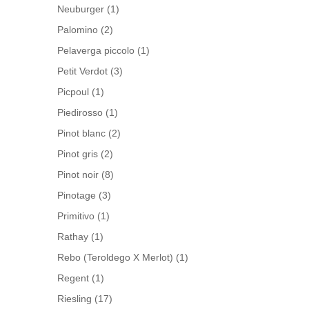
Neuburger
(1)
Palomino
(2)
Pelaverga piccolo
(1)
Petit Verdot
(3)
Picpoul
(1)
Piedirosso
(1)
Pinot blanc
(2)
Pinot gris
(2)
Pinot noir
(8)
Pinotage
(3)
Primitivo
(1)
Rathay
(1)
Rebo (Teroldego X Merlot)
(1)
Regent
(1)
Riesling
(17)