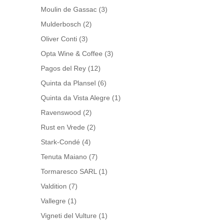
Moulin de Gassac
(3)
Mulderbosch
(2)
Oliver Conti
(3)
Opta Wine & Coffee
(3)
Pagos del Rey
(12)
Quinta da Plansel
(6)
Quinta da Vista Alegre
(1)
Ravenswood
(2)
Rust en Vrede
(2)
Stark-Condé
(4)
Tenuta Maiano
(7)
Tormaresco SARL
(1)
Valdition
(7)
Vallegre
(1)
Vigneti del Vulture
(1)