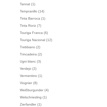
Tannat
(1)
Tempranillo
(14)
Tinta Barroca
(1)
Tinta Roriz
(7)
Touriga Franca
(6)
Touriga Nacional
(12)
Trebbiano
(2)
Trincadeira
(2)
Ugni blanc
(3)
Verdejo
(2)
Vermentino
(1)
Viognier
(8)
Weißburgunder
(4)
Welschriesling
(1)
Zierfandler
(1)