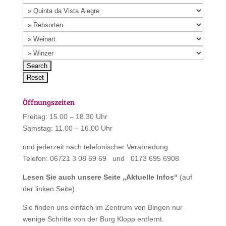
Öffnungszeiten
Freitag: 15.00 – 18.30 Uhr
Samstag: 11.00 – 16.00 Uhr
und jederzeit nach telefonischer Verabredung
Telefon: 06721 3 08 69 69 und 0173 695 6908
Lesen Sie auch unsere Seite „
Aktuelle Infos
“
(auf
der linken Seite)
Sie finden uns einfach im Zentrum von Bingen nur
wenige Schritte von der Burg Klopp entfernt.