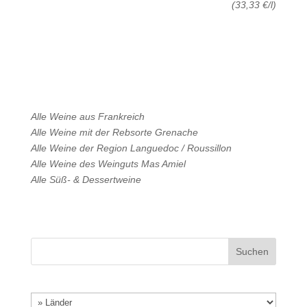
(33,33 €/l)
Alle Weine aus
Frankreich
Alle Weine mit der Rebsorte
Grenache
Alle Weine der Region
Languedoc / Roussillon
Alle Weine des Weinguts
Mas Amiel
Alle
Süß- & Dessertweine