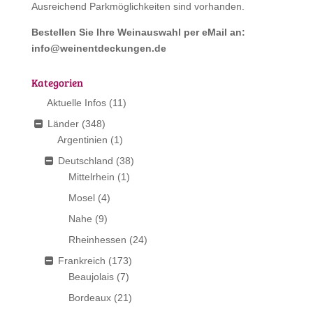
Ausreichend Parkmöglichkeiten sind vorhanden.
Bestellen Sie Ihre Weinauswahl per eMail an:
info@weinentdeckungen.de
Kategorien
Aktuelle Infos
(11)
Länder
(348)
Argentinien
(1)
Deutschland
(38)
Mittelrhein
(1)
Mosel
(4)
Nahe
(9)
Rheinhessen
(24)
Frankreich
(173)
Beaujolais
(7)
Bordeaux
(21)