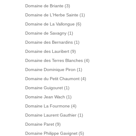
Domaine de Briante
(3)
Domaine de L'Herbe Sainte
(1)
Domaine de La Vallongue
(6)
Domaine de Savagny
(1)
Domaine des Bernardins
(1)
Domaine des Lauribert
(9)
Domaine des Terres Blanches
(4)
Domaine Dominique Piron
(1)
Domaine du Petit Chaumont
(4)
Domaine Guigouret
(1)
Domaine Jean Wach
(1)
Domaine La Fourmone
(4)
Domaine Laurent Gauthier
(1)
Domaine Paret
(9)
Domaine Philippe Gavignet
(5)