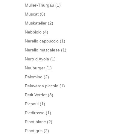
Müller-Thurgau
(1)
Muscat
(6)
Muskateller
(2)
Nebbiolo
(4)
Nerello cappuccio
(1)
Nerello mascalese
(1)
Nero d'Avola
(1)
Neuburger
(1)
Palomino
(2)
Pelaverga piccolo
(1)
Petit Verdot
(3)
Picpoul
(1)
Piedirosso
(1)
Pinot blanc
(2)
Pinot gris
(2)