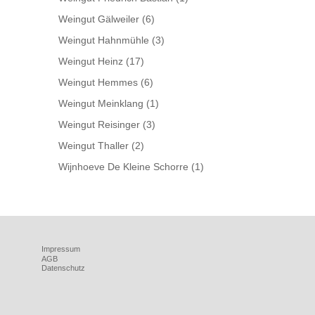
Weingut Gälweiler
(6)
Weingut Hahnmühle
(3)
Weingut Heinz
(17)
Weingut Hemmes
(6)
Weingut Meinklang
(1)
Weingut Reisinger
(3)
Weingut Thaller
(2)
Wijnhoeve De Kleine Schorre
(1)
Impressum
AGB
Datenschutz