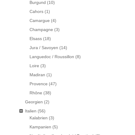
Burgund
(10)
Cahors
(1)
Camargue
(4)
Champagne
(3)
Elsass
(18)
Jura / Savoyen
(14)
Languedoc / Roussillon
(8)
Loire
(3)
Madiran
(1)
Provence
(47)
Rhône
(38)
Georgien
(2)
Italien
(56)
Kalabrien
(3)
Kampanien
(5)