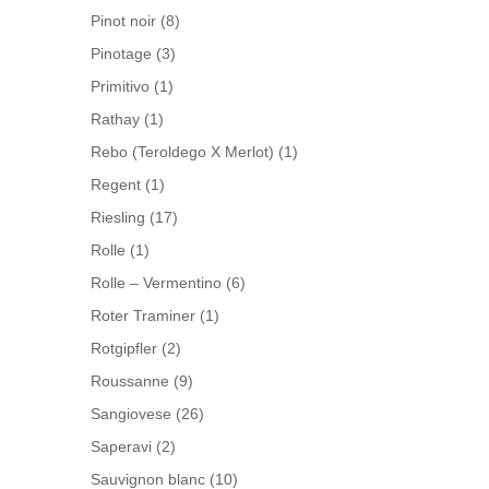
Pinot noir
(8)
Pinotage
(3)
Primitivo
(1)
Rathay
(1)
Rebo (Teroldego X Merlot)
(1)
Regent
(1)
Riesling
(17)
Rolle
(1)
Rolle – Vermentino
(6)
Roter Traminer
(1)
Rotgipfler
(2)
Roussanne
(9)
Sangiovese
(26)
Saperavi
(2)
Sauvignon blanc
(10)