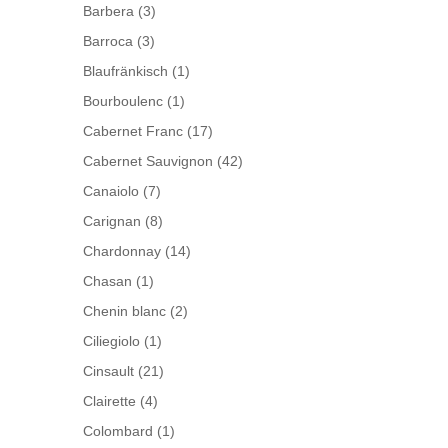
Barbera
(3)
Barroca
(3)
Blaufränkisch
(1)
Bourboulenc
(1)
Cabernet Franc
(17)
Cabernet Sauvignon
(42)
Canaiolo
(7)
Carignan
(8)
Chardonnay
(14)
Chasan
(1)
Chenin blanc
(2)
Ciliegiolo
(1)
Cinsault
(21)
Clairette
(4)
Colombard
(1)