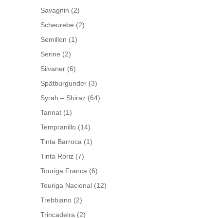
Savagnin
(2)
Scheurebe
(2)
Semillon
(1)
Serine
(2)
Silvaner
(6)
Spätburgunder
(3)
Syrah – Shiraz
(64)
Tannat
(1)
Tempranillo
(14)
Tinta Barroca
(1)
Tinta Roriz
(7)
Touriga Franca
(6)
Touriga Nacional
(12)
Trebbiano
(2)
Trincadeira
(2)