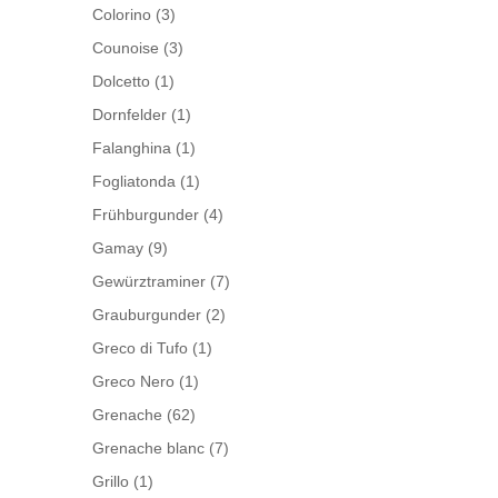
Colorino
(3)
Counoise
(3)
Dolcetto
(1)
Dornfelder
(1)
Falanghina
(1)
Fogliatonda
(1)
Frühburgunder
(4)
Gamay
(9)
Gewürztraminer
(7)
Grauburgunder
(2)
Greco di Tufo
(1)
Greco Nero
(1)
Grenache
(62)
Grenache blanc
(7)
Grillo
(1)