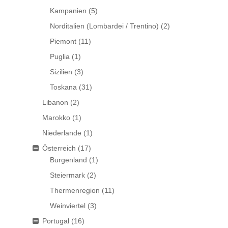
Kampanien
(5)
Norditalien (Lombardei / Trentino)
(2)
Piemont
(11)
Puglia
(1)
Sizilien
(3)
Toskana
(31)
Libanon
(2)
Marokko
(1)
Niederlande
(1)
Österreich
(17)
Burgenland
(1)
Steiermark
(2)
Thermenregion
(11)
Weinviertel
(3)
Portugal
(16)