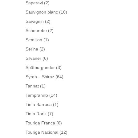
Saperavi
(2)
Sauvignon blanc
(10)
Savagnin
(2)
Scheurebe
(2)
Semillon
(1)
Serine
(2)
Silvaner
(6)
Spätburgunder
(3)
Syrah – Shiraz
(64)
Tannat
(1)
Tempranillo
(14)
Tinta Barroca
(1)
Tinta Roriz
(7)
Touriga Franca
(6)
Touriga Nacional
(12)