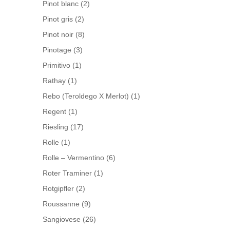
Pinot blanc
(2)
Pinot gris
(2)
Pinot noir
(8)
Pinotage
(3)
Primitivo
(1)
Rathay
(1)
Rebo (Teroldego X Merlot)
(1)
Regent
(1)
Riesling
(17)
Rolle
(1)
Rolle – Vermentino
(6)
Roter Traminer
(1)
Rotgipfler
(2)
Roussanne
(9)
Sangiovese
(26)