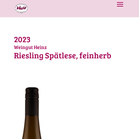
2023
Weingut Heinz
Riesling Spätlese, feinherb