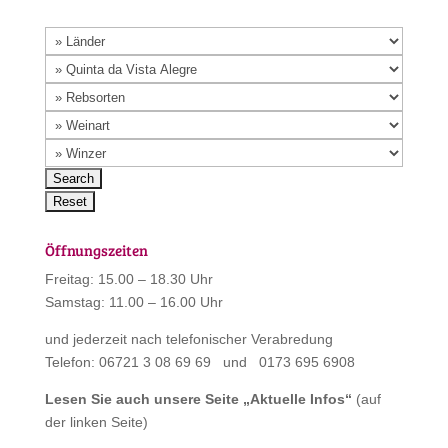
Öffnungszeiten
Freitag: 15.00 – 18.30 Uhr
Samstag: 11.00 – 16.00 Uhr
und jederzeit nach telefonischer Verabredung
Telefon: 06721 3 08 69 69 und 0173 695 6908
Lesen Sie auch unsere Seite „
Aktuelle Infos
“
(auf
der linken Seite)