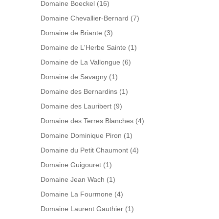
Domaine Boeckel
(16)
Domaine Chevallier-Bernard
(7)
Domaine de Briante
(3)
Domaine de L'Herbe Sainte
(1)
Domaine de La Vallongue
(6)
Domaine de Savagny
(1)
Domaine des Bernardins
(1)
Domaine des Lauribert
(9)
Domaine des Terres Blanches
(4)
Domaine Dominique Piron
(1)
Domaine du Petit Chaumont
(4)
Domaine Guigouret
(1)
Domaine Jean Wach
(1)
Domaine La Fourmone
(4)
Domaine Laurent Gauthier
(1)