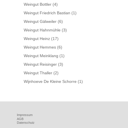
Weingut Bottler
(4)
Weingut Friedrich Bastian
(1)
Weingut Gälweiler
(6)
Weingut Hahnmühle
(3)
Weingut Heinz
(17)
Weingut Hemmes
(6)
Weingut Meinklang
(1)
Weingut Reisinger
(3)
Weingut Thaller
(2)
Wijnhoeve De Kleine Schorre
(1)
Impressum
AGB
Datenschutz