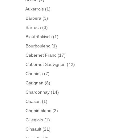
Auxerrois
(1)
Barbera
(3)
Barroca
(3)
Blaufränkisch
(1)
Bourboulenc
(1)
Cabernet Franc
(17)
Cabernet Sauvignon
(42)
Canaiolo
(7)
Carignan
(8)
Chardonnay
(14)
Chasan
(1)
Chenin blanc
(2)
Ciliegiolo
(1)
Cinsault
(21)