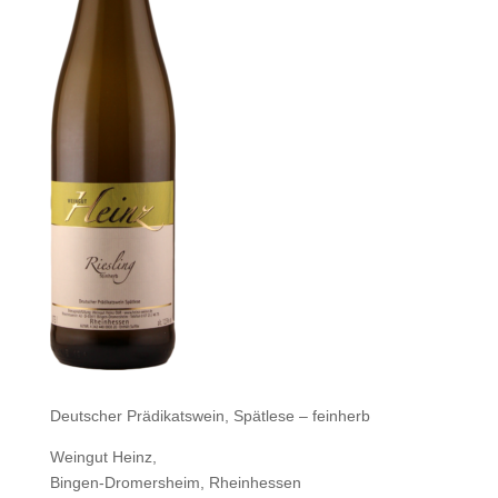
Deutscher Prädikatswein, Spätlese – feinherb
Weingut Heinz,
Bingen-Dromersheim, Rheinhessen