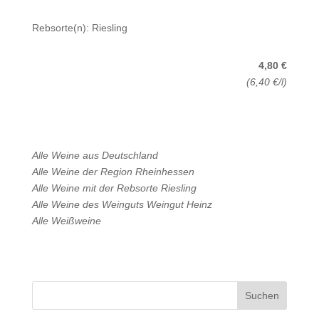
Rebsorte(n): Riesling
4,80 €
(6,40 €/l)
Alle Weine aus
Deutschland
Alle Weine der Region
Rheinhessen
Alle Weine mit der Rebsorte
Riesling
Alle Weine des Weinguts
Weingut Heinz
Alle
Weißweine