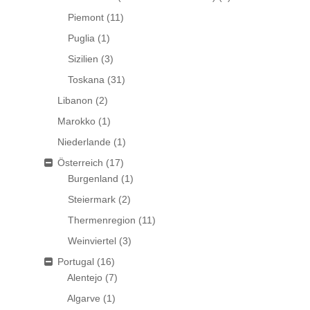
Piemont
(11)
Puglia
(1)
Sizilien
(3)
Toskana
(31)
Libanon
(2)
Marokko
(1)
Niederlande
(1)
Österreich
(17)
Burgenland
(1)
Steiermark
(2)
Thermenregion
(11)
Weinviertel
(3)
Portugal
(16)
Alentejo
(7)
Algarve
(1)