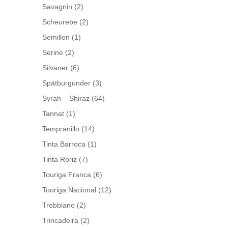
Savagnin
(2)
Scheurebe
(2)
Semillon
(1)
Serine
(2)
Silvaner
(6)
Spätburgunder
(3)
Syrah – Shiraz
(64)
Tannat
(1)
Tempranillo
(14)
Tinta Barroca
(1)
Tinta Roriz
(7)
Touriga Franca
(6)
Touriga Nacional
(12)
Trebbiano
(2)
Trincadeira
(2)