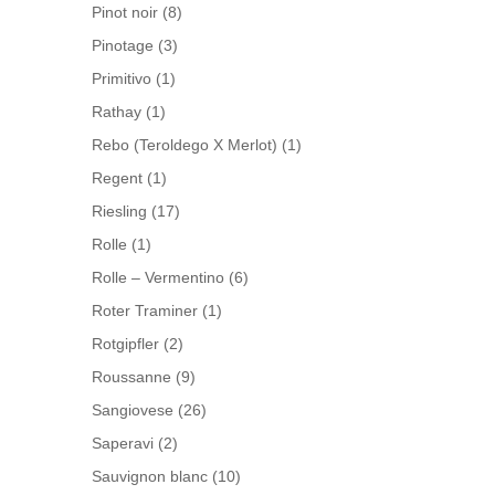
Pinot noir
(8)
Pinotage
(3)
Primitivo
(1)
Rathay
(1)
Rebo (Teroldego X Merlot)
(1)
Regent
(1)
Riesling
(17)
Rolle
(1)
Rolle – Vermentino
(6)
Roter Traminer
(1)
Rotgipfler
(2)
Roussanne
(9)
Sangiovese
(26)
Saperavi
(2)
Sauvignon blanc
(10)