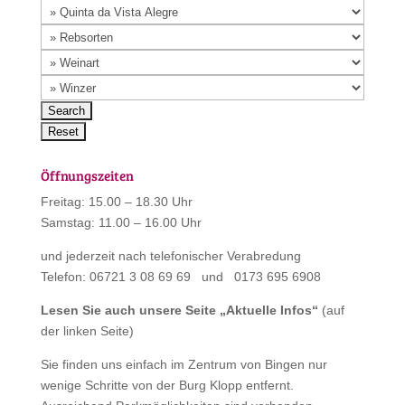
Öffnungszeiten
Freitag: 15.00 – 18.30 Uhr
Samstag: 11.00 – 16.00 Uhr
und jederzeit nach telefonischer Verabredung
Telefon: 06721 3 08 69 69 und 0173 695 6908
Lesen Sie auch unsere Seite „
Aktuelle Infos
“
(auf
der linken Seite)
Sie finden uns einfach im Zentrum von Bingen nur
wenige Schritte von der Burg Klopp entfernt.