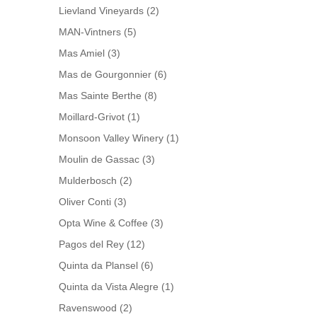
Lievland Vineyards
(2)
MAN-Vintners
(5)
Mas Amiel
(3)
Mas de Gourgonnier
(6)
Mas Sainte Berthe
(8)
Moillard-Grivot
(1)
Monsoon Valley Winery
(1)
Moulin de Gassac
(3)
Mulderbosch
(2)
Oliver Conti
(3)
Opta Wine & Coffee
(3)
Pagos del Rey
(12)
Quinta da Plansel
(6)
Quinta da Vista Alegre
(1)
Ravenswood
(2)