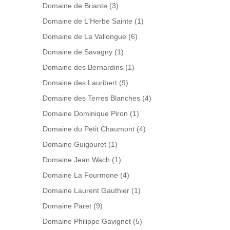
Domaine de Briante
(3)
Domaine de L'Herbe Sainte
(1)
Domaine de La Vallongue
(6)
Domaine de Savagny
(1)
Domaine des Bernardins
(1)
Domaine des Lauribert
(9)
Domaine des Terres Blanches
(4)
Domaine Dominique Piron
(1)
Domaine du Petit Chaumont
(4)
Domaine Guigouret
(1)
Domaine Jean Wach
(1)
Domaine La Fourmone
(4)
Domaine Laurent Gauthier
(1)
Domaine Paret
(9)
Domaine Philippe Gavignet
(5)