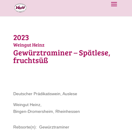
2023
Weingut Heinz
Gewürztraminer – Spätlese,
fruchtsüß
Deutscher Prädikatiswein, Auslese
Weingut Heinz,
Bingen-Dromersheim, Rheinhessen
Rebsorte(n): Gewürztraminer