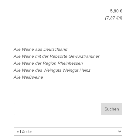
5,90 €
(7,87 €/l)
Alle Weine aus
Deutschland
Alle Weine mit der Rebsorte
Gewürztraminer
Alle Weine der Region
Rheinhessen
Alle Weine des Weinguts
Weingut Heinz
Alle
Weißweine