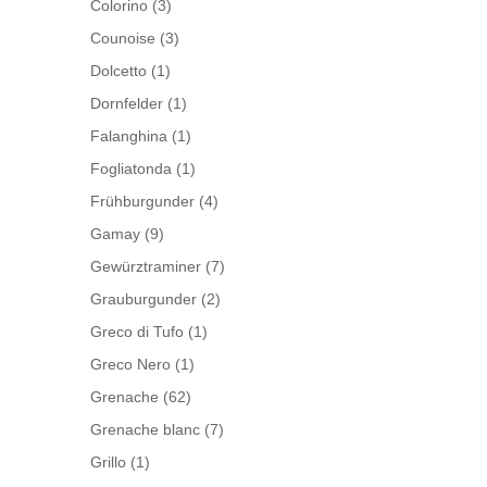
Colorino
(3)
Counoise
(3)
Dolcetto
(1)
Dornfelder
(1)
Falanghina
(1)
Fogliatonda
(1)
Frühburgunder
(4)
Gamay
(9)
Gewürztraminer
(7)
Grauburgunder
(2)
Greco di Tufo
(1)
Greco Nero
(1)
Grenache
(62)
Grenache blanc
(7)
Grillo
(1)