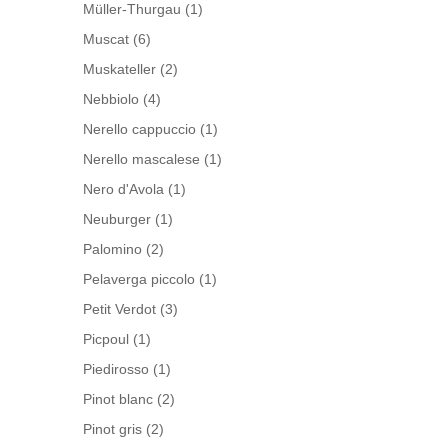
Müller-Thurgau
(1)
Muscat
(6)
Muskateller
(2)
Nebbiolo
(4)
Nerello cappuccio
(1)
Nerello mascalese
(1)
Nero d'Avola
(1)
Neuburger
(1)
Palomino
(2)
Pelaverga piccolo
(1)
Petit Verdot
(3)
Picpoul
(1)
Piedirosso
(1)
Pinot blanc
(2)
Pinot gris
(2)