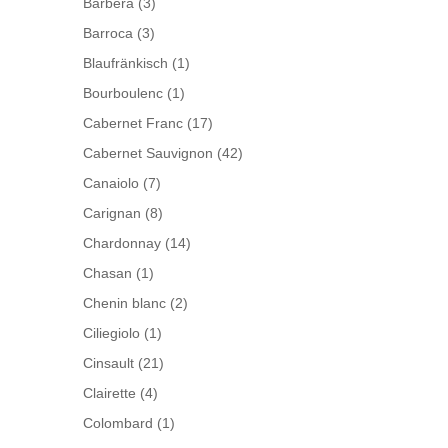
Barbera
(3)
Barroca
(3)
Blaufränkisch
(1)
Bourboulenc
(1)
Cabernet Franc
(17)
Cabernet Sauvignon
(42)
Canaiolo
(7)
Carignan
(8)
Chardonnay
(14)
Chasan
(1)
Chenin blanc
(2)
Ciliegiolo
(1)
Cinsault
(21)
Clairette
(4)
Colombard
(1)