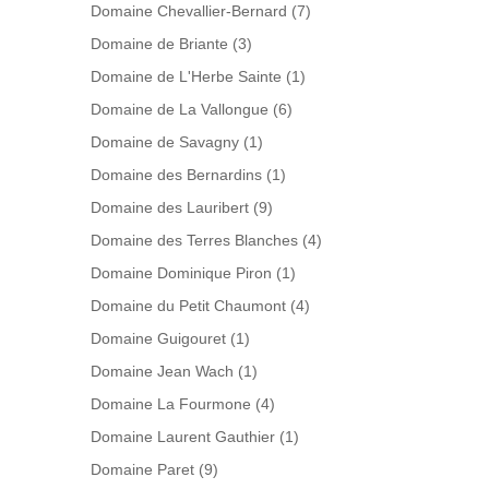
Domaine Chevallier-Bernard
(7)
Domaine de Briante
(3)
Domaine de L'Herbe Sainte
(1)
Domaine de La Vallongue
(6)
Domaine de Savagny
(1)
Domaine des Bernardins
(1)
Domaine des Lauribert
(9)
Domaine des Terres Blanches
(4)
Domaine Dominique Piron
(1)
Domaine du Petit Chaumont
(4)
Domaine Guigouret
(1)
Domaine Jean Wach
(1)
Domaine La Fourmone
(4)
Domaine Laurent Gauthier
(1)
Domaine Paret
(9)