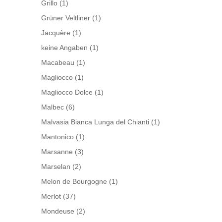
Grillo
(1)
Grüner Veltliner
(1)
Jacquère
(1)
keine Angaben
(1)
Macabeau
(1)
Magliocco
(1)
Magliocco Dolce
(1)
Malbec
(6)
Malvasia Bianca Lunga del Chianti
(1)
Mantonico
(1)
Marsanne
(3)
Marselan
(2)
Melon de Bourgogne
(1)
Merlot
(37)
Mondeuse
(2)