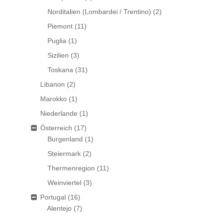
Norditalien (Lombardei / Trentino)
(2)
Piemont
(11)
Puglia
(1)
Sizilien
(3)
Toskana
(31)
Libanon
(2)
Marokko
(1)
Niederlande
(1)
Österreich
(17)
Burgenland
(1)
Steiermark
(2)
Thermenregion
(11)
Weinviertel
(3)
Portugal
(16)
Alentejo
(7)