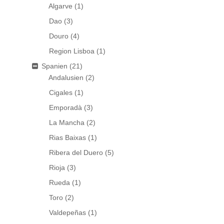
Algarve
(1)
Dao
(3)
Douro
(4)
Region Lisboa
(1)
Spanien
(21)
Andalusien
(2)
Cigales
(1)
Emporadà
(3)
La Mancha
(2)
Rias Baixas
(1)
Ribera del Duero
(5)
Rioja
(3)
Rueda
(1)
Toro
(2)
Valdepeñas
(1)