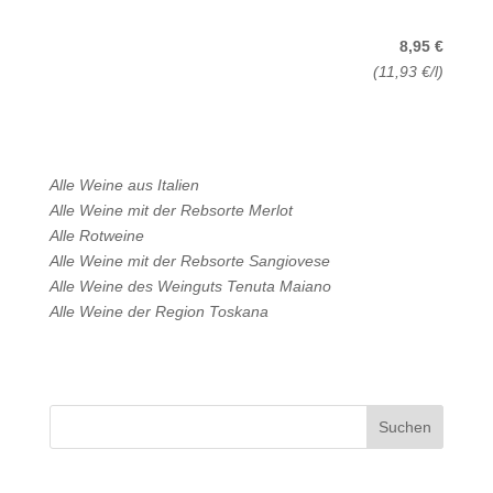
8,95 €
(11,93 €/l)
Alle Weine aus
Italien
Alle Weine mit der Rebsorte
Merlot
Alle
Rotweine
Alle Weine mit der Rebsorte
Sangiovese
Alle Weine des Weinguts
Tenuta Maiano
Alle Weine der Region
Toskana