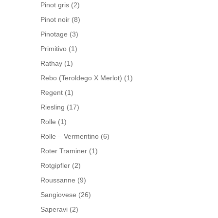
Pinot gris
(2)
Pinot noir
(8)
Pinotage
(3)
Primitivo
(1)
Rathay
(1)
Rebo (Teroldego X Merlot)
(1)
Regent
(1)
Riesling
(17)
Rolle
(1)
Rolle – Vermentino
(6)
Roter Traminer
(1)
Rotgipfler
(2)
Roussanne
(9)
Sangiovese
(26)
Saperavi
(2)