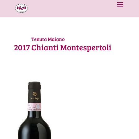
Tenuta Maiano
2017
Chianti Montespertoli