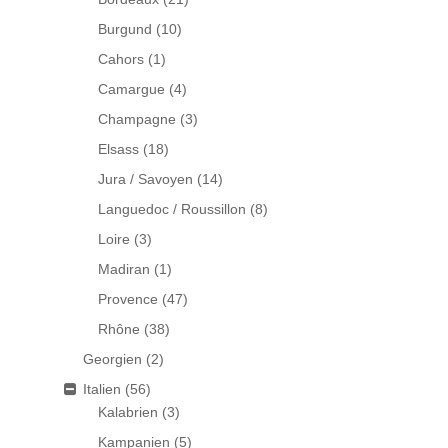
Burgund
(10)
Cahors
(1)
Camargue
(4)
Champagne
(3)
Elsass
(18)
Jura / Savoyen
(14)
Languedoc / Roussillon
(8)
Loire
(3)
Madiran
(1)
Provence
(47)
Rhône
(38)
Georgien
(2)
Italien
(56)
Kalabrien
(3)
Kampanien
(5)