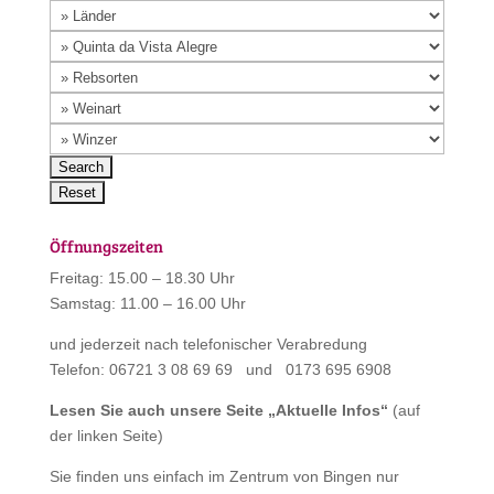
Öffnungszeiten
Freitag: 15.00 – 18.30 Uhr
Samstag: 11.00 – 16.00 Uhr
und jederzeit nach telefonischer Verabredung
Telefon: 06721 3 08 69 69 und 0173 695 6908
Lesen Sie auch unsere Seite „
Aktuelle Infos
“
(auf
der linken Seite)
Sie finden uns einfach im Zentrum von Bingen nur