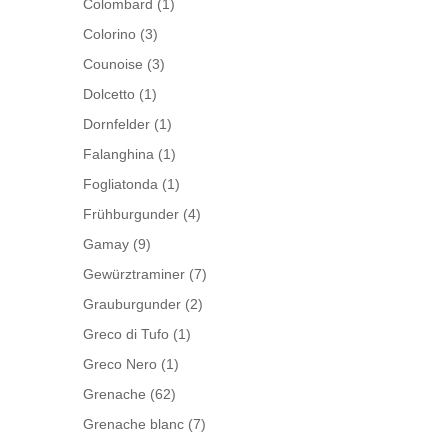
Colombard
(1)
Colorino
(3)
Counoise
(3)
Dolcetto
(1)
Dornfelder
(1)
Falanghina
(1)
Fogliatonda
(1)
Frühburgunder
(4)
Gamay
(9)
Gewürztraminer
(7)
Grauburgunder
(2)
Greco di Tufo
(1)
Greco Nero
(1)
Grenache
(62)
Grenache blanc
(7)