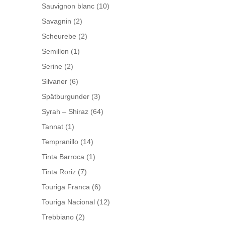
Sauvignon blanc
(10)
Savagnin
(2)
Scheurebe
(2)
Semillon
(1)
Serine
(2)
Silvaner
(6)
Spätburgunder
(3)
Syrah – Shiraz
(64)
Tannat
(1)
Tempranillo
(14)
Tinta Barroca
(1)
Tinta Roriz
(7)
Touriga Franca
(6)
Touriga Nacional
(12)
Trebbiano
(2)