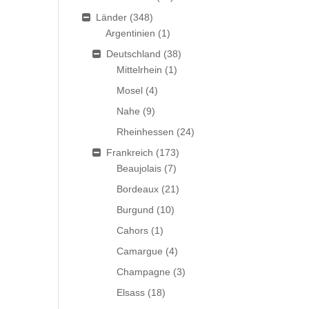
Länder
(348)
Argentinien
(1)
Deutschland
(38)
Mittelrhein
(1)
Mosel
(4)
Nahe
(9)
Rheinhessen
(24)
Frankreich
(173)
Beaujolais
(7)
Bordeaux
(21)
Burgund
(10)
Cahors
(1)
Camargue
(4)
Champagne
(3)
Elsass
(18)