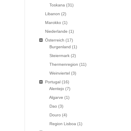
Toskana
(31)
Libanon
(2)
Marokko
(1)
Niederlande
(1)
Österreich
(17)
Burgenland
(1)
Steiermark
(2)
Thermenregion
(11)
Weinviertel
(3)
Portugal
(16)
Alentejo
(7)
Algarve
(1)
Dao
(3)
Douro
(4)
Region Lisboa
(1)