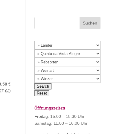
9,50 €
67 €/l)
Öffnungszeiten
Freitag: 15.00 – 18.30 Uhr
Samstag: 11.00 – 16.00 Uhr