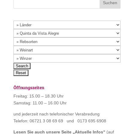
Öffnungszeiten
Freitag: 15.00 – 18.30 Uhr
Samstag: 11.00 – 16.00 Uhr
und jederzeit nach telefonischer Verabredung
Telefon: 06721 3 08 69 69 und 0173 695 6908
Lesen Sie auch unsere Seite „
Aktuelle Infos
“
(auf