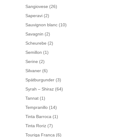
Sangiovese
(26)
Saperavi
(2)
Sauvignon blanc
(10)
Savagnin
(2)
Scheurebe
(2)
Semillon
(1)
Serine
(2)
Silvaner
(6)
Spätburgunder
(3)
Syrah – Shiraz
(64)
Tannat
(1)
Tempranillo
(14)
Tinta Barroca
(1)
Tinta Roriz
(7)
Touriga Franca
(6)