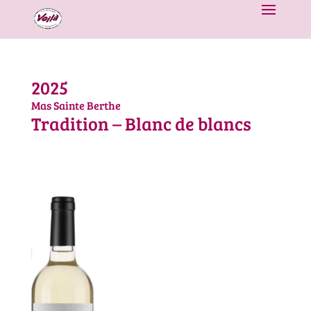
2025
Mas Sainte Berthe
Tradition – Blanc de blancs