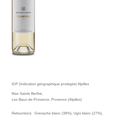
IGP (Indication géographique protégée) Alpilles
Mas Sainte Berthe,
Les Baux-de-Provence, Provence (Alpilles)
Rebsorte(n): Grenache blanc (38%), Ugni blanc (27%),