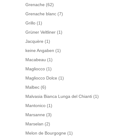
Grenache
(62)
Grenache blanc
(7)
Grillo
(1)
Grüner Veltliner
(1)
Jacquère
(1)
keine Angaben
(1)
Macabeau
(1)
Magliocco
(1)
Magliocco Dolce
(1)
Malbec
(6)
Malvasia Bianca Lunga del Chianti
(1)
Mantonico
(1)
Marsanne
(3)
Marselan
(2)
Melon de Bourgogne
(1)