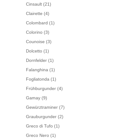
Cinsault
(21)
Clairette
(4)
Colombard
(1)
Colorino
(3)
Counoise
(3)
Dolcetto
(1)
Dornfelder
(1)
Falanghina
(1)
Fogliatonda
(1)
Frühburgunder
(4)
Gamay
(9)
Gewürztraminer
(7)
Grauburgunder
(2)
Greco di Tufo
(1)
Greco Nero
(1)