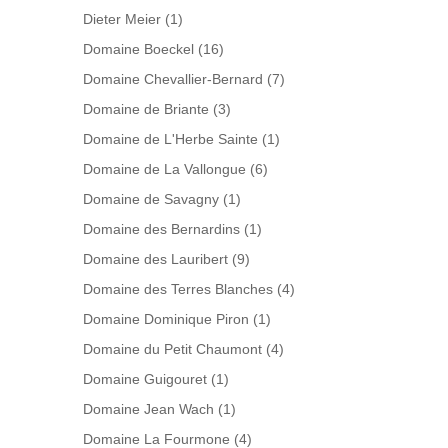
Dieter Meier
(1)
Domaine Boeckel
(16)
Domaine Chevallier-Bernard
(7)
Domaine de Briante
(3)
Domaine de L'Herbe Sainte
(1)
Domaine de La Vallongue
(6)
Domaine de Savagny
(1)
Domaine des Bernardins
(1)
Domaine des Lauribert
(9)
Domaine des Terres Blanches
(4)
Domaine Dominique Piron
(1)
Domaine du Petit Chaumont
(4)
Domaine Guigouret
(1)
Domaine Jean Wach
(1)
Domaine La Fourmone
(4)