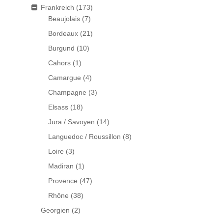
Frankreich
(173)
Beaujolais
(7)
Bordeaux
(21)
Burgund
(10)
Cahors
(1)
Camargue
(4)
Champagne
(3)
Elsass
(18)
Jura / Savoyen
(14)
Languedoc / Roussillon
(8)
Loire
(3)
Madiran
(1)
Provence
(47)
Rhône
(38)
Georgien
(2)