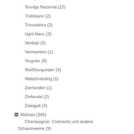
Touriga Nacional
(12)
Trebbiano
(2)
Trincadeira
(2)
Ugni blanc
(3)
Verdejo
(2)
Vermentino
(1)
Viognier
(8)
Weißburgunder
(4)
Welschriesling
(1)
Zierfandler
(1)
Zinfandel
(2)
Zweigelt
(3)
Weinart
(345)
Champagner, Crémants und andere
Schaumweine
(9)