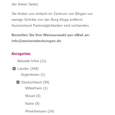
der linken Seite)
Sie finden uns einfach im Zentrum von Bingen nur
wenige Schritte von der Burg Klopp entfernt.
Ausreichend Parkmöglichkeiten sind vorhanden.
Bestellen Sie Ihre Weinauswahl per eMail an:
info@weinentdeckungen.de
Kategorien
Aktuelle Infos
(11)
Länder
(348)
Argentinien
(1)
Deutschland
(38)
Mittelrhein
(1)
Mosel
(4)
Nahe
(9)
Rheinhessen
(24)