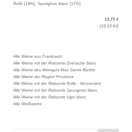
Rolle (18%), Sauvignon blanc (17%)
13,75 €
(18,33 €/l)
Alle Weine aus
Frankreich
Alle Weine mit der Rebsorte
Grenache blanc
Alle Weine des Weinguts
Mas Sainte Berthe
Alle Weine der Region
Provence
Alle Weine mit der Rebsorte
Rolle - Vermentino
Alle Weine mit der Rebsorte
Sauvignon blanc
Alle Weine mit der Rebsorte
Ugni blanc
Alle
Weißweine