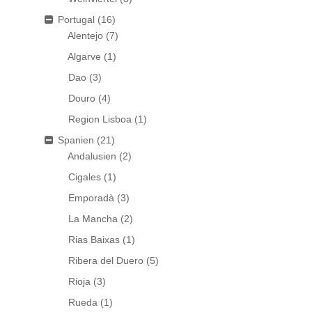
Portugal
(16)
Alentejo
(7)
Algarve
(1)
Dao
(3)
Douro
(4)
Region Lisboa
(1)
Spanien
(21)
Andalusien
(2)
Cigales
(1)
Emporadà
(3)
La Mancha
(2)
Rias Baixas
(1)
Ribera del Duero
(5)
Rioja
(3)
Rueda
(1)