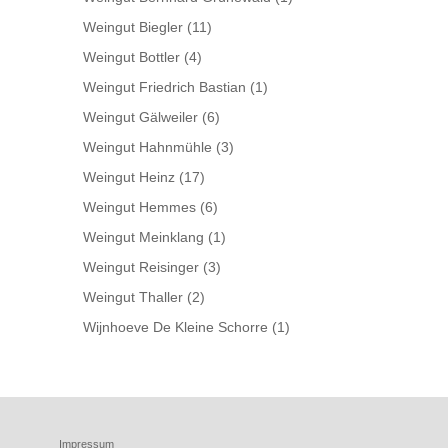
Weingut Biegler
(11)
Weingut Bottler
(4)
Weingut Friedrich Bastian
(1)
Weingut Gälweiler
(6)
Weingut Hahnmühle
(3)
Weingut Heinz
(17)
Weingut Hemmes
(6)
Weingut Meinklang
(1)
Weingut Reisinger
(3)
Weingut Thaller
(2)
Wijnhoeve De Kleine Schorre
(1)
Impressum