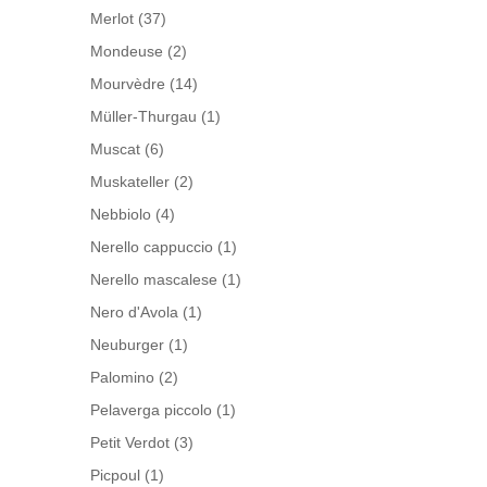
Merlot
(37)
Mondeuse
(2)
Mourvèdre
(14)
Müller-Thurgau
(1)
Muscat
(6)
Muskateller
(2)
Nebbiolo
(4)
Nerello cappuccio
(1)
Nerello mascalese
(1)
Nero d'Avola
(1)
Neuburger
(1)
Palomino
(2)
Pelaverga piccolo
(1)
Petit Verdot
(3)
Picpoul
(1)