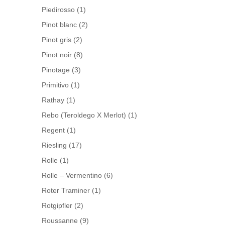
Piedirosso
(1)
Pinot blanc
(2)
Pinot gris
(2)
Pinot noir
(8)
Pinotage
(3)
Primitivo
(1)
Rathay
(1)
Rebo (Teroldego X Merlot)
(1)
Regent
(1)
Riesling
(17)
Rolle
(1)
Rolle – Vermentino
(6)
Roter Traminer
(1)
Rotgipfler
(2)
Roussanne
(9)