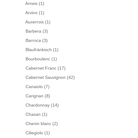
Arneis
(1)
Arvino
(1)
Auxerrois
(1)
Barbera
(3)
Barroca
(3)
Blaufränkisch
(1)
Bourboulenc
(1)
Cabernet Franc
(17)
Cabernet Sauvignon
(42)
Canaiolo
(7)
Carignan
(8)
Chardonnay
(14)
Chasan
(1)
Chenin blanc
(2)
Ciliegiolo
(1)