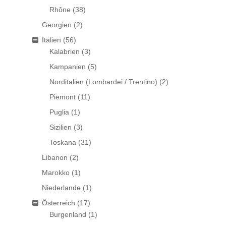
Rhône
(38)
Georgien
(2)
Italien
(56)
Kalabrien
(3)
Kampanien
(5)
Norditalien (Lombardei / Trentino)
(2)
Piemont
(11)
Puglia
(1)
Sizilien
(3)
Toskana
(31)
Libanon
(2)
Marokko
(1)
Niederlande
(1)
Österreich
(17)
Burgenland
(1)