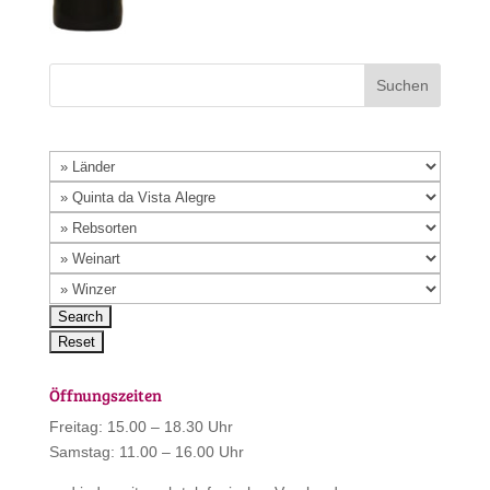
Öffnungszeiten
Freitag: 15.00 – 18.30 Uhr
Samstag: 11.00 – 16.00 Uhr