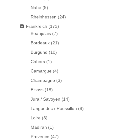
Nahe
(9)
Rheinhessen
(24)
Frankreich
(173)
Beaujolais
(7)
Bordeaux
(21)
Burgund
(10)
Cahors
(1)
Camargue
(4)
Champagne
(3)
Elsass
(18)
Jura / Savoyen
(14)
Languedoc / Roussillon
(8)
Loire
(3)
Madiran
(1)
Provence
(47)