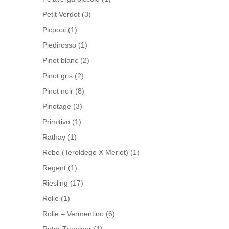
Petit Verdot
(3)
Picpoul
(1)
Piedirosso
(1)
Pinot blanc
(2)
Pinot gris
(2)
Pinot noir
(8)
Pinotage
(3)
Primitivo
(1)
Rathay
(1)
Rebo (Teroldego X Merlot)
(1)
Regent
(1)
Riesling
(17)
Rolle
(1)
Rolle – Vermentino
(6)