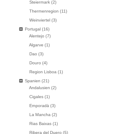
Steiermark
(2)
Thermenregion
(11)
Weinviertel
(3)
Portugal
(16)
Alentejo
(7)
Algarve
(1)
Dao
(3)
Douro
(4)
Region Lisboa
(1)
Spanien
(21)
Andalusien
(2)
Cigales
(1)
Emporadà
(3)
La Mancha
(2)
Rias Baixas
(1)
Ribera del Duero
(5)