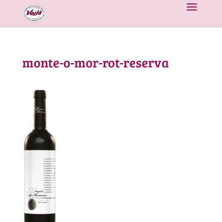
monte-o-mor-rot-reserva