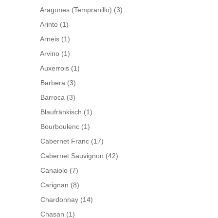
Aragones (Tempranillo)
(3)
Arinto
(1)
Arneis
(1)
Arvino
(1)
Auxerrois
(1)
Barbera
(3)
Barroca
(3)
Blaufränkisch
(1)
Bourboulenc
(1)
Cabernet Franc
(17)
Cabernet Sauvignon
(42)
Canaiolo
(7)
Carignan
(8)
Chardonnay
(14)
Chasan
(1)