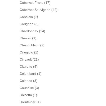
Cabernet Franc
(17)
Cabernet Sauvignon
(42)
Canaiolo
(7)
Carignan
(8)
Chardonnay
(14)
Chasan
(1)
Chenin blanc
(2)
Ciliegiolo
(1)
Cinsault
(21)
Clairette
(4)
Colombard
(1)
Colorino
(3)
Counoise
(3)
Dolcetto
(1)
Dornfelder
(1)