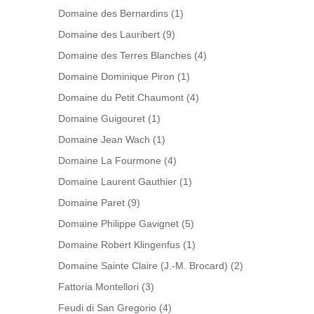
Domaine des Bernardins
(1)
Domaine des Lauribert
(9)
Domaine des Terres Blanches
(4)
Domaine Dominique Piron
(1)
Domaine du Petit Chaumont
(4)
Domaine Guigouret
(1)
Domaine Jean Wach
(1)
Domaine La Fourmone
(4)
Domaine Laurent Gauthier
(1)
Domaine Paret
(9)
Domaine Philippe Gavignet
(5)
Domaine Robert Klingenfus
(1)
Domaine Sainte Claire (J.-M. Brocard)
(2)
Fattoria Montellori
(3)
Feudi di San Gregorio
(4)