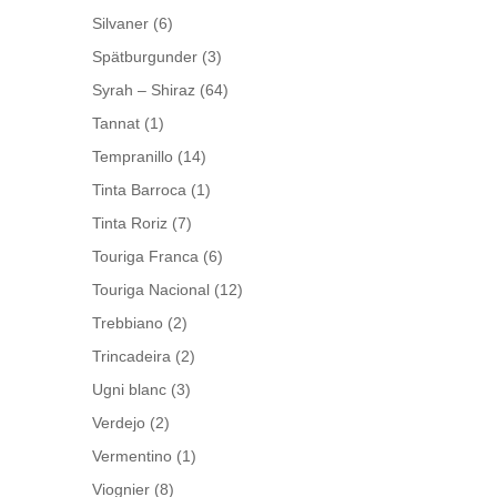
Silvaner
(6)
Spätburgunder
(3)
Syrah – Shiraz
(64)
Tannat
(1)
Tempranillo
(14)
Tinta Barroca
(1)
Tinta Roriz
(7)
Touriga Franca
(6)
Touriga Nacional
(12)
Trebbiano
(2)
Trincadeira
(2)
Ugni blanc
(3)
Verdejo
(2)
Vermentino
(1)
Viognier
(8)