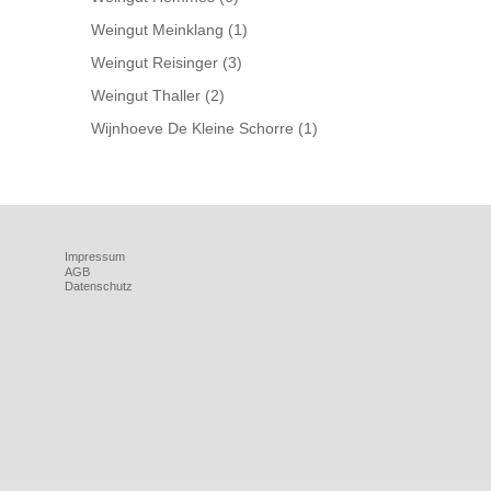
Weingut Meinklang
(1)
Weingut Reisinger
(3)
Weingut Thaller
(2)
Wijnhoeve De Kleine Schorre
(1)
Impressum
AGB
Datenschutz