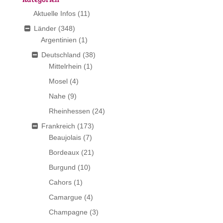
Aktuelle Infos
(11)
Länder
(348)
Argentinien
(1)
Deutschland
(38)
Mittelrhein
(1)
Mosel
(4)
Nahe
(9)
Rheinhessen
(24)
Frankreich
(173)
Beaujolais
(7)
Bordeaux
(21)
Burgund
(10)
Cahors
(1)
Camargue
(4)
Champagne
(3)