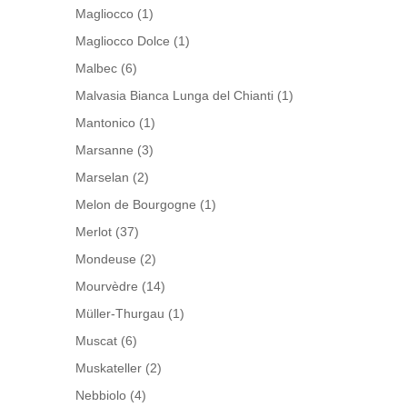
Magliocco
(1)
Magliocco Dolce
(1)
Malbec
(6)
Malvasia Bianca Lunga del Chianti
(1)
Mantonico
(1)
Marsanne
(3)
Marselan
(2)
Melon de Bourgogne
(1)
Merlot
(37)
Mondeuse
(2)
Mourvèdre
(14)
Müller-Thurgau
(1)
Muscat
(6)
Muskateller
(2)
Nebbiolo
(4)