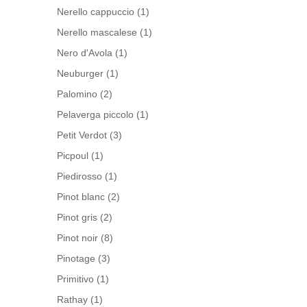
Nerello cappuccio
(1)
Nerello mascalese
(1)
Nero d'Avola
(1)
Neuburger
(1)
Palomino
(2)
Pelaverga piccolo
(1)
Petit Verdot
(3)
Picpoul
(1)
Piedirosso
(1)
Pinot blanc
(2)
Pinot gris
(2)
Pinot noir
(8)
Pinotage
(3)
Primitivo
(1)
Rathay
(1)