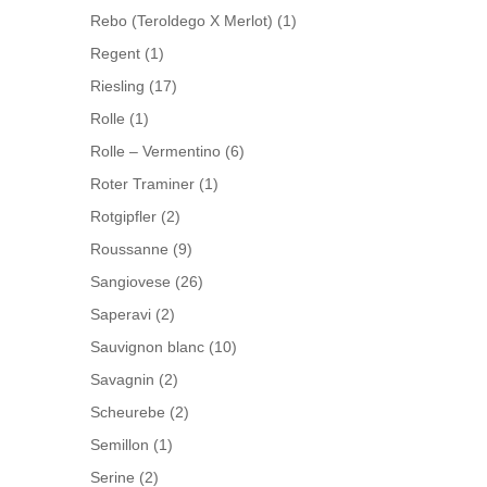
Rebo (Teroldego X Merlot)
(1)
Regent
(1)
Riesling
(17)
Rolle
(1)
Rolle – Vermentino
(6)
Roter Traminer
(1)
Rotgipfler
(2)
Roussanne
(9)
Sangiovese
(26)
Saperavi
(2)
Sauvignon blanc
(10)
Savagnin
(2)
Scheurebe
(2)
Semillon
(1)
Serine
(2)