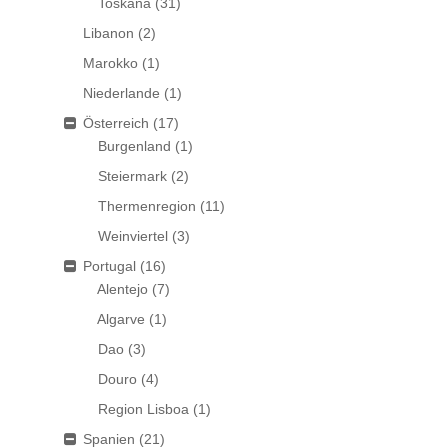
Toskana
(31)
Libanon
(2)
Marokko
(1)
Niederlande
(1)
Österreich
(17)
Burgenland
(1)
Steiermark
(2)
Thermenregion
(11)
Weinviertel
(3)
Portugal
(16)
Alentejo
(7)
Algarve
(1)
Dao
(3)
Douro
(4)
Region Lisboa
(1)
Spanien
(21)