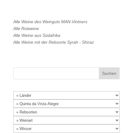
Alle Weine des Weinguts
MAN-Vintners
Alle
Rotweine
Alle Weine aus
Südafrika
Alle Weine mit der Rebsorte
Syrah - Shiraz