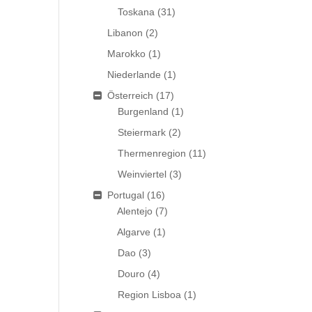
Toskana
(31)
Libanon
(2)
Marokko
(1)
Niederlande
(1)
Österreich
(17)
Burgenland
(1)
Steiermark
(2)
Thermenregion
(11)
Weinviertel
(3)
Portugal
(16)
Alentejo
(7)
Algarve
(1)
Dao
(3)
Douro
(4)
Region Lisboa
(1)