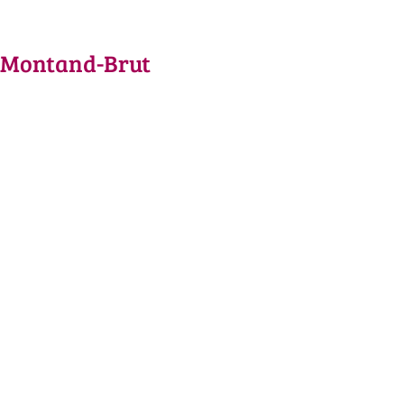
-Montand-Brut