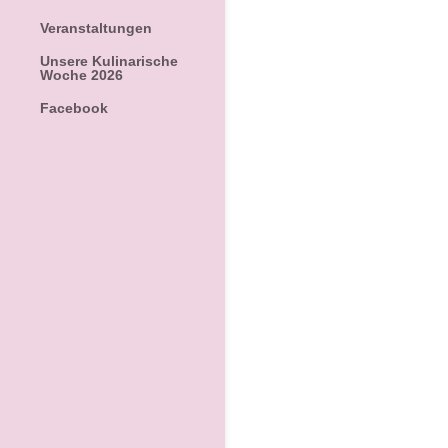
Veranstaltungen
Unsere Kulinarische
Woche 2026
Facebook