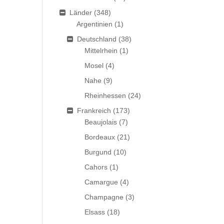
Länder
(348)
Argentinien
(1)
Deutschland
(38)
Mittelrhein
(1)
Mosel
(4)
Nahe
(9)
Rheinhessen
(24)
Frankreich
(173)
Beaujolais
(7)
Bordeaux
(21)
Burgund
(10)
Cahors
(1)
Camargue
(4)
Champagne
(3)
Elsass
(18)