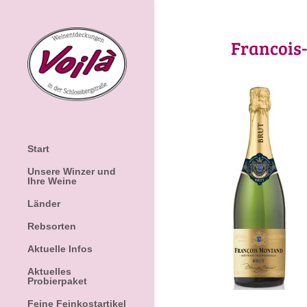
Francois
Start
Unsere Winzer und
Ihre Weine
Länder
Rebsorten
Aktuelle Infos
Aktuelles
Probierpaket
Feine Feinkostartikel