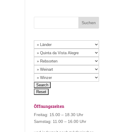
Öffnungszeiten
Freitag: 15.00 – 18.30 Uhr
Samstag: 11.00 – 16.00 Uhr