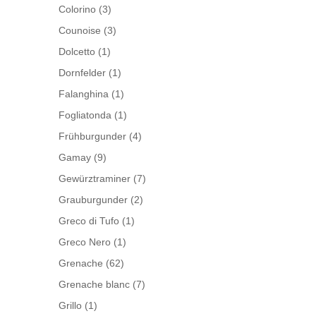
Colorino
(3)
Counoise
(3)
Dolcetto
(1)
Dornfelder
(1)
Falanghina
(1)
Fogliatonda
(1)
Frühburgunder
(4)
Gamay
(9)
Gewürztraminer
(7)
Grauburgunder
(2)
Greco di Tufo
(1)
Greco Nero
(1)
Grenache
(62)
Grenache blanc
(7)
Grillo
(1)