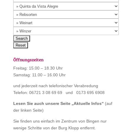
Öffnungszeiten
Freitag: 15.00 – 18.30 Uhr
Samstag: 11.00 – 16.00 Uhr
und jederzeit nach telefonischer Verabredung
Telefon: 06721 3 08 69 69 und 0173 695 6908
Lesen Sie auch unsere Seite „
Aktuelle Infos
“
(auf
der linken Seite)
Sie finden uns einfach im Zentrum von Bingen nur
wenige Schritte von der Burg Klopp entfernt.