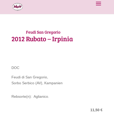
Feudi San Gregorio
2012
Rubato – Irpinia
DOC
Feudi di San Gregorio,
Sorbo Serbico (AV), Kampanien
Rebsorte(n): Aglianico.
11,50 €