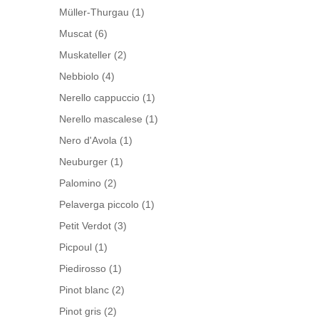
Müller-Thurgau
(1)
Muscat
(6)
Muskateller
(2)
Nebbiolo
(4)
Nerello cappuccio
(1)
Nerello mascalese
(1)
Nero d'Avola
(1)
Neuburger
(1)
Palomino
(2)
Pelaverga piccolo
(1)
Petit Verdot
(3)
Picpoul
(1)
Piedirosso
(1)
Pinot blanc
(2)
Pinot gris
(2)