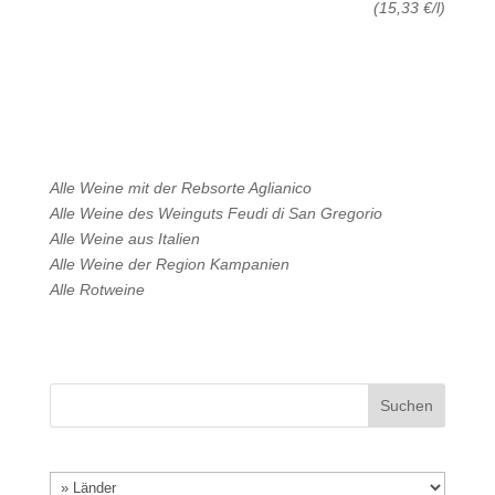
(15,33 €/l)
Alle Weine mit der Rebsorte
Aglianico
Alle Weine des Weinguts
Feudi di San Gregorio
Alle Weine aus
Italien
Alle Weine der Region
Kampanien
Alle
Rotweine