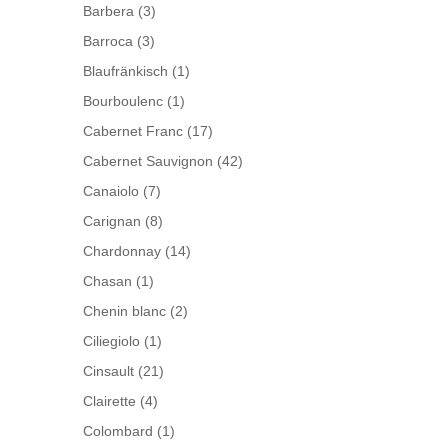
Barbera
(3)
Barroca
(3)
Blaufränkisch
(1)
Bourboulenc
(1)
Cabernet Franc
(17)
Cabernet Sauvignon
(42)
Canaiolo
(7)
Carignan
(8)
Chardonnay
(14)
Chasan
(1)
Chenin blanc
(2)
Ciliegiolo
(1)
Cinsault
(21)
Clairette
(4)
Colombard
(1)