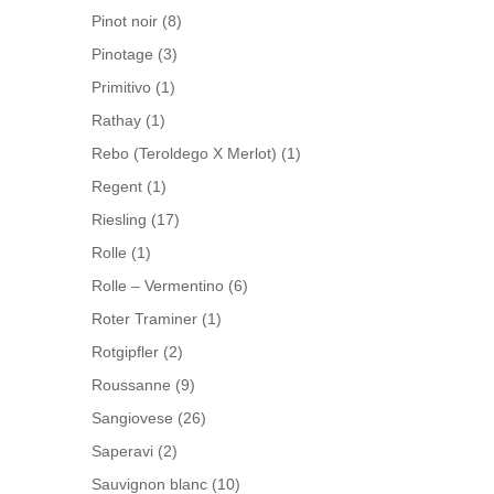
Pinot noir
(8)
Pinotage
(3)
Primitivo
(1)
Rathay
(1)
Rebo (Teroldego X Merlot)
(1)
Regent
(1)
Riesling
(17)
Rolle
(1)
Rolle – Vermentino
(6)
Roter Traminer
(1)
Rotgipfler
(2)
Roussanne
(9)
Sangiovese
(26)
Saperavi
(2)
Sauvignon blanc
(10)