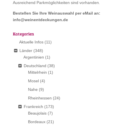
Ausreichend Parkmöglichkeiten sind vorhanden.
Bestellen Sie Ihre Weinauswahl per eMail an:
info@weinentdeckungen.de
Kategorien
Aktuelle Infos
(11)
Länder
(348)
Argentinien
(1)
Deutschland
(38)
Mittelrhein
(1)
Mosel
(4)
Nahe
(9)
Rheinhessen
(24)
Frankreich
(173)
Beaujolais
(7)
Bordeaux
(21)