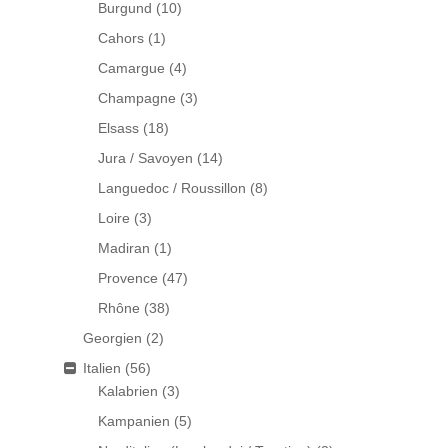
Burgund
(10)
Cahors
(1)
Camargue
(4)
Champagne
(3)
Elsass
(18)
Jura / Savoyen
(14)
Languedoc / Roussillon
(8)
Loire
(3)
Madiran
(1)
Provence
(47)
Rhône
(38)
Georgien
(2)
Italien
(56)
Kalabrien
(3)
Kampanien
(5)