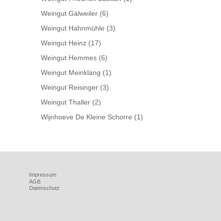
Weingut Gälweiler
(6)
Weingut Hahnmühle
(3)
Weingut Heinz
(17)
Weingut Hemmes
(6)
Weingut Meinklang
(1)
Weingut Reisinger
(3)
Weingut Thaller
(2)
Wijnhoeve De Kleine Schorre
(1)
Impressum
AGB
Datenschutz