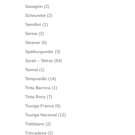
Savagnin
(2)
Scheurebe
(2)
Semillon
(1)
Serine
(2)
Silvaner
(6)
Spätburgunder
(3)
Syrah – Shiraz
(64)
Tannat
(1)
Tempranillo
(14)
Tinta Barroca
(1)
Tinta Roriz
(7)
Touriga Franca
(6)
Touriga Nacional
(12)
Trebbiano
(2)
Trincadeira
(2)