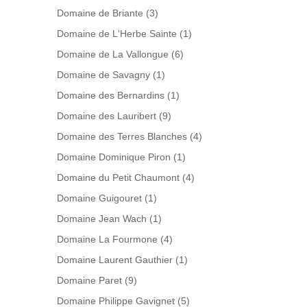
Domaine de Briante
(3)
Domaine de L'Herbe Sainte
(1)
Domaine de La Vallongue
(6)
Domaine de Savagny
(1)
Domaine des Bernardins
(1)
Domaine des Lauribert
(9)
Domaine des Terres Blanches
(4)
Domaine Dominique Piron
(1)
Domaine du Petit Chaumont
(4)
Domaine Guigouret
(1)
Domaine Jean Wach
(1)
Domaine La Fourmone
(4)
Domaine Laurent Gauthier
(1)
Domaine Paret
(9)
Domaine Philippe Gavignet
(5)