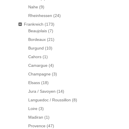
Nahe
(9)
Rheinhessen
(24)
Frankreich
(173)
Beaujolais
(7)
Bordeaux
(21)
Burgund
(10)
Cahors
(1)
Camargue
(4)
Champagne
(3)
Elsass
(18)
Jura / Savoyen
(14)
Languedoc / Roussillon
(8)
Loire
(3)
Madiran
(1)
Provence
(47)