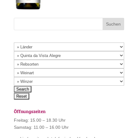
Öffnungszeiten
Freitag: 15.00 – 18.30 Uhr
Samstag: 11.00 – 16.00 Uhr