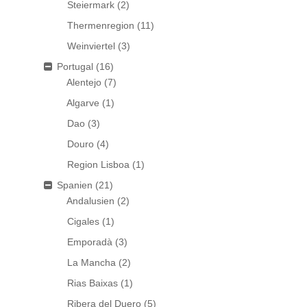
Steiermark
(2)
Thermenregion
(11)
Weinviertel
(3)
Portugal
(16)
Alentejo
(7)
Algarve
(1)
Dao
(3)
Douro
(4)
Region Lisboa
(1)
Spanien
(21)
Andalusien
(2)
Cigales
(1)
Emporadà
(3)
La Mancha
(2)
Rias Baixas
(1)
Ribera del Duero
(5)