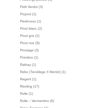
Petit Verdot
(3)
Picpoul
(1)
Piedirosso
(1)
Pinot blanc
(2)
Pinot gris
(2)
Pinot noir
(8)
Pinotage
(3)
Primitivo
(1)
Rathay
(1)
Rebo (Teroldego X Merlot)
(1)
Regent
(1)
Riesling
(17)
Rolle
(1)
Rolle – Vermentino
(6)