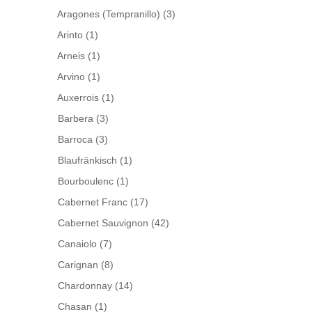
Aragones (Tempranillo)
(3)
Arinto
(1)
Arneis
(1)
Arvino
(1)
Auxerrois
(1)
Barbera
(3)
Barroca
(3)
Blaufränkisch
(1)
Bourboulenc
(1)
Cabernet Franc
(17)
Cabernet Sauvignon
(42)
Canaiolo
(7)
Carignan
(8)
Chardonnay
(14)
Chasan
(1)