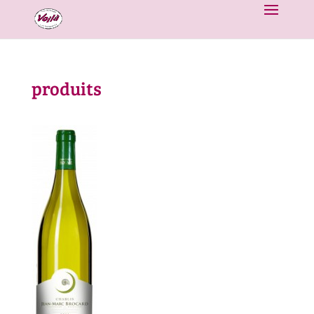
produits