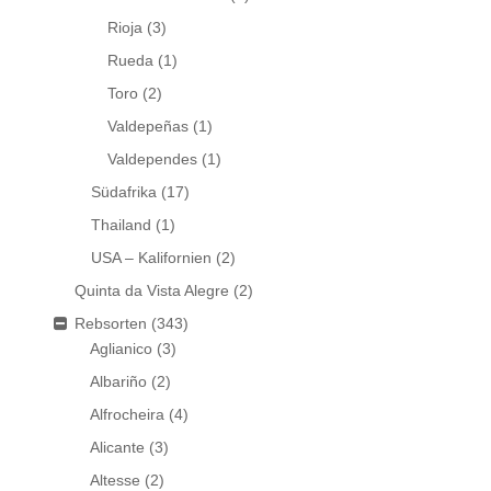
Rioja
(3)
Rueda
(1)
Toro
(2)
Valdepeñas
(1)
Valdependes
(1)
Südafrika
(17)
Thailand
(1)
USA – Kalifornien
(2)
Quinta da Vista Alegre
(2)
Rebsorten
(343)
Aglianico
(3)
Albariño
(2)
Alfrocheira
(4)
Alicante
(3)
Altesse
(2)