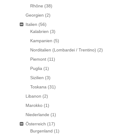
Rhône
(38)
Georgien
(2)
Italien
(56)
Kalabrien
(3)
Kampanien
(5)
Norditalien (Lombardei / Trentino)
(2)
Piemont
(11)
Puglia
(1)
Sizilien
(3)
Toskana
(31)
Libanon
(2)
Marokko
(1)
Niederlande
(1)
Österreich
(17)
Burgenland
(1)