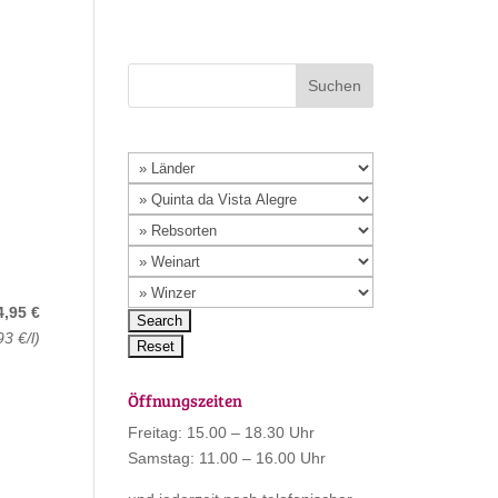
4,95 €
93 €/l)
Öffnungszeiten
Freitag: 15.00 – 18.30 Uhr
Samstag: 11.00 – 16.00 Uhr