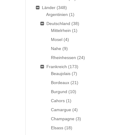
Länder
(348)
Argentinien
(1)
Deutschland
(38)
Mittelrhein
(1)
Mosel
(4)
Nahe
(9)
Rheinhessen
(24)
Frankreich
(173)
Beaujolais
(7)
Bordeaux
(21)
Burgund
(10)
Cahors
(1)
Camargue
(4)
Champagne
(3)
Elsass
(18)