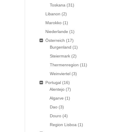
Toskana
(31)
Libanon
(2)
Marokko
(1)
Niederlande
(1)
Österreich
(17)
Burgenland
(1)
Steiermark
(2)
Thermenregion
(11)
Weinviertel
(3)
Portugal
(16)
Alentejo
(7)
Algarve
(1)
Dao
(3)
Douro
(4)
Region Lisboa
(1)