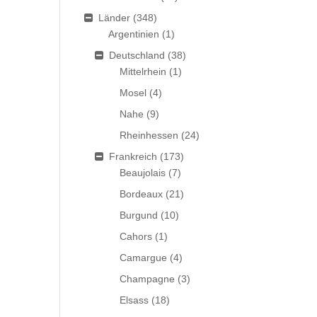
Länder
(348)
Argentinien
(1)
Deutschland
(38)
Mittelrhein
(1)
Mosel
(4)
Nahe
(9)
Rheinhessen
(24)
Frankreich
(173)
Beaujolais
(7)
Bordeaux
(21)
Burgund
(10)
Cahors
(1)
Camargue
(4)
Champagne
(3)
Elsass
(18)