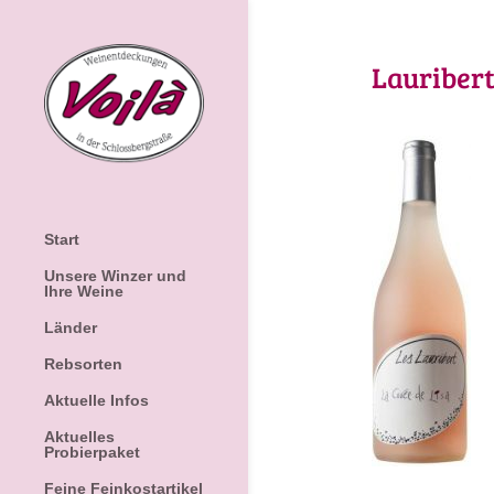
Lauribert
Start
Unsere Winzer und
Ihre Weine
Länder
Rebsorten
Aktuelle Infos
Aktuelles
Probierpaket
Feine Feinkostartikel