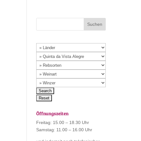
Öffnungszeiten
Freitag: 15.00 – 18.30 Uhr
Samstag: 11.00 – 16.00 Uhr