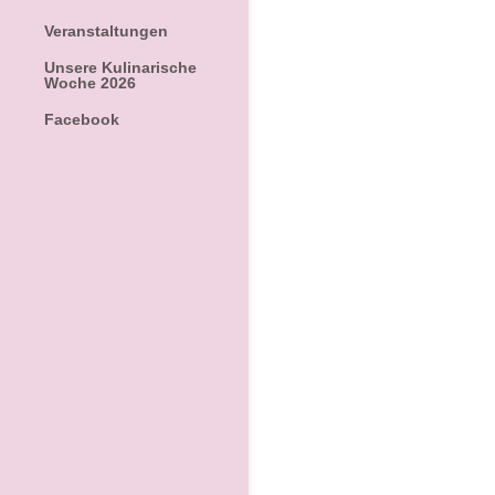
Veranstaltungen
Unsere Kulinarische
Woche 2026
Facebook