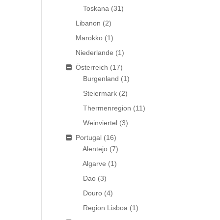
Toskana
(31)
Libanon
(2)
Marokko
(1)
Niederlande
(1)
Österreich
(17)
Burgenland
(1)
Steiermark
(2)
Thermenregion
(11)
Weinviertel
(3)
Portugal
(16)
Alentejo
(7)
Algarve
(1)
Dao
(3)
Douro
(4)
Region Lisboa
(1)