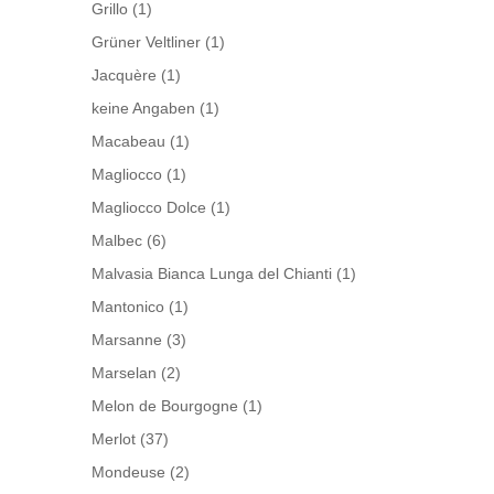
Grillo
(1)
Grüner Veltliner
(1)
Jacquère
(1)
keine Angaben
(1)
Macabeau
(1)
Magliocco
(1)
Magliocco Dolce
(1)
Malbec
(6)
Malvasia Bianca Lunga del Chianti
(1)
Mantonico
(1)
Marsanne
(3)
Marselan
(2)
Melon de Bourgogne
(1)
Merlot
(37)
Mondeuse
(2)