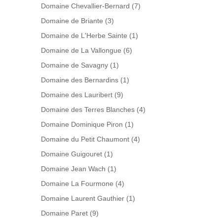
Domaine Chevallier-Bernard
(7)
Domaine de Briante
(3)
Domaine de L'Herbe Sainte
(1)
Domaine de La Vallongue
(6)
Domaine de Savagny
(1)
Domaine des Bernardins
(1)
Domaine des Lauribert
(9)
Domaine des Terres Blanches
(4)
Domaine Dominique Piron
(1)
Domaine du Petit Chaumont
(4)
Domaine Guigouret
(1)
Domaine Jean Wach
(1)
Domaine La Fourmone
(4)
Domaine Laurent Gauthier
(1)
Domaine Paret
(9)