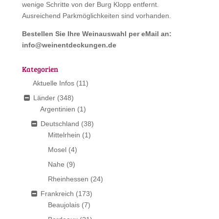
wenige Schritte von der Burg Klopp entfernt.
Ausreichend Parkmöglichkeiten sind vorhanden.
Bestellen Sie Ihre Weinauswahl per eMail an:
info@weinentdeckungen.de
Kategorien
Aktuelle Infos
(11)
Länder
(348)
Argentinien
(1)
Deutschland
(38)
Mittelrhein
(1)
Mosel
(4)
Nahe
(9)
Rheinhessen
(24)
Frankreich
(173)
Beaujolais
(7)