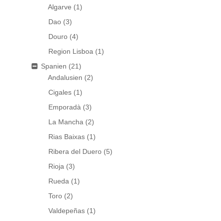
Algarve
(1)
Dao
(3)
Douro
(4)
Region Lisboa
(1)
Spanien
(21)
Andalusien
(2)
Cigales
(1)
Emporadà
(3)
La Mancha
(2)
Rias Baixas
(1)
Ribera del Duero
(5)
Rioja
(3)
Rueda
(1)
Toro
(2)
Valdepeñas
(1)