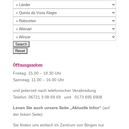
Öffnungszeiten
Freitag: 15.00 – 18.30 Uhr
Samstag: 11.00 – 16.00 Uhr
und jederzeit nach telefonischer Verabredung
Telefon: 06721 3 08 69 69 und 0173 695 6908
Lesen Sie auch unsere Seite „
Aktuelle Infos
“
(auf
der linken Seite)
Sie finden uns einfach im Zentrum von Bingen nur