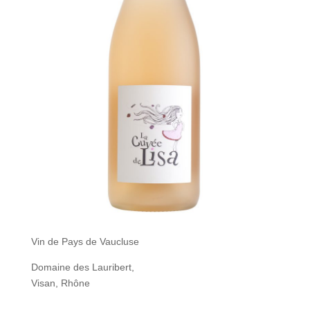
Vin de Pays de Vaucluse
Domaine des Lauribert,
Visan, Rhône