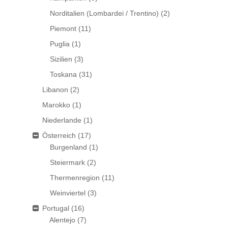
Norditalien (Lombardei / Trentino)
(2)
Piemont
(11)
Puglia
(1)
Sizilien
(3)
Toskana
(31)
Libanon
(2)
Marokko
(1)
Niederlande
(1)
Österreich
(17)
Burgenland
(1)
Steiermark
(2)
Thermenregion
(11)
Weinviertel
(3)
Portugal
(16)
Alentejo
(7)