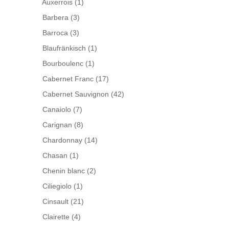
Auxerrois
(1)
Barbera
(3)
Barroca
(3)
Blaufränkisch
(1)
Bourboulenc
(1)
Cabernet Franc
(17)
Cabernet Sauvignon
(42)
Canaiolo
(7)
Carignan
(8)
Chardonnay
(14)
Chasan
(1)
Chenin blanc
(2)
Ciliegiolo
(1)
Cinsault
(21)
Clairette
(4)