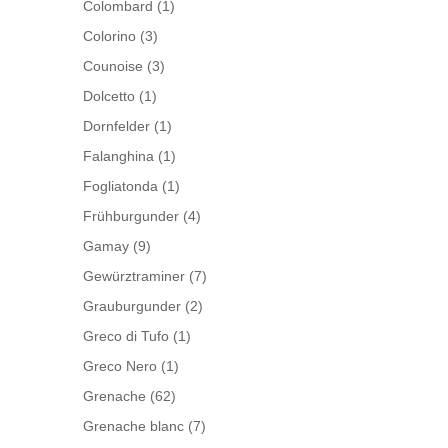
Colombard
(1)
Colorino
(3)
Counoise
(3)
Dolcetto
(1)
Dornfelder
(1)
Falanghina
(1)
Fogliatonda
(1)
Frühburgunder
(4)
Gamay
(9)
Gewürztraminer
(7)
Grauburgunder
(2)
Greco di Tufo
(1)
Greco Nero
(1)
Grenache
(62)
Grenache blanc
(7)