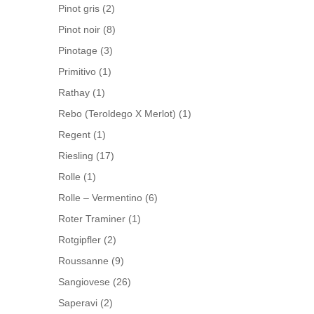
Pinot gris
(2)
Pinot noir
(8)
Pinotage
(3)
Primitivo
(1)
Rathay
(1)
Rebo (Teroldego X Merlot)
(1)
Regent
(1)
Riesling
(17)
Rolle
(1)
Rolle – Vermentino
(6)
Roter Traminer
(1)
Rotgipfler
(2)
Roussanne
(9)
Sangiovese
(26)
Saperavi
(2)