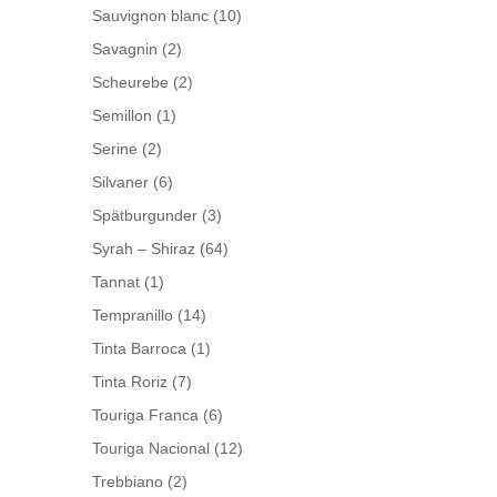
Sauvignon blanc
(10)
Savagnin
(2)
Scheurebe
(2)
Semillon
(1)
Serine
(2)
Silvaner
(6)
Spätburgunder
(3)
Syrah – Shiraz
(64)
Tannat
(1)
Tempranillo
(14)
Tinta Barroca
(1)
Tinta Roriz
(7)
Touriga Franca
(6)
Touriga Nacional
(12)
Trebbiano
(2)