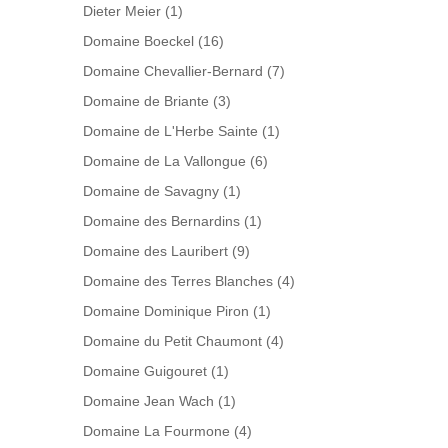
Dieter Meier
(1)
Domaine Boeckel
(16)
Domaine Chevallier-Bernard
(7)
Domaine de Briante
(3)
Domaine de L'Herbe Sainte
(1)
Domaine de La Vallongue
(6)
Domaine de Savagny
(1)
Domaine des Bernardins
(1)
Domaine des Lauribert
(9)
Domaine des Terres Blanches
(4)
Domaine Dominique Piron
(1)
Domaine du Petit Chaumont
(4)
Domaine Guigouret
(1)
Domaine Jean Wach
(1)
Domaine La Fourmone
(4)