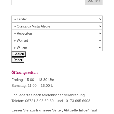
Öffnungszeiten
Freitag: 15.00 – 18.30 Uhr
Samstag: 11.00 – 16.00 Uhr
und jederzeit nach telefonischer Verabredung
Telefon: 06721 3 08 69 69 und 0173 695 6908
Lesen Sie auch unsere Seite „
Aktuelle Infos
“
(auf