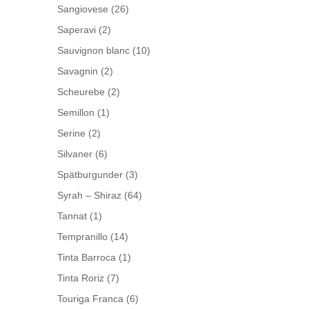
Sangiovese
(26)
Saperavi
(2)
Sauvignon blanc
(10)
Savagnin
(2)
Scheurebe
(2)
Semillon
(1)
Serine
(2)
Silvaner
(6)
Spätburgunder
(3)
Syrah – Shiraz
(64)
Tannat
(1)
Tempranillo
(14)
Tinta Barroca
(1)
Tinta Roriz
(7)
Touriga Franca
(6)