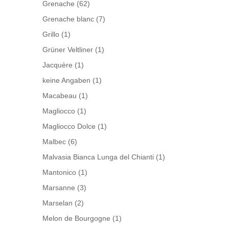
Grenache
(62)
Grenache blanc
(7)
Grillo
(1)
Grüner Veltliner
(1)
Jacquère
(1)
keine Angaben
(1)
Macabeau
(1)
Magliocco
(1)
Magliocco Dolce
(1)
Malbec
(6)
Malvasia Bianca Lunga del Chianti
(1)
Mantonico
(1)
Marsanne
(3)
Marselan
(2)
Melon de Bourgogne
(1)