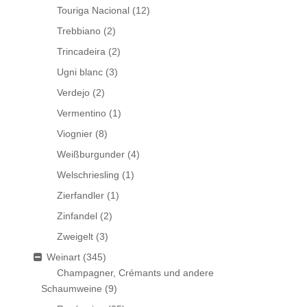
Touriga Nacional
(12)
Trebbiano
(2)
Trincadeira
(2)
Ugni blanc
(3)
Verdejo
(2)
Vermentino
(1)
Viognier
(8)
Weißburgunder
(4)
Welschriesling
(1)
Zierfandler
(1)
Zinfandel
(2)
Zweigelt
(3)
Weinart
(345)
Champagner, Crémants und andere
Schaumweine
(9)