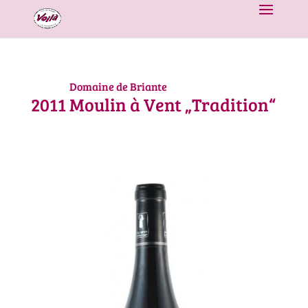
Domaine de Briante
2011
Moulin à Vent „Tradition“