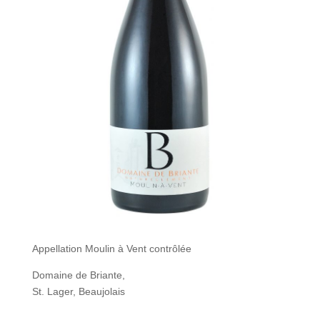
Appellation Moulin à Vent contrôlée
Domaine de Briante,
St. Lager, Beaujolais