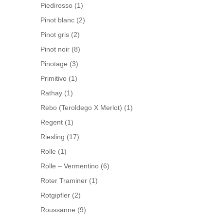
Piedirosso
(1)
Pinot blanc
(2)
Pinot gris
(2)
Pinot noir
(8)
Pinotage
(3)
Primitivo
(1)
Rathay
(1)
Rebo (Teroldego X Merlot)
(1)
Regent
(1)
Riesling
(17)
Rolle
(1)
Rolle – Vermentino
(6)
Roter Traminer
(1)
Rotgipfler
(2)
Roussanne
(9)