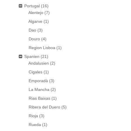
Portugal
(16)
Alentejo
(7)
Algarve
(1)
Dao
(3)
Douro
(4)
Region Lisboa
(1)
Spanien
(21)
Andalusien
(2)
Cigales
(1)
Emporadà
(3)
La Mancha
(2)
Rias Baixas
(1)
Ribera del Duero
(5)
Rioja
(3)
Rueda
(1)