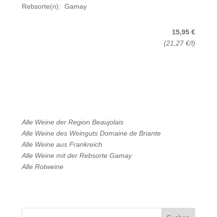
Rebsorte(n): Gamay
15,95 €
(21,27 €/l)
Alle Weine der Region
Beaujolais
Alle Weine des Weinguts
Domaine de Briante
Alle Weine aus
Frankreich
Alle Weine mit der Rebsorte
Gamay
Alle
Rotweine