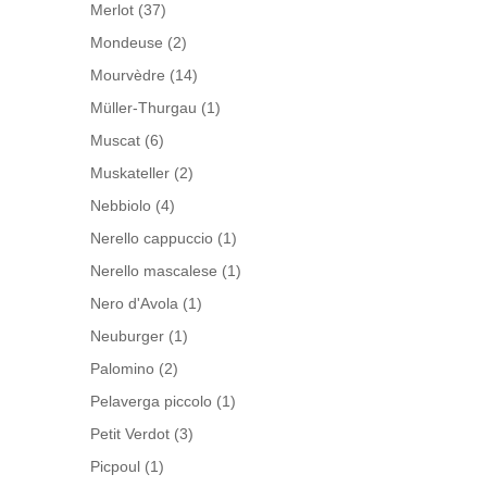
Merlot
(37)
Mondeuse
(2)
Mourvèdre
(14)
Müller-Thurgau
(1)
Muscat
(6)
Muskateller
(2)
Nebbiolo
(4)
Nerello cappuccio
(1)
Nerello mascalese
(1)
Nero d'Avola
(1)
Neuburger
(1)
Palomino
(2)
Pelaverga piccolo
(1)
Petit Verdot
(3)
Picpoul
(1)