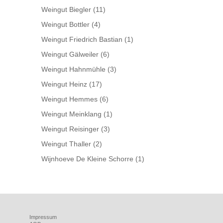
Weingut Biegler
(11)
Weingut Bottler
(4)
Weingut Friedrich Bastian
(1)
Weingut Gälweiler
(6)
Weingut Hahnmühle
(3)
Weingut Heinz
(17)
Weingut Hemmes
(6)
Weingut Meinklang
(1)
Weingut Reisinger
(3)
Weingut Thaller
(2)
Wijnhoeve De Kleine Schorre
(1)
Impressum