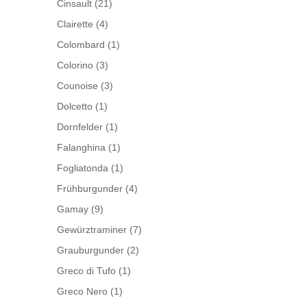
Cinsault
(21)
Clairette
(4)
Colombard
(1)
Colorino
(3)
Counoise
(3)
Dolcetto
(1)
Dornfelder
(1)
Falanghina
(1)
Fogliatonda
(1)
Frühburgunder
(4)
Gamay
(9)
Gewürztraminer
(7)
Grauburgunder
(2)
Greco di Tufo
(1)
Greco Nero
(1)