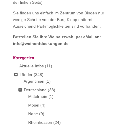
der linken Seite)
Sie finden uns einfach im Zentrum von Bingen nur
wenige Schritte von der Burg Klopp entfernt.
Ausreichend Parkmöglichkeiten sind vorhanden.
Bestellen Sie Ihre Weinauswahl per eMail an:
info@weinentdeckungen.de
Kategorien
Aktuelle Infos
(11)
Länder
(348)
Argentinien
(1)
Deutschland
(38)
Mittelrhein
(1)
Mosel
(4)
Nahe
(9)
Rheinhessen
(24)