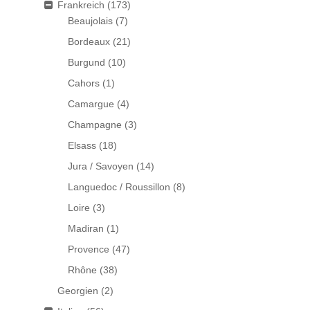
Frankreich
(173)
Beaujolais
(7)
Bordeaux
(21)
Burgund
(10)
Cahors
(1)
Camargue
(4)
Champagne
(3)
Elsass
(18)
Jura / Savoyen
(14)
Languedoc / Roussillon
(8)
Loire
(3)
Madiran
(1)
Provence
(47)
Rhône
(38)
Georgien
(2)