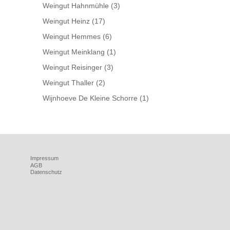
Weingut Hahnmühle
(3)
Weingut Heinz
(17)
Weingut Hemmes
(6)
Weingut Meinklang
(1)
Weingut Reisinger
(3)
Weingut Thaller
(2)
Wijnhoeve De Kleine Schorre
(1)
Impressum
AGB
Datenschutz