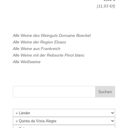
(11,93 €/l)
Alle Weine des Weinguts
Domaine Boeckel
Alle Weine der Region
Elsass
Alle Weine aus
Frankreich
Alle Weine mit der Rebsorte
Pinot blanc
Alle
Weißweine