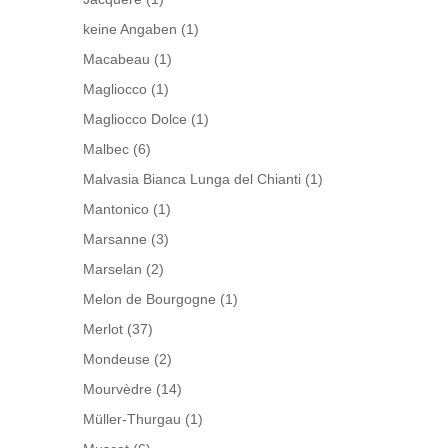
keine Angaben
(1)
Macabeau
(1)
Magliocco
(1)
Magliocco Dolce
(1)
Malbec
(6)
Malvasia Bianca Lunga del Chianti
(1)
Mantonico
(1)
Marsanne
(3)
Marselan
(2)
Melon de Bourgogne
(1)
Merlot
(37)
Mondeuse
(2)
Mourvèdre
(14)
Müller-Thurgau
(1)