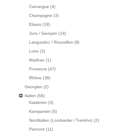
Camargue
(4)
Champagne
(3)
Elsass
(18)
Jura / Savoyen
(14)
Languedoc / Roussillon
(8)
Loire
(3)
Madiran
(1)
Provence
(47)
Rhône
(38)
Georgien
(2)
Italien
(56)
Kalabrien
(3)
Kampanien
(5)
Norditalien (Lombardei / Trentino)
(2)
Piemont
(11)