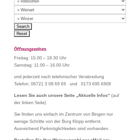
Öffnungszeiten
Freitag: 15.00 – 18.30 Uhr
Samstag: 11.00 – 16.00 Uhr
und jederzeit nach telefonischer Verabredung
Telefon: 06721 3 08 69 69 und 0173 695 6908
Lesen Sie auch unsere Seite „
Aktuelle Infos
“
(auf
der linken Seite)
Sie finden uns einfach im Zentrum von Bingen nur
wenige Schritte von der Burg Klopp entfernt.
Ausreichend Parkmöglichkeiten sind vorhanden.