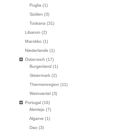
Puglia
(1)
Sizilien
(3)
Toskana
(31)
Libanon
(2)
Marokko
(1)
Niederlande
(1)
Österreich
(17)
Burgenland
(1)
Steiermark
(2)
Thermenregion
(11)
Weinviertel
(3)
Portugal
(16)
Alentejo
(7)
Algarve
(1)
Dao
(3)