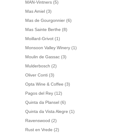
MAN-Vintners
(5)
Mas Amiel
(3)
Mas de Gourgonnier
(6)
Mas Sainte Berthe
(8)
Moillard-Grivot
(1)
Monsoon Valley Winery
(1)
Moulin de Gassac
(3)
Mulderbosch
(2)
Oliver Conti
(3)
Opta Wine & Coffee
(3)
Pagos del Rey
(12)
Quinta da Plansel
(6)
Quinta da Vista Alegre
(1)
Ravenswood
(2)
Rust en Vrede
(2)