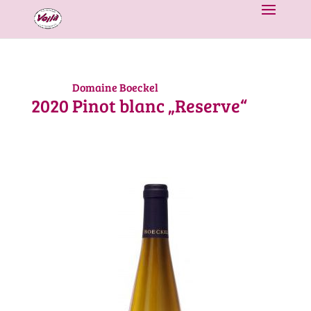
Domaine Boeckel
2020
Pinot blanc „Reserve“