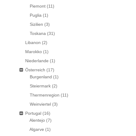
Piemont
(11)
Puglia
(1)
Sizilien
(3)
Toskana
(31)
Libanon
(2)
Marokko
(1)
Niederlande
(1)
Österreich
(17)
Burgenland
(1)
Steiermark
(2)
Thermenregion
(11)
Weinviertel
(3)
Portugal
(16)
Alentejo
(7)
Algarve
(1)