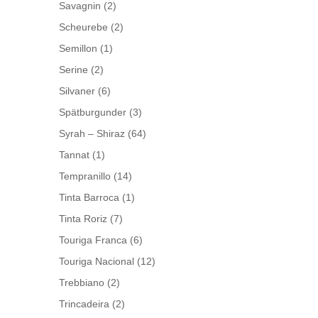
Savagnin
(2)
Scheurebe
(2)
Semillon
(1)
Serine
(2)
Silvaner
(6)
Spätburgunder
(3)
Syrah – Shiraz
(64)
Tannat
(1)
Tempranillo
(14)
Tinta Barroca
(1)
Tinta Roriz
(7)
Touriga Franca
(6)
Touriga Nacional
(12)
Trebbiano
(2)
Trincadeira
(2)