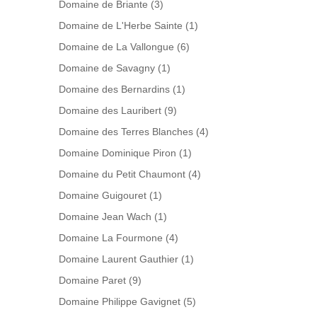
Domaine de Briante
(3)
Domaine de L'Herbe Sainte
(1)
Domaine de La Vallongue
(6)
Domaine de Savagny
(1)
Domaine des Bernardins
(1)
Domaine des Lauribert
(9)
Domaine des Terres Blanches
(4)
Domaine Dominique Piron
(1)
Domaine du Petit Chaumont
(4)
Domaine Guigouret
(1)
Domaine Jean Wach
(1)
Domaine La Fourmone
(4)
Domaine Laurent Gauthier
(1)
Domaine Paret
(9)
Domaine Philippe Gavignet
(5)