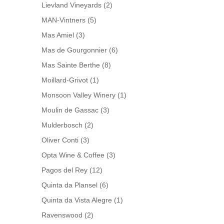
Lievland Vineyards
(2)
MAN-Vintners
(5)
Mas Amiel
(3)
Mas de Gourgonnier
(6)
Mas Sainte Berthe
(8)
Moillard-Grivot
(1)
Monsoon Valley Winery
(1)
Moulin de Gassac
(3)
Mulderbosch
(2)
Oliver Conti
(3)
Opta Wine & Coffee
(3)
Pagos del Rey
(12)
Quinta da Plansel
(6)
Quinta da Vista Alegre
(1)
Ravenswood
(2)