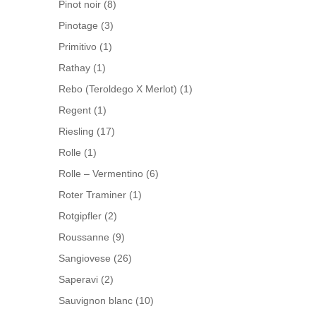
Pinot noir
(8)
Pinotage
(3)
Primitivo
(1)
Rathay
(1)
Rebo (Teroldego X Merlot)
(1)
Regent
(1)
Riesling
(17)
Rolle
(1)
Rolle – Vermentino
(6)
Roter Traminer
(1)
Rotgipfler
(2)
Roussanne
(9)
Sangiovese
(26)
Saperavi
(2)
Sauvignon blanc
(10)