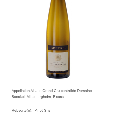
Appellation Alsace Grand Cru contrôlée Domaine
Boeckel, Mittelbergheim, Elsass
Rebsorte(n): Pinot Gris