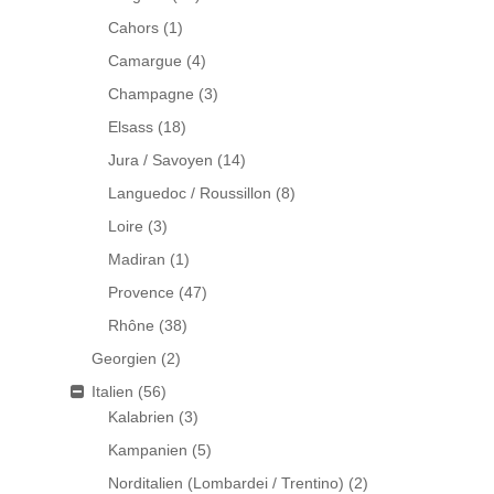
Cahors
(1)
Camargue
(4)
Champagne
(3)
Elsass
(18)
Jura / Savoyen
(14)
Languedoc / Roussillon
(8)
Loire
(3)
Madiran
(1)
Provence
(47)
Rhône
(38)
Georgien
(2)
Italien
(56)
Kalabrien
(3)
Kampanien
(5)
Norditalien (Lombardei / Trentino)
(2)