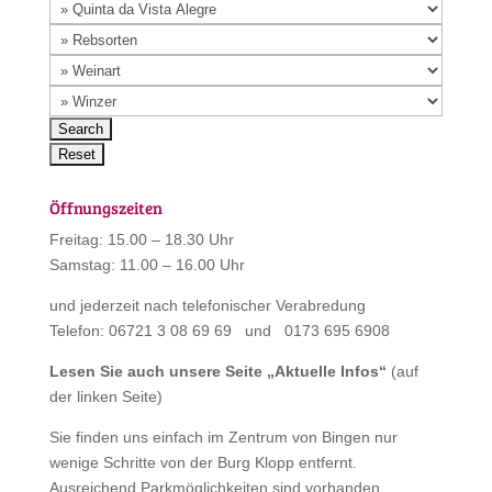
Öffnungszeiten
Freitag: 15.00 – 18.30 Uhr
Samstag: 11.00 – 16.00 Uhr
und jederzeit nach telefonischer Verabredung
Telefon: 06721 3 08 69 69 und 0173 695 6908
Lesen Sie auch unsere Seite „
Aktuelle Infos
“
(auf
der linken Seite)
Sie finden uns einfach im Zentrum von Bingen nur
wenige Schritte von der Burg Klopp entfernt.
Ausreichend Parkmöglichkeiten sind vorhanden.