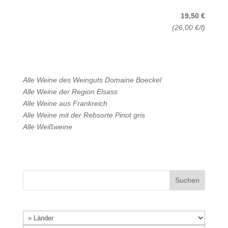
19,50 €
(26,00 €/l)
Alle Weine des Weinguts
Domaine Boeckel
Alle Weine der Region
Elsass
Alle Weine aus
Frankreich
Alle Weine mit der Rebsorte
Pinot gris
Alle
Weißweine