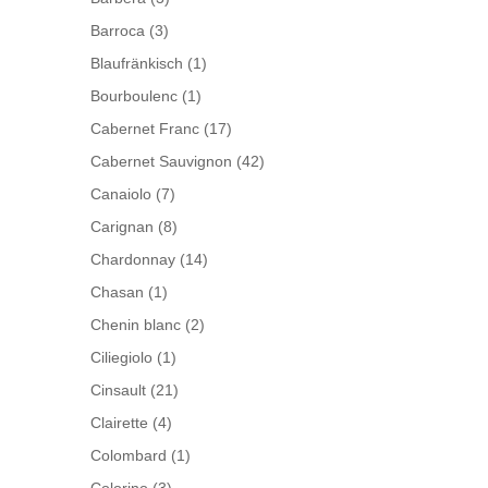
Barroca
(3)
Blaufränkisch
(1)
Bourboulenc
(1)
Cabernet Franc
(17)
Cabernet Sauvignon
(42)
Canaiolo
(7)
Carignan
(8)
Chardonnay
(14)
Chasan
(1)
Chenin blanc
(2)
Ciliegiolo
(1)
Cinsault
(21)
Clairette
(4)
Colombard
(1)