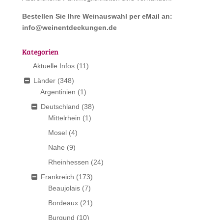
Bestellen Sie Ihre Weinauswahl per eMail an:
info@weinentdeckungen.de
Kategorien
Aktuelle Infos
(11)
Länder
(348)
Argentinien
(1)
Deutschland
(38)
Mittelrhein
(1)
Mosel
(4)
Nahe
(9)
Rheinhessen
(24)
Frankreich
(173)
Beaujolais
(7)
Bordeaux
(21)
Burgund
(10)