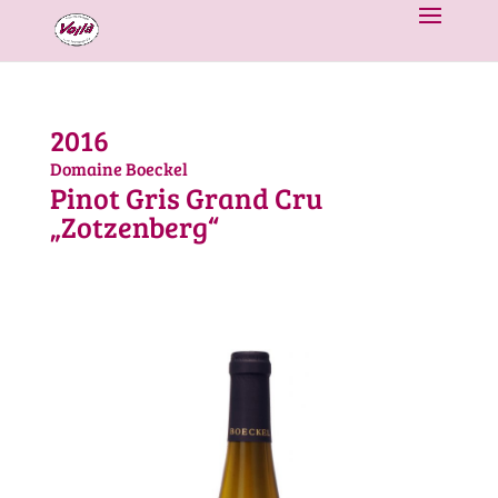
2016
Domaine Boeckel
Pinot Gris Grand Cru
„Zotzenberg“