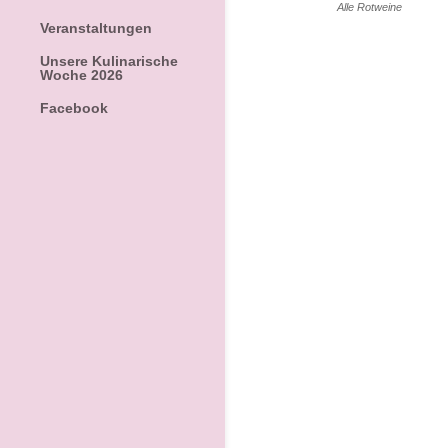
Alle
Rotweine
Veranstaltungen
Unsere Kulinarische
Woche 2026
Facebook