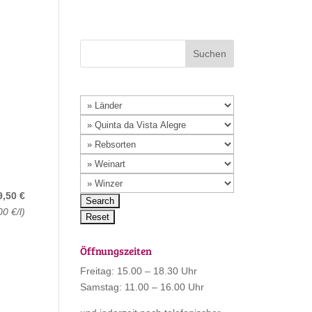
9,50 €
00 €/l)
Öffnungszeiten
Freitag: 15.00 – 18.30 Uhr
Samstag: 11.00 – 16.00 Uhr