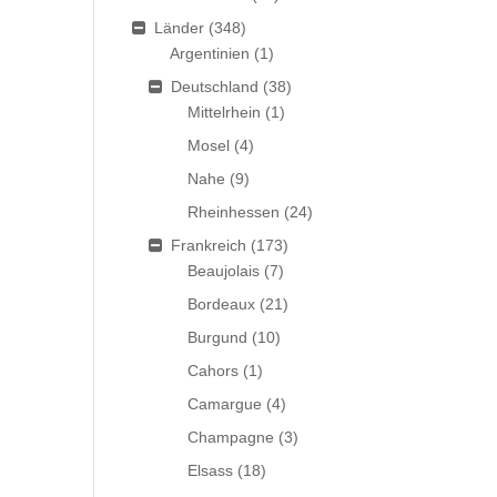
Länder
(348)
Argentinien
(1)
Deutschland
(38)
Mittelrhein
(1)
Mosel
(4)
Nahe
(9)
Rheinhessen
(24)
Frankreich
(173)
Beaujolais
(7)
Bordeaux
(21)
Burgund
(10)
Cahors
(1)
Camargue
(4)
Champagne
(3)
Elsass
(18)