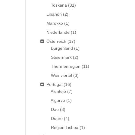
Toskana
(31)
Libanon
(2)
Marokko
(1)
Niederlande
(1)
Österreich
(17)
Burgenland
(1)
Steiermark
(2)
Thermenregion
(11)
Weinviertel
(3)
Portugal
(16)
Alentejo
(7)
Algarve
(1)
Dao
(3)
Douro
(4)
Region Lisboa
(1)