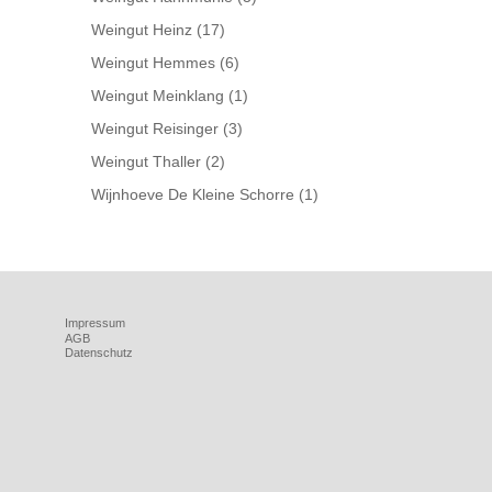
Weingut Heinz
(17)
Weingut Hemmes
(6)
Weingut Meinklang
(1)
Weingut Reisinger
(3)
Weingut Thaller
(2)
Wijnhoeve De Kleine Schorre
(1)
Impressum
AGB
Datenschutz