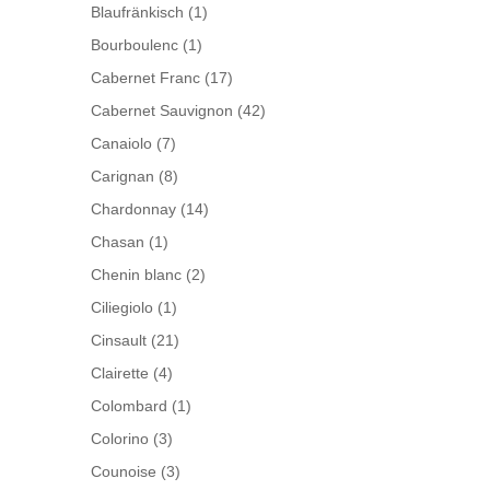
Blaufränkisch
(1)
Bourboulenc
(1)
Cabernet Franc
(17)
Cabernet Sauvignon
(42)
Canaiolo
(7)
Carignan
(8)
Chardonnay
(14)
Chasan
(1)
Chenin blanc
(2)
Ciliegiolo
(1)
Cinsault
(21)
Clairette
(4)
Colombard
(1)
Colorino
(3)
Counoise
(3)