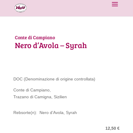
Conte di Campiano
Nero d’Avola – Syrah
DOC (Denominazione di origine controllata)
Conte di Campiano,
Trazano di Camigna, Sizilien
Rebsorte(n): Nero d’Avola, Syrah
12,50 €