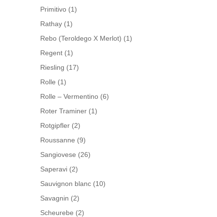
Primitivo
(1)
Rathay
(1)
Rebo (Teroldego X Merlot)
(1)
Regent
(1)
Riesling
(17)
Rolle
(1)
Rolle – Vermentino
(6)
Roter Traminer
(1)
Rotgipfler
(2)
Roussanne
(9)
Sangiovese
(26)
Saperavi
(2)
Sauvignon blanc
(10)
Savagnin
(2)
Scheurebe
(2)