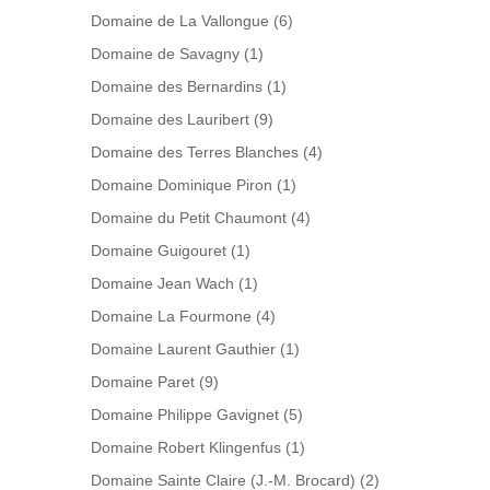
Domaine de La Vallongue
(6)
Domaine de Savagny
(1)
Domaine des Bernardins
(1)
Domaine des Lauribert
(9)
Domaine des Terres Blanches
(4)
Domaine Dominique Piron
(1)
Domaine du Petit Chaumont
(4)
Domaine Guigouret
(1)
Domaine Jean Wach
(1)
Domaine La Fourmone
(4)
Domaine Laurent Gauthier
(1)
Domaine Paret
(9)
Domaine Philippe Gavignet
(5)
Domaine Robert Klingenfus
(1)
Domaine Sainte Claire (J.-M. Brocard)
(2)