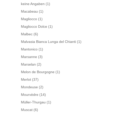
keine Angaben
(1)
Macabeau
(1)
Magliocco
(1)
Magliocco Dolce
(1)
Malbec
(6)
Malvasia Bianca Lunga del Chianti
(1)
Mantonico
(1)
Marsanne
(3)
Marselan
(2)
Melon de Bourgogne
(1)
Merlot
(37)
Mondeuse
(2)
Mourvèdre
(14)
Müller-Thurgau
(1)
Muscat
(6)