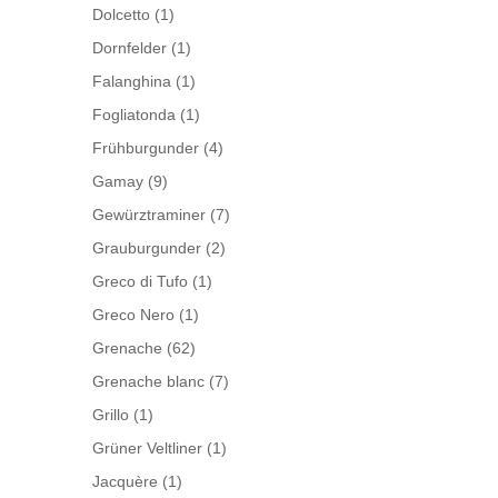
Dolcetto
(1)
Dornfelder
(1)
Falanghina
(1)
Fogliatonda
(1)
Frühburgunder
(4)
Gamay
(9)
Gewürztraminer
(7)
Grauburgunder
(2)
Greco di Tufo
(1)
Greco Nero
(1)
Grenache
(62)
Grenache blanc
(7)
Grillo
(1)
Grüner Veltliner
(1)
Jacquère
(1)