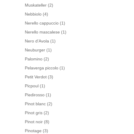
Muskateller
(2)
Nebbiolo
(4)
Nerello cappuccio
(1)
Nerello mascalese
(1)
Nero d'Avola
(1)
Neuburger
(1)
Palomino
(2)
Pelaverga piccolo
(1)
Petit Verdot
(3)
Picpoul
(1)
Piedirosso
(1)
Pinot blanc
(2)
Pinot gris
(2)
Pinot noir
(8)
Pinotage
(3)