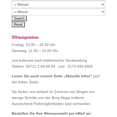
Öffnungszeiten
Freitag: 15.00 – 18.30 Uhr
Samstag: 11.00 – 16.00 Uhr
und jederzeit nach telefonischer Verabredung
Telefon: 06721 3 08 69 69 und 0173 695 6908
Lesen Sie auch unsere Seite „
Aktuelle Infos
“
(auf
der linken Seite)
Sie finden uns einfach im Zentrum von Bingen nur
wenige Schritte von der Burg Klopp entfernt.
Ausreichend Parkmöglichkeiten sind vorhanden.
Bestellen Sie Ihre Weinauswahl per eMail an: