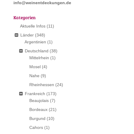
info@weinentdeckungen.de
Kategorien
Aktuelle Infos
(11)
Länder
(348)
Argentinien
(1)
Deutschland
(38)
Mittelrhein
(1)
Mosel
(4)
Nahe
(9)
Rheinhessen
(24)
Frankreich
(173)
Beaujolais
(7)
Bordeaux
(21)
Burgund
(10)
Cahors
(1)