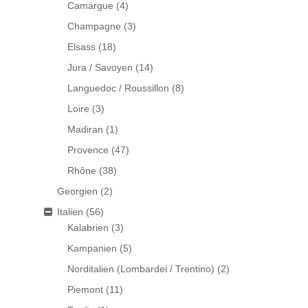
Camargue
(4)
Champagne
(3)
Elsass
(18)
Jura / Savoyen
(14)
Languedoc / Roussillon
(8)
Loire
(3)
Madiran
(1)
Provence
(47)
Rhône
(38)
Georgien
(2)
Italien
(56)
Kalabrien
(3)
Kampanien
(5)
Norditalien (Lombardei / Trentino)
(2)
Piemont
(11)