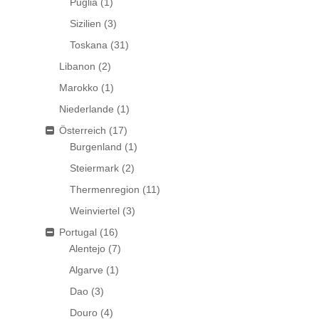
Puglia
(1)
Sizilien
(3)
Toskana
(31)
Libanon
(2)
Marokko
(1)
Niederlande
(1)
Österreich
(17)
Burgenland
(1)
Steiermark
(2)
Thermenregion
(11)
Weinviertel
(3)
Portugal
(16)
Alentejo
(7)
Algarve
(1)
Dao
(3)
Douro
(4)