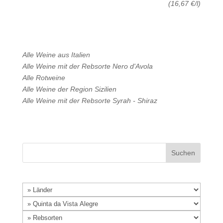
(16,67 €/l)
Alle Weine aus
Italien
Alle Weine mit der Rebsorte
Nero d'Avola
Alle
Rotweine
Alle Weine der Region
Sizilien
Alle Weine mit der Rebsorte
Syrah - Shiraz