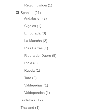
Region Lisboa
(1)
Spanien
(21)
Andalusien
(2)
Cigales
(1)
Emporadà
(3)
La Mancha
(2)
Rias Baixas
(1)
Ribera del Duero
(5)
Rioja
(3)
Rueda
(1)
Toro
(2)
Valdepeñas
(1)
Valdependes
(1)
Südafrika
(17)
Thailand
(1)