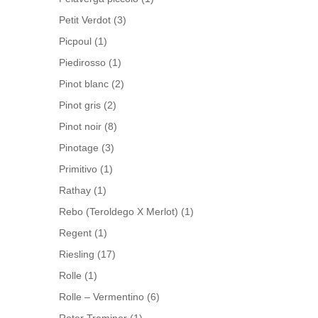
Petit Verdot
(3)
Picpoul
(1)
Piedirosso
(1)
Pinot blanc
(2)
Pinot gris
(2)
Pinot noir
(8)
Pinotage
(3)
Primitivo
(1)
Rathay
(1)
Rebo (Teroldego X Merlot)
(1)
Regent
(1)
Riesling
(17)
Rolle
(1)
Rolle – Vermentino
(6)