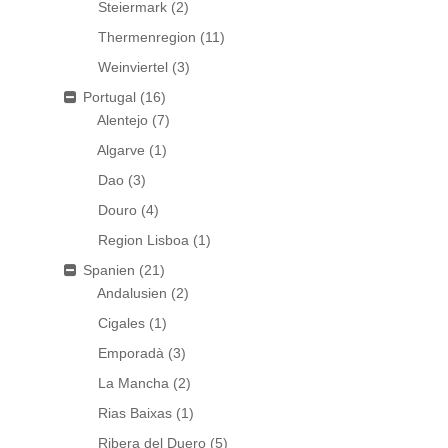
Steiermark
(2)
Thermenregion
(11)
Weinviertel
(3)
Portugal
(16)
Alentejo
(7)
Algarve
(1)
Dao
(3)
Douro
(4)
Region Lisboa
(1)
Spanien
(21)
Andalusien
(2)
Cigales
(1)
Emporadà
(3)
La Mancha
(2)
Rias Baixas
(1)
Ribera del Duero
(5)