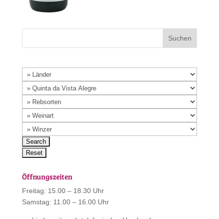
Öffnungszeiten
Freitag: 15.00 – 18.30 Uhr
Samstag: 11.00 – 16.00 Uhr