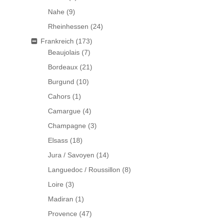
Nahe
(9)
Rheinhessen
(24)
Frankreich
(173)
Beaujolais
(7)
Bordeaux
(21)
Burgund
(10)
Cahors
(1)
Camargue
(4)
Champagne
(3)
Elsass
(18)
Jura / Savoyen
(14)
Languedoc / Roussillon
(8)
Loire
(3)
Madiran
(1)
Provence
(47)