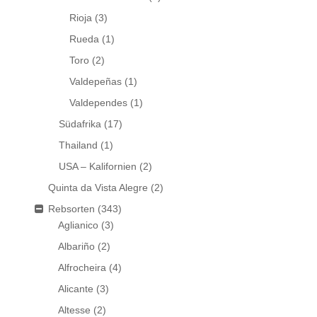
Rioja
(3)
Rueda
(1)
Toro
(2)
Valdepeñas
(1)
Valdependes
(1)
Südafrika
(17)
Thailand
(1)
USA – Kalifornien
(2)
Quinta da Vista Alegre
(2)
Rebsorten
(343)
Aglianico
(3)
Albariño
(2)
Alfrocheira
(4)
Alicante
(3)
Altesse
(2)