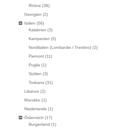
Rhône
(38)
Georgien
(2)
Italien
(56)
Kalabrien
(3)
Kampanien
(5)
Norditalien (Lombardei / Trentino)
(2)
Piemont
(11)
Puglia
(1)
Sizilien
(3)
Toskana
(31)
Libanon
(2)
Marokko
(1)
Niederlande
(1)
Österreich
(17)
Burgenland
(1)