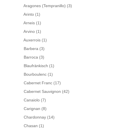
Aragones (Tempranillo)
(3)
Arinto
(1)
Arneis
(1)
Arvino
(1)
Auxerrois
(1)
Barbera
(3)
Barroca
(3)
Blaufränkisch
(1)
Bourboulenc
(1)
Cabernet Franc
(17)
Cabernet Sauvignon
(42)
Canaiolo
(7)
Carignan
(8)
Chardonnay
(14)
Chasan
(1)