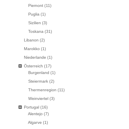
Piemont
(11)
Puglia
(1)
Sizilien
(3)
Toskana
(31)
Libanon
(2)
Marokko
(1)
Niederlande
(1)
Österreich
(17)
Burgenland
(1)
Steiermark
(2)
Thermenregion
(11)
Weinviertel
(3)
Portugal
(16)
Alentejo
(7)
Algarve
(1)