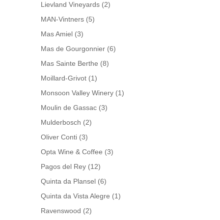
Lievland Vineyards
(2)
MAN-Vintners
(5)
Mas Amiel
(3)
Mas de Gourgonnier
(6)
Mas Sainte Berthe
(8)
Moillard-Grivot
(1)
Monsoon Valley Winery
(1)
Moulin de Gassac
(3)
Mulderbosch
(2)
Oliver Conti
(3)
Opta Wine & Coffee
(3)
Pagos del Rey
(12)
Quinta da Plansel
(6)
Quinta da Vista Alegre
(1)
Ravenswood
(2)