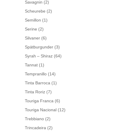
Savagnin
(2)
Scheurebe
(2)
Semillon
(1)
Serine
(2)
Silvaner
(6)
Spätburgunder
(3)
Syrah – Shiraz
(64)
Tannat
(1)
Tempranillo
(14)
Tinta Barroca
(1)
Tinta Roriz
(7)
Touriga Franca
(6)
Touriga Nacional
(12)
Trebbiano
(2)
Trincadeira
(2)