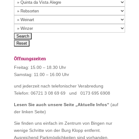
Öffnungszeiten
Freitag: 15.00 – 18.30 Uhr
Samstag: 11.00 – 16.00 Uhr
und jederzeit nach telefonischer Verabredung
Telefon: 06721 3 08 69 69 und 0173 695 6908
Lesen Sie auch unsere Seite „
Aktuelle Infos
“
(auf
der linken Seite)
Sie finden uns einfach im Zentrum von Bingen nur
wenige Schritte von der Burg Klopp entfernt.
Ausreichend Parkmöglichkeiten sind vorhanden.