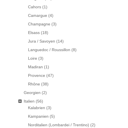
Cahors
(1)
Camargue
(4)
Champagne
(3)
Elsass
(18)
Jura / Savoyen
(14)
Languedoc / Roussillon
(8)
Loire
(3)
Madiran
(1)
Provence
(47)
Rhône
(38)
Georgien
(2)
Italien
(56)
Kalabrien
(3)
Kampanien
(5)
Norditalien (Lombardei / Trentino)
(2)