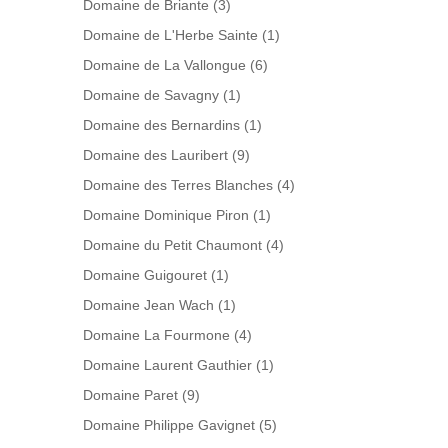
Domaine de Briante
(3)
Domaine de L'Herbe Sainte
(1)
Domaine de La Vallongue
(6)
Domaine de Savagny
(1)
Domaine des Bernardins
(1)
Domaine des Lauribert
(9)
Domaine des Terres Blanches
(4)
Domaine Dominique Piron
(1)
Domaine du Petit Chaumont
(4)
Domaine Guigouret
(1)
Domaine Jean Wach
(1)
Domaine La Fourmone
(4)
Domaine Laurent Gauthier
(1)
Domaine Paret
(9)
Domaine Philippe Gavignet
(5)