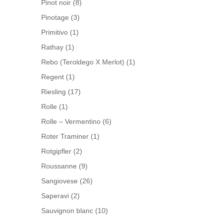
Pinot noir
(8)
Pinotage
(3)
Primitivo
(1)
Rathay
(1)
Rebo (Teroldego X Merlot)
(1)
Regent
(1)
Riesling
(17)
Rolle
(1)
Rolle – Vermentino
(6)
Roter Traminer
(1)
Rotgipfler
(2)
Roussanne
(9)
Sangiovese
(26)
Saperavi
(2)
Sauvignon blanc
(10)