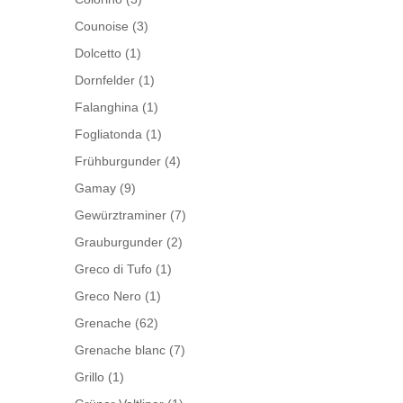
Counoise
(3)
Dolcetto
(1)
Dornfelder
(1)
Falanghina
(1)
Fogliatonda
(1)
Frühburgunder
(4)
Gamay
(9)
Gewürztraminer
(7)
Grauburgunder
(2)
Greco di Tufo
(1)
Greco Nero
(1)
Grenache
(62)
Grenache blanc
(7)
Grillo
(1)