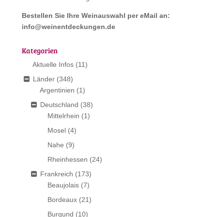
Bestellen Sie Ihre Weinauswahl per eMail an:
info@weinentdeckungen.de
Kategorien
Aktuelle Infos
(11)
Länder
(348)
Argentinien
(1)
Deutschland
(38)
Mittelrhein
(1)
Mosel
(4)
Nahe
(9)
Rheinhessen
(24)
Frankreich
(173)
Beaujolais
(7)
Bordeaux
(21)
Burgund
(10)