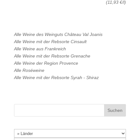
(11,93 €/l)
Alle Weine des Weinguts
Château Val Joanis
Alle Weine mit der Rebsorte
Cinsault
Alle Weine aus
Frankreich
Alle Weine mit der Rebsorte
Grenache
Alle Weine der Region
Provence
Alle
Roséweine
Alle Weine mit der Rebsorte
Syrah - Shiraz