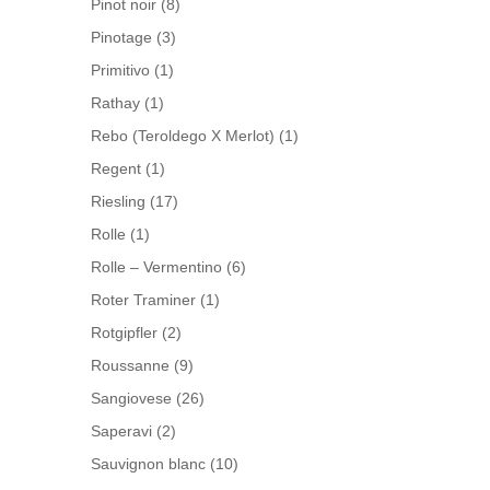
Pinot noir
(8)
Pinotage
(3)
Primitivo
(1)
Rathay
(1)
Rebo (Teroldego X Merlot)
(1)
Regent
(1)
Riesling
(17)
Rolle
(1)
Rolle – Vermentino
(6)
Roter Traminer
(1)
Rotgipfler
(2)
Roussanne
(9)
Sangiovese
(26)
Saperavi
(2)
Sauvignon blanc
(10)