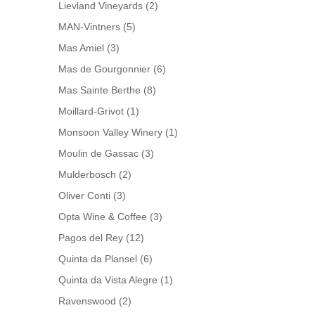
Lievland Vineyards
(2)
MAN-Vintners
(5)
Mas Amiel
(3)
Mas de Gourgonnier
(6)
Mas Sainte Berthe
(8)
Moillard-Grivot
(1)
Monsoon Valley Winery
(1)
Moulin de Gassac
(3)
Mulderbosch
(2)
Oliver Conti
(3)
Opta Wine & Coffee
(3)
Pagos del Rey
(12)
Quinta da Plansel
(6)
Quinta da Vista Alegre
(1)
Ravenswood
(2)