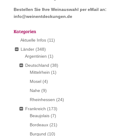
Bestellen Sie Ihre Weinauswahl per eMail an:
info@weinentdeckungen.de
Kategorien
Aktuelle Infos
(11)
Länder
(348)
Argentinien
(1)
Deutschland
(38)
Mittelrhein
(1)
Mosel
(4)
Nahe
(9)
Rheinhessen
(24)
Frankreich
(173)
Beaujolais
(7)
Bordeaux
(21)
Burgund
(10)