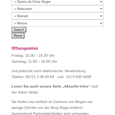
Öffnungszeiten
Freitag: 15.00 – 18.30 Uhr
Samstag: 11.00 – 16.00 Uhr
und jederzeit nach telefonischer Verabredung
Telefon: 06721 3 08 69 69 und 0173 695 6908
Lesen Sie auch unsere Seite „
Aktuelle Infos
“
(auf
der linken Seite)
Sie finden uns einfach im Zentrum von Bingen nur
wenige Schritte von der Burg Klopp entfernt.
Ausreichend Parkmöglichkeiten sind vorhanden.