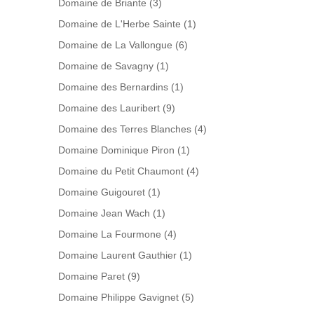
Domaine de Briante
(3)
Domaine de L'Herbe Sainte
(1)
Domaine de La Vallongue
(6)
Domaine de Savagny
(1)
Domaine des Bernardins
(1)
Domaine des Lauribert
(9)
Domaine des Terres Blanches
(4)
Domaine Dominique Piron
(1)
Domaine du Petit Chaumont
(4)
Domaine Guigouret
(1)
Domaine Jean Wach
(1)
Domaine La Fourmone
(4)
Domaine Laurent Gauthier
(1)
Domaine Paret
(9)
Domaine Philippe Gavignet
(5)