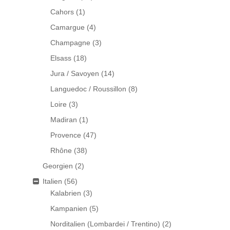
Cahors
(1)
Camargue
(4)
Champagne
(3)
Elsass
(18)
Jura / Savoyen
(14)
Languedoc / Roussillon
(8)
Loire
(3)
Madiran
(1)
Provence
(47)
Rhône
(38)
Georgien
(2)
Italien
(56)
Kalabrien
(3)
Kampanien
(5)
Norditalien (Lombardei / Trentino)
(2)