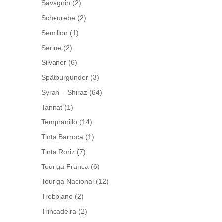
Savagnin
(2)
Scheurebe
(2)
Semillon
(1)
Serine
(2)
Silvaner
(6)
Spätburgunder
(3)
Syrah – Shiraz
(64)
Tannat
(1)
Tempranillo
(14)
Tinta Barroca
(1)
Tinta Roriz
(7)
Touriga Franca
(6)
Touriga Nacional
(12)
Trebbiano
(2)
Trincadeira
(2)