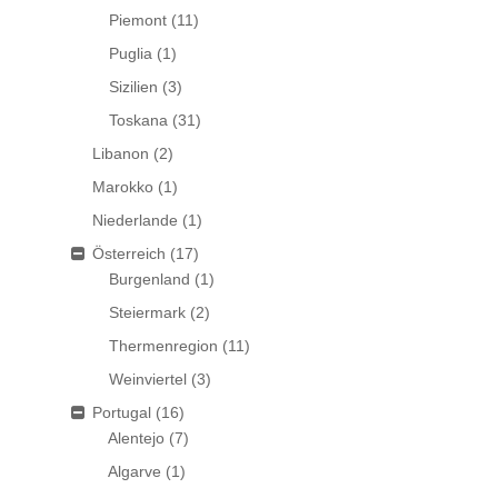
Piemont
(11)
Puglia
(1)
Sizilien
(3)
Toskana
(31)
Libanon
(2)
Marokko
(1)
Niederlande
(1)
Österreich
(17)
Burgenland
(1)
Steiermark
(2)
Thermenregion
(11)
Weinviertel
(3)
Portugal
(16)
Alentejo
(7)
Algarve
(1)