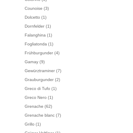
Counoise
(3)
Dolcetto
(1)
Dornfelder
(1)
Falanghina
(1)
Fogliatonda
(1)
Frühburgunder
(4)
Gamay
(9)
Gewürztraminer
(7)
Grauburgunder
(2)
Greco di Tufo
(1)
Greco Nero
(1)
Grenache
(62)
Grenache blanc
(7)
Grillo
(1)