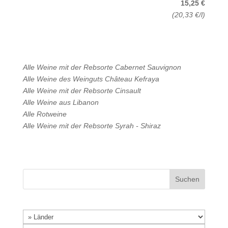
15,25 €
(20,33 €/l)
Alle Weine mit der Rebsorte
Cabernet Sauvignon
Alle Weine des Weinguts
Château Kefraya
Alle Weine mit der Rebsorte
Cinsault
Alle Weine aus
Libanon
Alle
Rotweine
Alle Weine mit der Rebsorte
Syrah - Shiraz