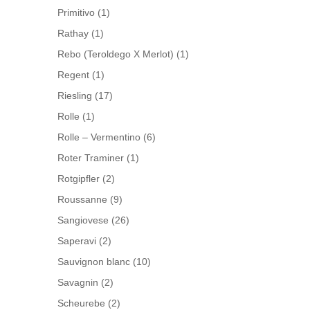
Primitivo
(1)
Rathay
(1)
Rebo (Teroldego X Merlot)
(1)
Regent
(1)
Riesling
(17)
Rolle
(1)
Rolle – Vermentino
(6)
Roter Traminer
(1)
Rotgipfler
(2)
Roussanne
(9)
Sangiovese
(26)
Saperavi
(2)
Sauvignon blanc
(10)
Savagnin
(2)
Scheurebe
(2)