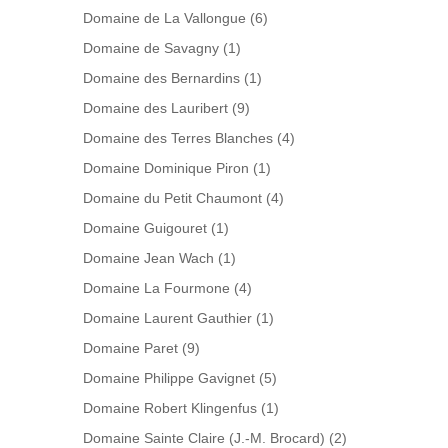
Domaine de La Vallongue
(6)
Domaine de Savagny
(1)
Domaine des Bernardins
(1)
Domaine des Lauribert
(9)
Domaine des Terres Blanches
(4)
Domaine Dominique Piron
(1)
Domaine du Petit Chaumont
(4)
Domaine Guigouret
(1)
Domaine Jean Wach
(1)
Domaine La Fourmone
(4)
Domaine Laurent Gauthier
(1)
Domaine Paret
(9)
Domaine Philippe Gavignet
(5)
Domaine Robert Klingenfus
(1)
Domaine Sainte Claire (J.-M. Brocard)
(2)