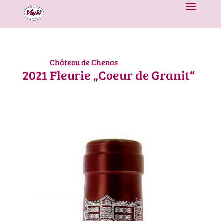
Château de Chenas
2021
Fleurie „Coeur de Granit“