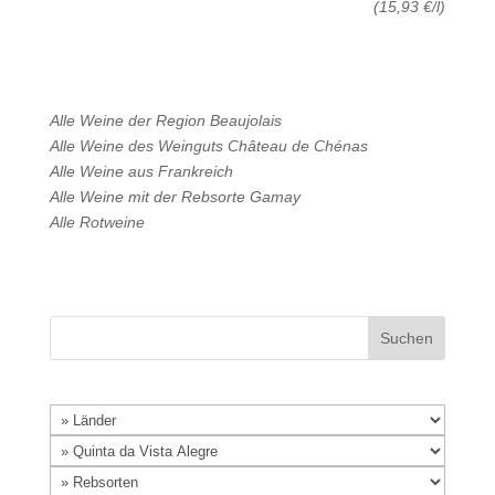
(15,93 €/l)
Alle Weine der Region
Beaujolais
Alle Weine des Weinguts
Château de Chénas
Alle Weine aus
Frankreich
Alle Weine mit der Rebsorte
Gamay
Alle
Rotweine