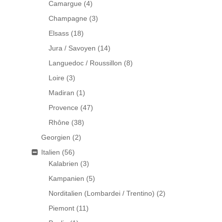
Camargue
(4)
Champagne
(3)
Elsass
(18)
Jura / Savoyen
(14)
Languedoc / Roussillon
(8)
Loire
(3)
Madiran
(1)
Provence
(47)
Rhône
(38)
Georgien
(2)
Italien
(56)
Kalabrien
(3)
Kampanien
(5)
Norditalien (Lombardei / Trentino)
(2)
Piemont
(11)