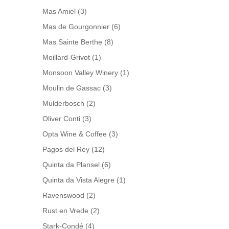
Mas Amiel
(3)
Mas de Gourgonnier
(6)
Mas Sainte Berthe
(8)
Moillard-Grivot
(1)
Monsoon Valley Winery
(1)
Moulin de Gassac
(3)
Mulderbosch
(2)
Oliver Conti
(3)
Opta Wine & Coffee
(3)
Pagos del Rey
(12)
Quinta da Plansel
(6)
Quinta da Vista Alegre
(1)
Ravenswood
(2)
Rust en Vrede
(2)
Stark-Condé
(4)