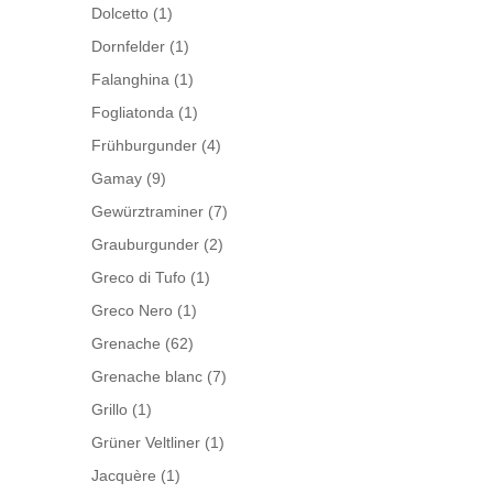
Dolcetto
(1)
Dornfelder
(1)
Falanghina
(1)
Fogliatonda
(1)
Frühburgunder
(4)
Gamay
(9)
Gewürztraminer
(7)
Grauburgunder
(2)
Greco di Tufo
(1)
Greco Nero
(1)
Grenache
(62)
Grenache blanc
(7)
Grillo
(1)
Grüner Veltliner
(1)
Jacquère
(1)