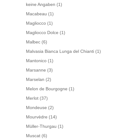
keine Angaben
(1)
Macabeau
(1)
Magliocco
(1)
Magliocco Dolce
(1)
Malbec
(6)
Malvasia Bianca Lunga del Chianti
(1)
Mantonico
(1)
Marsanne
(3)
Marselan
(2)
Melon de Bourgogne
(1)
Merlot
(37)
Mondeuse
(2)
Mourvèdre
(14)
Müller-Thurgau
(1)
Muscat
(6)