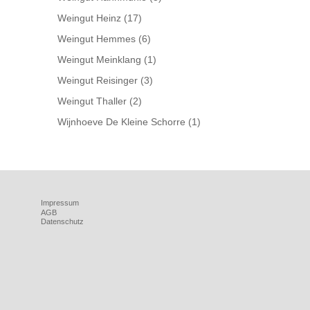
Weingut Heinz
(17)
Weingut Hemmes
(6)
Weingut Meinklang
(1)
Weingut Reisinger
(3)
Weingut Thaller
(2)
Wijnhoeve De Kleine Schorre
(1)
Impressum
AGB
Datenschutz