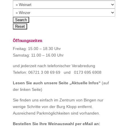
Öffnungszeiten
Freitag: 15.00 – 18.30 Uhr
Samstag: 11.00 – 16.00 Uhr
und jederzeit nach telefonischer Verabredung
Telefon: 06721 3 08 69 69 und 0173 695 6908
Lesen Sie auch unsere Seite „
Aktuelle Infos
“
(auf
der linken Seite)
Sie finden uns einfach im Zentrum von Bingen nur
wenige Schritte von der Burg Klopp entfernt.
Ausreichend Parkmöglichkeiten sind vorhanden.
Bestellen Sie Ihre Weinauswahl per eMail an: