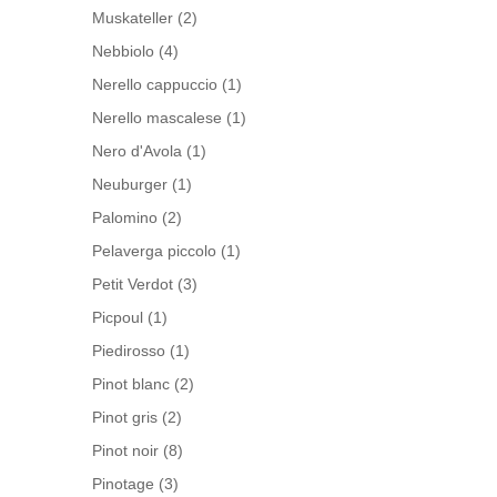
Muskateller
(2)
Nebbiolo
(4)
Nerello cappuccio
(1)
Nerello mascalese
(1)
Nero d'Avola
(1)
Neuburger
(1)
Palomino
(2)
Pelaverga piccolo
(1)
Petit Verdot
(3)
Picpoul
(1)
Piedirosso
(1)
Pinot blanc
(2)
Pinot gris
(2)
Pinot noir
(8)
Pinotage
(3)