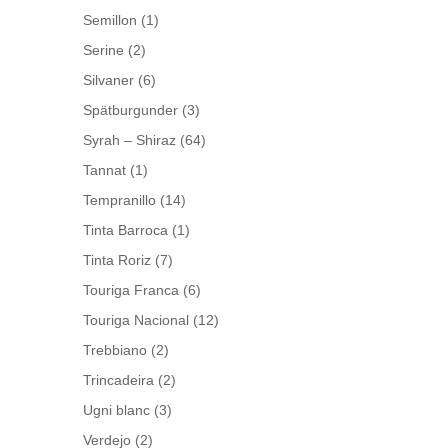
Semillon
(1)
Serine
(2)
Silvaner
(6)
Spätburgunder
(3)
Syrah – Shiraz
(64)
Tannat
(1)
Tempranillo
(14)
Tinta Barroca
(1)
Tinta Roriz
(7)
Touriga Franca
(6)
Touriga Nacional
(12)
Trebbiano
(2)
Trincadeira
(2)
Ugni blanc
(3)
Verdejo
(2)