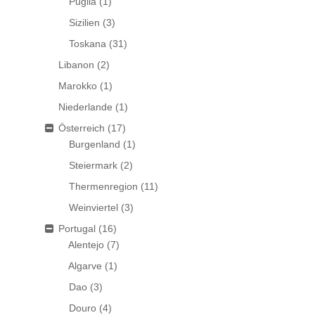
Puglia
(1)
Sizilien
(3)
Toskana
(31)
Libanon
(2)
Marokko
(1)
Niederlande
(1)
Österreich
(17)
Burgenland
(1)
Steiermark
(2)
Thermenregion
(11)
Weinviertel
(3)
Portugal
(16)
Alentejo
(7)
Algarve
(1)
Dao
(3)
Douro
(4)