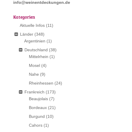
info@weinentdeckungen.de
Kategorien
Aktuelle Infos
(11)
Länder
(348)
Argentinien
(1)
Deutschland
(38)
Mittelrhein
(1)
Mosel
(4)
Nahe
(9)
Rheinhessen
(24)
Frankreich
(173)
Beaujolais
(7)
Bordeaux
(21)
Burgund
(10)
Cahors
(1)