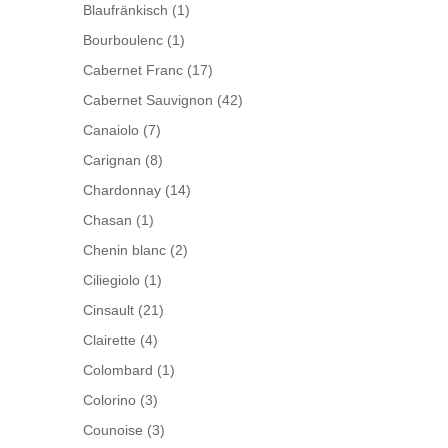
Blaufränkisch
(1)
Bourboulenc
(1)
Cabernet Franc
(17)
Cabernet Sauvignon
(42)
Canaiolo
(7)
Carignan
(8)
Chardonnay
(14)
Chasan
(1)
Chenin blanc
(2)
Ciliegiolo
(1)
Cinsault
(21)
Clairette
(4)
Colombard
(1)
Colorino
(3)
Counoise
(3)