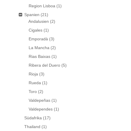
Region Lisboa
(1)
Spanien
(21)
Andalusien
(2)
Cigales
(1)
Emporadà
(3)
La Mancha
(2)
Rias Baixas
(1)
Ribera del Duero
(5)
Rioja
(3)
Rueda
(1)
Toro
(2)
Valdepeñas
(1)
Valdependes
(1)
Südafrika
(17)
Thailand
(1)