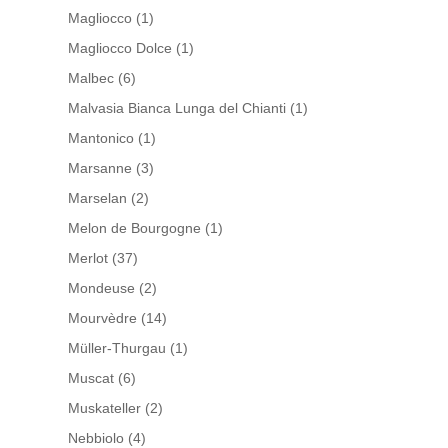
Magliocco
(1)
Magliocco Dolce
(1)
Malbec
(6)
Malvasia Bianca Lunga del Chianti
(1)
Mantonico
(1)
Marsanne
(3)
Marselan
(2)
Melon de Bourgogne
(1)
Merlot
(37)
Mondeuse
(2)
Mourvèdre
(14)
Müller-Thurgau
(1)
Muscat
(6)
Muskateller
(2)
Nebbiolo
(4)