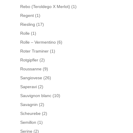
Rebo (Teroldego X Merlot)
(1)
Regent
(1)
Riesling
(17)
Rolle
(1)
Rolle – Vermentino
(6)
Roter Traminer
(1)
Rotgipfler
(2)
Roussanne
(9)
Sangiovese
(26)
Saperavi
(2)
Sauvignon blanc
(10)
Savagnin
(2)
Scheurebe
(2)
Semillon
(1)
Serine
(2)