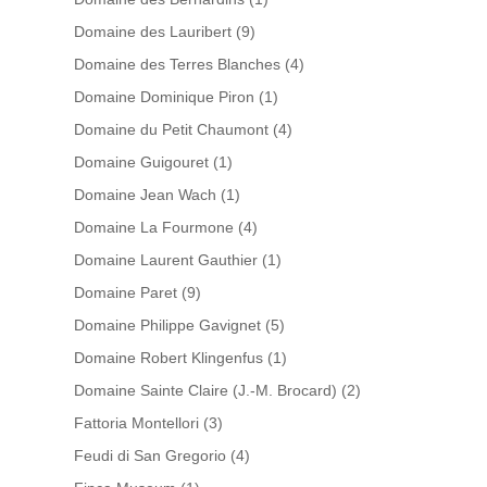
Domaine des Lauribert
(9)
Domaine des Terres Blanches
(4)
Domaine Dominique Piron
(1)
Domaine du Petit Chaumont
(4)
Domaine Guigouret
(1)
Domaine Jean Wach
(1)
Domaine La Fourmone
(4)
Domaine Laurent Gauthier
(1)
Domaine Paret
(9)
Domaine Philippe Gavignet
(5)
Domaine Robert Klingenfus
(1)
Domaine Sainte Claire (J.-M. Brocard)
(2)
Fattoria Montellori
(3)
Feudi di San Gregorio
(4)