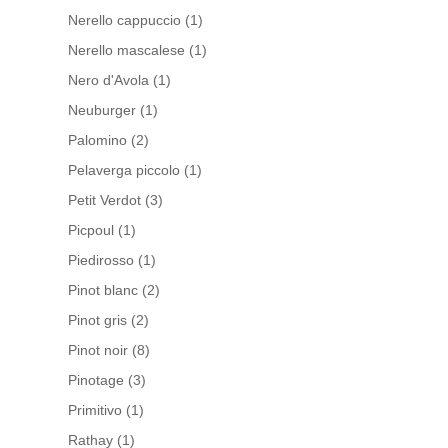
Nerello cappuccio
(1)
Nerello mascalese
(1)
Nero d'Avola
(1)
Neuburger
(1)
Palomino
(2)
Pelaverga piccolo
(1)
Petit Verdot
(3)
Picpoul
(1)
Piedirosso
(1)
Pinot blanc
(2)
Pinot gris
(2)
Pinot noir
(8)
Pinotage
(3)
Primitivo
(1)
Rathay
(1)