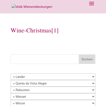
Wine-Christmas[1]