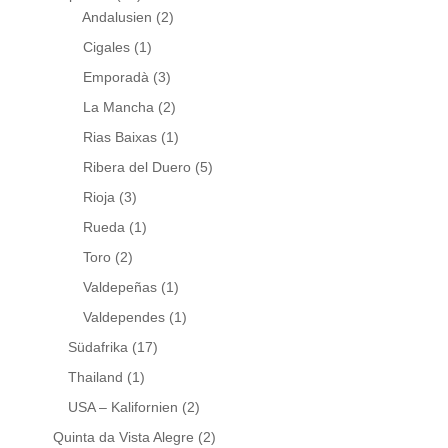
Andalusien
(2)
Cigales
(1)
Emporadà
(3)
La Mancha
(2)
Rias Baixas
(1)
Ribera del Duero
(5)
Rioja
(3)
Rueda
(1)
Toro
(2)
Valdepeñas
(1)
Valdependes
(1)
Südafrika
(17)
Thailand
(1)
USA – Kalifornien
(2)
Quinta da Vista Alegre
(2)