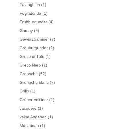
Falanghina
(1)
Fogliatonda
(1)
Frühburgunder
(4)
Gamay
(9)
Gewürztraminer
(7)
Grauburgunder
(2)
Greco di Tufo
(1)
Greco Nero
(1)
Grenache
(62)
Grenache blanc
(7)
Grillo
(1)
Grüner Veltliner
(1)
Jacquère
(1)
keine Angaben
(1)
Macabeau
(1)