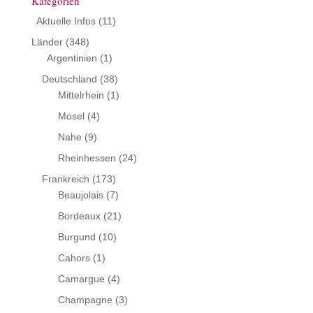
Kategorien
Aktuelle Infos
(11)
Länder
(348)
Argentinien
(1)
Deutschland
(38)
Mittelrhein
(1)
Mosel
(4)
Nahe
(9)
Rheinhessen
(24)
Frankreich
(173)
Beaujolais
(7)
Bordeaux
(21)
Burgund
(10)
Cahors
(1)
Camargue
(4)
Champagne
(3)