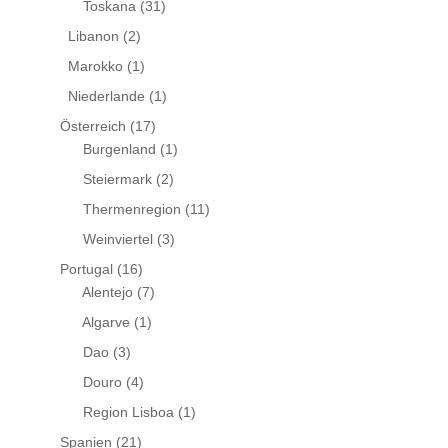
Toskana
(31)
Libanon
(2)
Marokko
(1)
Niederlande
(1)
Österreich
(17)
Burgenland
(1)
Steiermark
(2)
Thermenregion
(11)
Weinviertel
(3)
Portugal
(16)
Alentejo
(7)
Algarve
(1)
Dao
(3)
Douro
(4)
Region Lisboa
(1)
Spanien
(21)