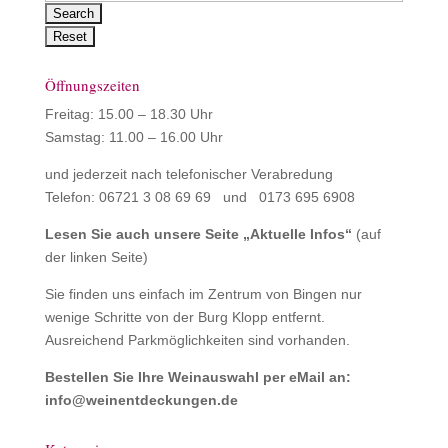
Öffnungszeiten
Freitag: 15.00 – 18.30 Uhr
Samstag: 11.00 – 16.00 Uhr
und jederzeit nach telefonischer Verabredung
Telefon: 06721 3 08 69 69 und 0173 695 6908
Lesen Sie auch unsere Seite „
Aktuelle Infos
“
(auf
der linken Seite)
Sie finden uns einfach im Zentrum von Bingen nur
wenige Schritte von der Burg Klopp entfernt.
Ausreichend Parkmöglichkeiten sind vorhanden.
Bestellen Sie Ihre Weinauswahl per eMail an:
info@weinentdeckungen.de