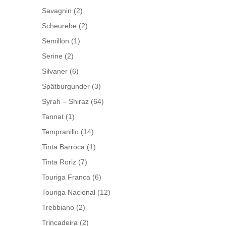
Savagnin
(2)
Scheurebe
(2)
Semillon
(1)
Serine
(2)
Silvaner
(6)
Spätburgunder
(3)
Syrah – Shiraz
(64)
Tannat
(1)
Tempranillo
(14)
Tinta Barroca
(1)
Tinta Roriz
(7)
Touriga Franca
(6)
Touriga Nacional
(12)
Trebbiano
(2)
Trincadeira
(2)