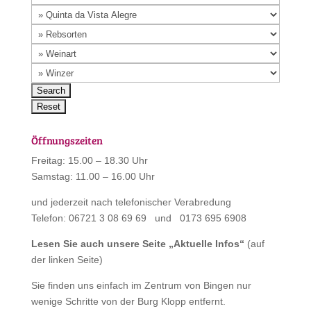
Öffnungszeiten
Freitag: 15.00 – 18.30 Uhr
Samstag: 11.00 – 16.00 Uhr
und jederzeit nach telefonischer Verabredung
Telefon: 06721 3 08 69 69 und 0173 695 6908
Lesen Sie auch unsere Seite „
Aktuelle Infos
“
(auf
der linken Seite)
Sie finden uns einfach im Zentrum von Bingen nur
wenige Schritte von der Burg Klopp entfernt.