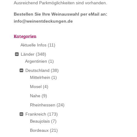
Ausreichend Parkmöglichkeiten sind vorhanden.
Bestellen Sie Ihre Weinauswahl per eMail an:
info@weinentdeckungen.de
Kategorien
Aktuelle Infos
(11)
Länder
(348)
Argentinien
(1)
Deutschland
(38)
Mittelrhein
(1)
Mosel
(4)
Nahe
(9)
Rheinhessen
(24)
Frankreich
(173)
Beaujolais
(7)
Bordeaux
(21)