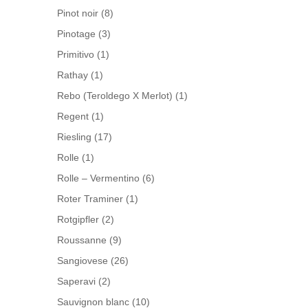
Pinot noir
(8)
Pinotage
(3)
Primitivo
(1)
Rathay
(1)
Rebo (Teroldego X Merlot)
(1)
Regent
(1)
Riesling
(17)
Rolle
(1)
Rolle – Vermentino
(6)
Roter Traminer
(1)
Rotgipfler
(2)
Roussanne
(9)
Sangiovese
(26)
Saperavi
(2)
Sauvignon blanc
(10)