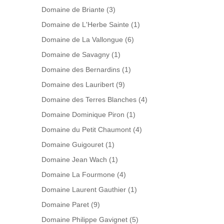
Domaine de Briante
(3)
Domaine de L'Herbe Sainte
(1)
Domaine de La Vallongue
(6)
Domaine de Savagny
(1)
Domaine des Bernardins
(1)
Domaine des Lauribert
(9)
Domaine des Terres Blanches
(4)
Domaine Dominique Piron
(1)
Domaine du Petit Chaumont
(4)
Domaine Guigouret
(1)
Domaine Jean Wach
(1)
Domaine La Fourmone
(4)
Domaine Laurent Gauthier
(1)
Domaine Paret
(9)
Domaine Philippe Gavignet
(5)