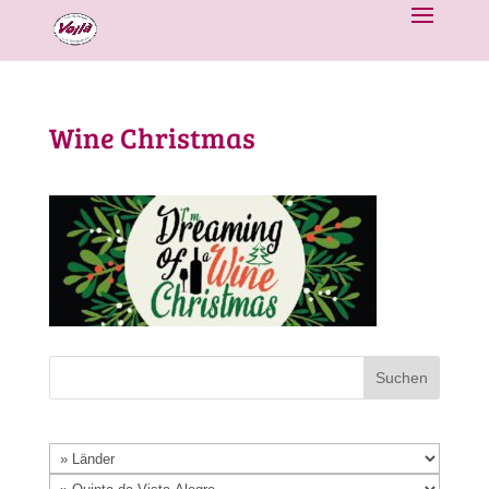
Wine Christmas