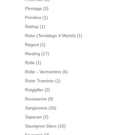
Pinotage
(3)
Primitivo
(1)
Rathay
(1)
Rebo (Teroldego X Merlot)
(1)
Regent
(1)
Riesling
(17)
Rolle
(1)
Rolle – Vermentino
(6)
Roter Traminer
(1)
Rotgipfler
(2)
Roussanne
(9)
Sangiovese
(26)
Saperavi
(2)
Sauvignon blanc
(10)