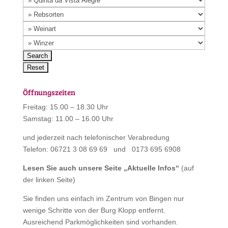
Öffnungszeiten
Freitag: 15.00 – 18.30 Uhr
Samstag: 11.00 – 16.00 Uhr
und jederzeit nach telefonischer Verabredung
Telefon: 06721 3 08 69 69 und 0173 695 6908
Lesen Sie auch unsere Seite „
Aktuelle Infos
“
(auf
der linken Seite)
Sie finden uns einfach im Zentrum von Bingen nur
wenige Schritte von der Burg Klopp entfernt.
Ausreichend Parkmöglichkeiten sind vorhanden.