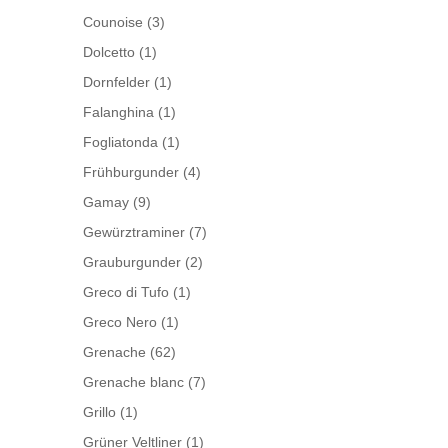
Counoise
(3)
Dolcetto
(1)
Dornfelder
(1)
Falanghina
(1)
Fogliatonda
(1)
Frühburgunder
(4)
Gamay
(9)
Gewürztraminer
(7)
Grauburgunder
(2)
Greco di Tufo
(1)
Greco Nero
(1)
Grenache
(62)
Grenache blanc
(7)
Grillo
(1)
Grüner Veltliner
(1)