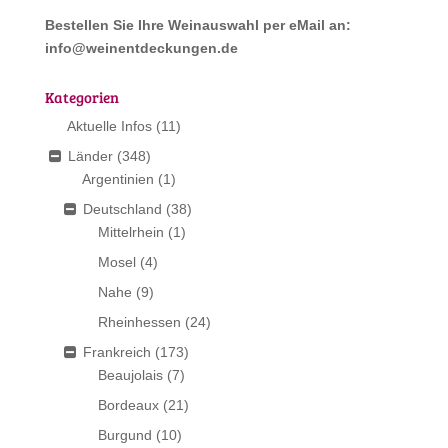
Bestellen Sie Ihre Weinauswahl per eMail an:
info@weinentdeckungen.de
Kategorien
Aktuelle Infos
(11)
Länder
(348)
Argentinien
(1)
Deutschland
(38)
Mittelrhein
(1)
Mosel
(4)
Nahe
(9)
Rheinhessen
(24)
Frankreich
(173)
Beaujolais
(7)
Bordeaux
(21)
Burgund
(10)