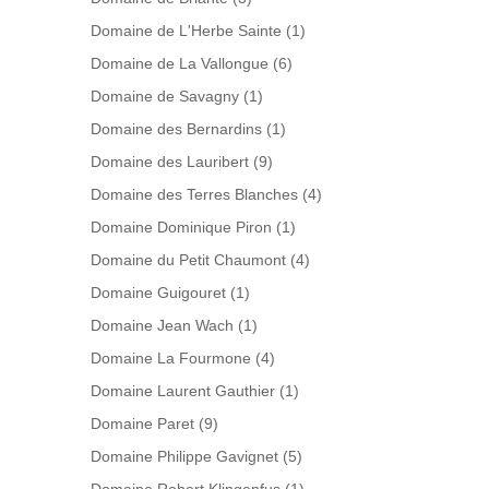
Domaine de L'Herbe Sainte
(1)
Domaine de La Vallongue
(6)
Domaine de Savagny
(1)
Domaine des Bernardins
(1)
Domaine des Lauribert
(9)
Domaine des Terres Blanches
(4)
Domaine Dominique Piron
(1)
Domaine du Petit Chaumont
(4)
Domaine Guigouret
(1)
Domaine Jean Wach
(1)
Domaine La Fourmone
(4)
Domaine Laurent Gauthier
(1)
Domaine Paret
(9)
Domaine Philippe Gavignet
(5)