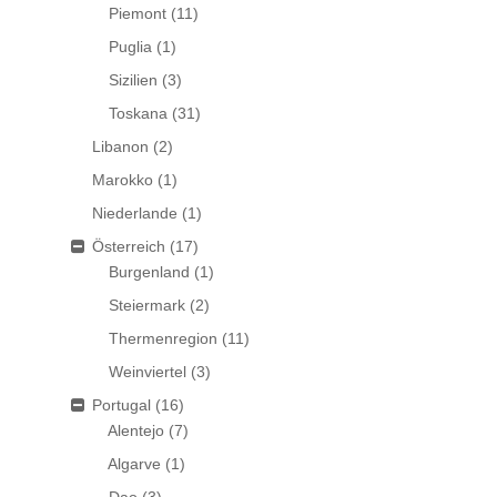
Piemont
(11)
Puglia
(1)
Sizilien
(3)
Toskana
(31)
Libanon
(2)
Marokko
(1)
Niederlande
(1)
Österreich
(17)
Burgenland
(1)
Steiermark
(2)
Thermenregion
(11)
Weinviertel
(3)
Portugal
(16)
Alentejo
(7)
Algarve
(1)