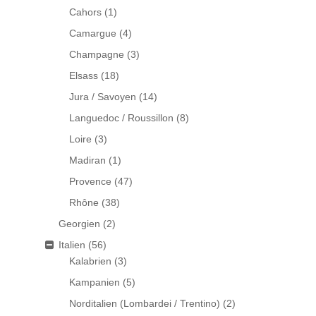
Cahors
(1)
Camargue
(4)
Champagne
(3)
Elsass
(18)
Jura / Savoyen
(14)
Languedoc / Roussillon
(8)
Loire
(3)
Madiran
(1)
Provence
(47)
Rhône
(38)
Georgien
(2)
Italien
(56)
Kalabrien
(3)
Kampanien
(5)
Norditalien (Lombardei / Trentino)
(2)