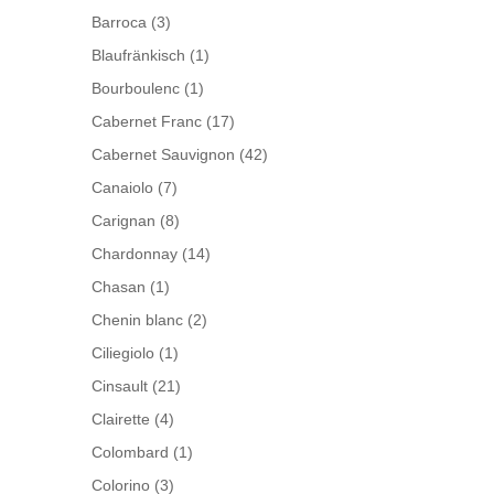
Barroca
(3)
Blaufränkisch
(1)
Bourboulenc
(1)
Cabernet Franc
(17)
Cabernet Sauvignon
(42)
Canaiolo
(7)
Carignan
(8)
Chardonnay
(14)
Chasan
(1)
Chenin blanc
(2)
Ciliegiolo
(1)
Cinsault
(21)
Clairette
(4)
Colombard
(1)
Colorino
(3)