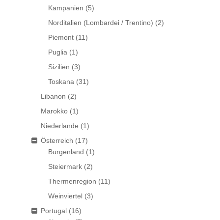
Kampanien
(5)
Norditalien (Lombardei / Trentino)
(2)
Piemont
(11)
Puglia
(1)
Sizilien
(3)
Toskana
(31)
Libanon
(2)
Marokko
(1)
Niederlande
(1)
Österreich
(17)
Burgenland
(1)
Steiermark
(2)
Thermenregion
(11)
Weinviertel
(3)
Portugal
(16)