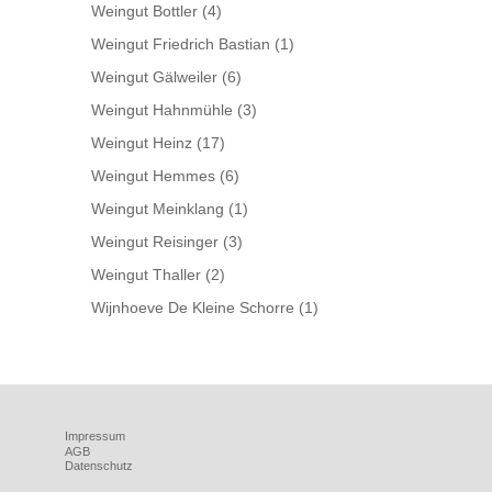
Weingut Bottler
(4)
Weingut Friedrich Bastian
(1)
Weingut Gälweiler
(6)
Weingut Hahnmühle
(3)
Weingut Heinz
(17)
Weingut Hemmes
(6)
Weingut Meinklang
(1)
Weingut Reisinger
(3)
Weingut Thaller
(2)
Wijnhoeve De Kleine Schorre
(1)
Impressum
AGB
Datenschutz