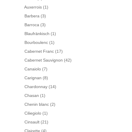
Auxerrois
(1)
Barbera
(3)
Barroca
(3)
Blaufränkisch
(1)
Bourboulenc
(1)
Cabernet Franc
(17)
Cabernet Sauvignon
(42)
Canaiolo
(7)
Carignan
(8)
Chardonnay
(14)
Chasan
(1)
Chenin blanc
(2)
Ciliegiolo
(1)
Cinsault
(21)
Clairette
(4)