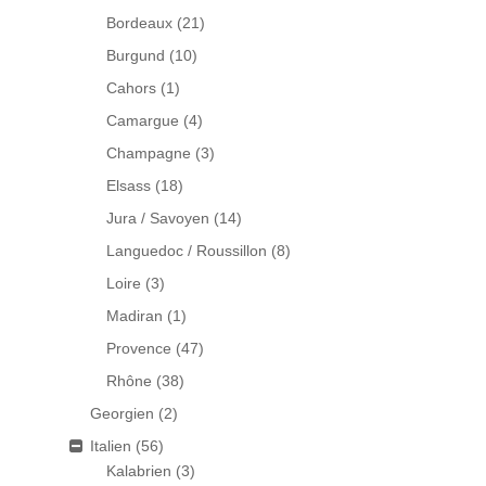
Bordeaux
(21)
Burgund
(10)
Cahors
(1)
Camargue
(4)
Champagne
(3)
Elsass
(18)
Jura / Savoyen
(14)
Languedoc / Roussillon
(8)
Loire
(3)
Madiran
(1)
Provence
(47)
Rhône
(38)
Georgien
(2)
Italien
(56)
Kalabrien
(3)