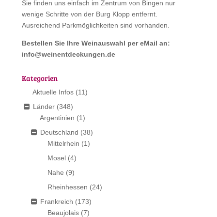
Sie finden uns einfach im Zentrum von Bingen nur
wenige Schritte von der Burg Klopp entfernt.
Ausreichend Parkmöglichkeiten sind vorhanden.
Bestellen Sie Ihre Weinauswahl per eMail an:
info@weinentdeckungen.de
Kategorien
Aktuelle Infos
(11)
Länder
(348)
Argentinien
(1)
Deutschland
(38)
Mittelrhein
(1)
Mosel
(4)
Nahe
(9)
Rheinhessen
(24)
Frankreich
(173)
Beaujolais
(7)