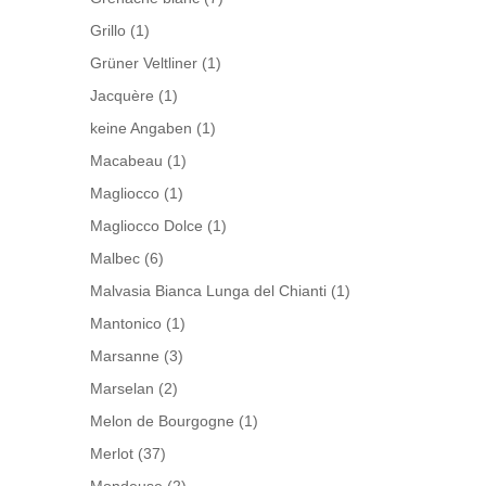
Grillo
(1)
Grüner Veltliner
(1)
Jacquère
(1)
keine Angaben
(1)
Macabeau
(1)
Magliocco
(1)
Magliocco Dolce
(1)
Malbec
(6)
Malvasia Bianca Lunga del Chianti
(1)
Mantonico
(1)
Marsanne
(3)
Marselan
(2)
Melon de Bourgogne
(1)
Merlot
(37)