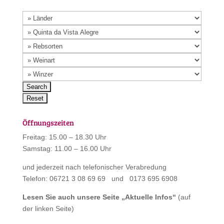
Öffnungszeiten
Freitag: 15.00 – 18.30 Uhr
Samstag: 11.00 – 16.00 Uhr
und jederzeit nach telefonischer Verabredung
Telefon: 06721 3 08 69 69 und 0173 695 6908
Lesen Sie auch unsere Seite „
Aktuelle Infos
“
(auf
der linken Seite)