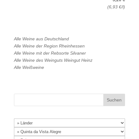
(6,93 €/l)
Alle Weine aus
Deutschland
Alle Weine der Region
Rheinhessen
Alle Weine mit der Rebsorte
Silvaner
Alle Weine des Weinguts
Weingut Heinz
Alle
Weißweine