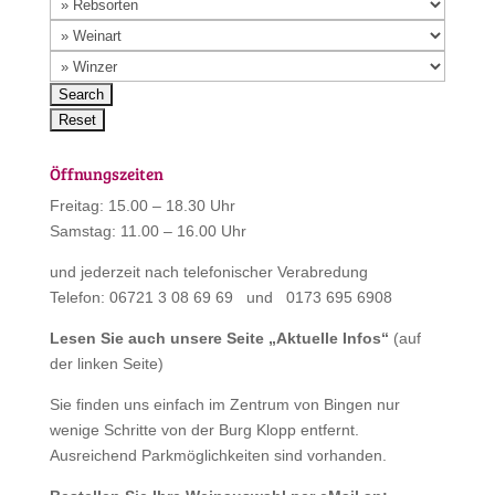
Öffnungszeiten
Freitag: 15.00 – 18.30 Uhr
Samstag: 11.00 – 16.00 Uhr
und jederzeit nach telefonischer Verabredung
Telefon: 06721 3 08 69 69 und 0173 695 6908
Lesen Sie auch unsere Seite „
Aktuelle Infos
“
(auf
der linken Seite)
Sie finden uns einfach im Zentrum von Bingen nur
wenige Schritte von der Burg Klopp entfernt.
Ausreichend Parkmöglichkeiten sind vorhanden.