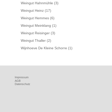
Weingut Hahnmühle
(3)
Weingut Heinz
(17)
Weingut Hemmes
(6)
Weingut Meinklang
(1)
Weingut Reisinger
(3)
Weingut Thaller
(2)
Wijnhoeve De Kleine Schorre
(1)
Impressum
AGB
Datenschutz