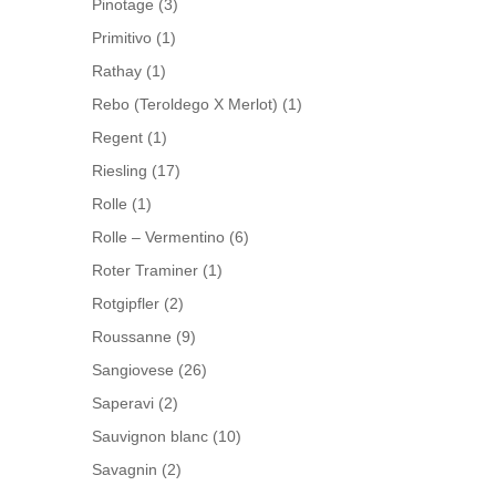
Pinotage
(3)
Primitivo
(1)
Rathay
(1)
Rebo (Teroldego X Merlot)
(1)
Regent
(1)
Riesling
(17)
Rolle
(1)
Rolle – Vermentino
(6)
Roter Traminer
(1)
Rotgipfler
(2)
Roussanne
(9)
Sangiovese
(26)
Saperavi
(2)
Sauvignon blanc
(10)
Savagnin
(2)