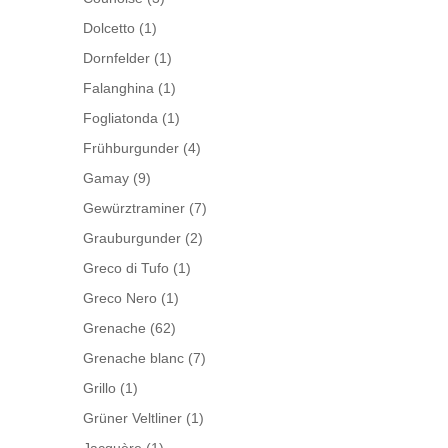
Dolcetto
(1)
Dornfelder
(1)
Falanghina
(1)
Fogliatonda
(1)
Frühburgunder
(4)
Gamay
(9)
Gewürztraminer
(7)
Grauburgunder
(2)
Greco di Tufo
(1)
Greco Nero
(1)
Grenache
(62)
Grenache blanc
(7)
Grillo
(1)
Grüner Veltliner
(1)