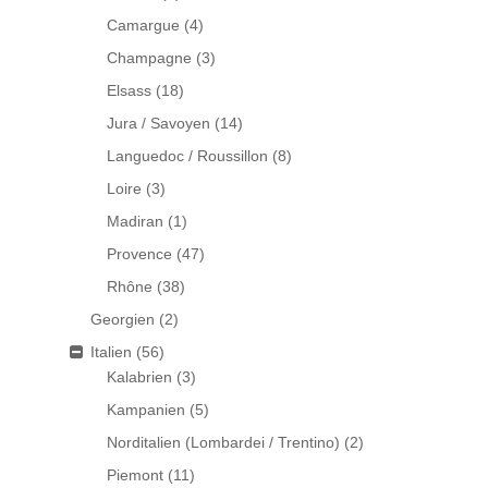
Camargue
(4)
Champagne
(3)
Elsass
(18)
Jura / Savoyen
(14)
Languedoc / Roussillon
(8)
Loire
(3)
Madiran
(1)
Provence
(47)
Rhône
(38)
Georgien
(2)
Italien
(56)
Kalabrien
(3)
Kampanien
(5)
Norditalien (Lombardei / Trentino)
(2)
Piemont
(11)