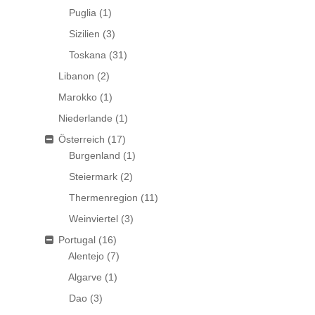
Puglia
(1)
Sizilien
(3)
Toskana
(31)
Libanon
(2)
Marokko
(1)
Niederlande
(1)
Österreich
(17)
Burgenland
(1)
Steiermark
(2)
Thermenregion
(11)
Weinviertel
(3)
Portugal
(16)
Alentejo
(7)
Algarve
(1)
Dao
(3)