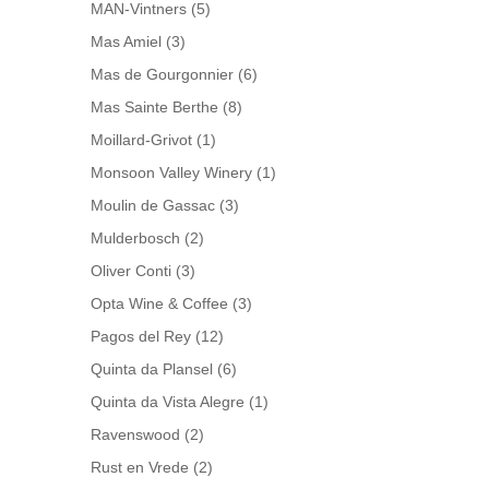
MAN-Vintners
(5)
Mas Amiel
(3)
Mas de Gourgonnier
(6)
Mas Sainte Berthe
(8)
Moillard-Grivot
(1)
Monsoon Valley Winery
(1)
Moulin de Gassac
(3)
Mulderbosch
(2)
Oliver Conti
(3)
Opta Wine & Coffee
(3)
Pagos del Rey
(12)
Quinta da Plansel
(6)
Quinta da Vista Alegre
(1)
Ravenswood
(2)
Rust en Vrede
(2)