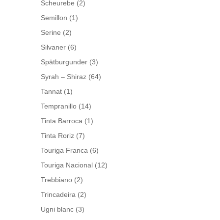
Scheurebe
(2)
Semillon
(1)
Serine
(2)
Silvaner
(6)
Spätburgunder
(3)
Syrah – Shiraz
(64)
Tannat
(1)
Tempranillo
(14)
Tinta Barroca
(1)
Tinta Roriz
(7)
Touriga Franca
(6)
Touriga Nacional
(12)
Trebbiano
(2)
Trincadeira
(2)
Ugni blanc
(3)